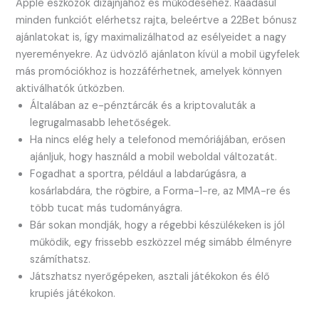
Apple eszközök dizájnjához és működéséhez. Ráadásul
minden funkciót elérhetsz rajta, beleértve a 22Bet bónusz
ajánlatokat is, így maximalizálhatod az esélyeidet a nagy
nyereményekre. Az üdvözlő ajánlaton kívül a mobil ügyfelek
más promóciókhoz is hozzáférhetnek, amelyek könnyen
aktiválhatók útközben.
Általában az e-pénztárcák és a kriptovaluták a
legrugalmasabb lehetőségek.
Ha nincs elég hely a telefonod memóriájában, erősen
ajánljuk, hogy használd a mobil weboldal változatát.
Fogadhat a sportra, például a labdarúgásra, a
kosárlabdára, the rögbire, a Forma-1-re, az MMA-re és
több tucat más tudományágra.
Bár sokan mondják, hogy a régebbi készülékeken is jól
működik, egy frissebb eszközzel még simább élményre
számíthatsz.
Játszhatsz nyerőgépeken, asztali játékokon és élő
krupiés játékokon.