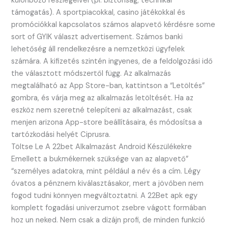
különböző részlegeivel (pl. biztonság, technikai
támogatás). A sportpiacokkal, casino játékokkal és
promóciókkal kapcsolatos számos alapvető kérdésre some
sort of GYIK választ advertisement. Számos banki
lehetőség áll rendelkezésre a nemzetközi ügyfelek
számára. A kifizetés szintén ingyenes, de a feldolgozási idő
the választott módszertől függ. Az alkalmazás
megtalálható az App Store-ban, kattintson a “Letöltés”
gombra, és várja meg az alkalmazás letöltését. Ha az
eszköz nem szeretné telepíteni az alkalmazást, csak
menjen arizona App-store beállításaira, és módosítsa a
tartózkodási helyét Ciprusra.
Töltse Le A 22bet Alkalmazást Android Készülékekre
Emellett a bukmékernek szüksége van az alapvető”
“személyes adatokra, mint például a név és a cím. Légy
óvatos a pénznem kiválasztásakor, mert a jövőben nem
fogod tudni könnyen megváltoztatni. A 22Bet apk egy
komplett fogadási univerzumot zsebre vágott formában
hoz un neked. Nem csak a dizájn profi, de minden funkció