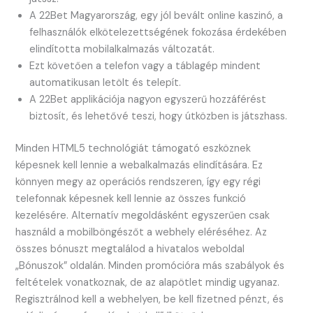
A 22Bet Magyarország, egy jól bevált online kaszinó, a
felhasználók elkötelezettségének fokozása érdekében
elindította mobilalkalmazás változatát.
Ezt követően a telefon vagy a táblagép mindent
automatikusan letölt és telepít.
A 22Bet applikációja nagyon egyszerű hozzáférést
biztosít, és lehetővé teszi, hogy útközben is játszhass.
Minden HTML5 technológiát támogató eszköznek
képesnek kell lennie a webalkalmazás elindítására. Ez
könnyen megy az operációs rendszeren, így egy régi
telefonnak képesnek kell lennie az összes funkció
kezelésére. Alternatív megoldásként egyszerűen csak
használd a mobilböngészőt a webhely eléréséhez. Az
összes bónuszt megtalálod a hivatalos weboldal
„Bónuszok” oldalán. Minden promócióra más szabályok és
feltételek vonatkoznak, de az alapötlet mindig ugyanaz.
Regisztrálnod kell a webhelyen, be kell fizetned pénzt, és