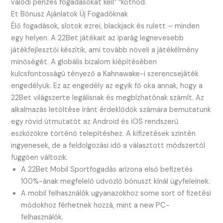
valódi pénzes fogadásokat kell” “kötnöd.
Et Bónusz Ajánlatok Új Fogadóknak
Élő fogadások, slotok ezrei, blackjack és rulett – minden
egy helyen. A 22Bet játékait az iparág legnevesebb
játékfejlesztői készítik, ami tovább növeli a játékélmény
minőségét. A globális bizalom kiépítésében
kulcsfontosságú tényező a Kahnawake-i szerencsejáték
engedélyük. Ez az engedély az egyik fő oka annak, hogy a
22Bet világszerte legálisnak és megbízhatónak számít. Az
alkalmazás letöltése iránt érdeklődők számára bemutatunk
egy rövid útmutatót az Android és iOS rendszerű
eszközökre történő telepítéshez. A kifizetések szintén
ingyenesek, de a feldolgozási idő a választott módszertől
függően változik.
A 22Bet Mobil Sportfogadás arizona első befizetés
100%-ának megfelelő üdvözlő bónuszt kínál ügyfeleinek.
A mobil felhasználók ugyanazokhoz some sort of fizetési
módokhoz férhetnek hozzá, mint a new PC-
felhasználók.