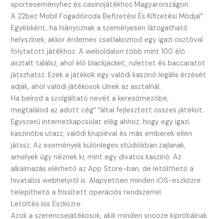
sporteseményhez és casinojátékhoz Magyarországon.
A 22bet Mobil Fogadóiroda Befizetési És Kifizetési Módjai”
Egyébként, ha hiányoznak a személyesen látogatható
helyszínek, akkor érdemes csatlakoznod egy igazi osztóval
folytatott játékhoz. A weboldalon több mint 100 élő
asztalt találsz, ahol élő blackjacket, rulettet és baccaratot
játszhatsz. Ezek a játékok egy valódi kaszinó legális érzését
adják, ahol valódi játékosok ülnek az asztalnál.
Ha beírod a szolgáltató nevét a keresőmezőbe,
megtalálod az adott cég” “által fejlesztett összes játékot.
Egyszerű internetkapcsolat elég ahhoz, hogy egy igazi
kaszinóba utazz, valódi krupiéval és más emberek ellen
játssz. Az események különleges stúdiókban zajlanak,
amelyek úgy néznek ki, mint egy divatos kaszinó. Az
alkalmazás elérhető az App Store-ban, de letölthető a
hivatalos webhelyről is. Alapvetően minden iOS-eszközre
telepíthető a frissített operációs rendszerrel.
Letöltés Ios Eszközre
Azok a szerencsejátékosok, akik minden snooze kipróbálnak