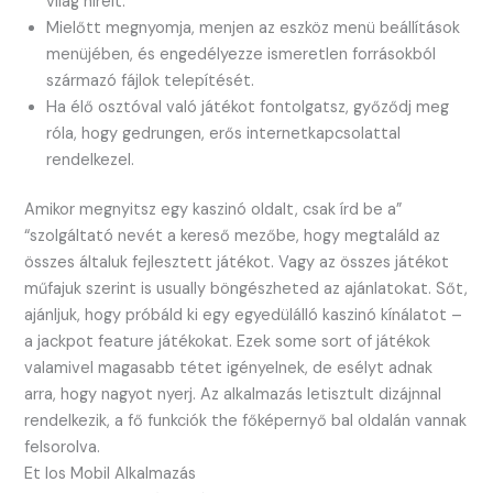
világ híreit.
Mielőtt megnyomja, menjen az eszköz menü beállítások
menüjében, és engedélyezze ismeretlen forrásokból
származó fájlok telepítését.
Ha élő osztóval való játékot fontolgatsz, győződj meg
róla, hogy gedrungen, erős internetkapcsolattal
rendelkezel.
Amikor megnyitsz egy kaszinó oldalt, csak írd be a”
“szolgáltató nevét a kereső mezőbe, hogy megtaláld az
összes általuk fejlesztett játékot. Vagy az összes játékot
műfajuk szerint is usually böngészheted az ajánlatokat. Sőt,
ajánljuk, hogy próbáld ki egy egyedülálló kaszinó kínálatot –
a jackpot feature játékokat. Ezek some sort of játékok
valamivel magasabb tétet igényelnek, de esélyt adnak
arra, hogy nagyot nyerj. Az alkalmazás letisztult dizájnnal
rendelkezik, a fő funkciók the főképernyő bal oldalán vannak
felsorolva.
Et Ios Mobil Alkalmazás