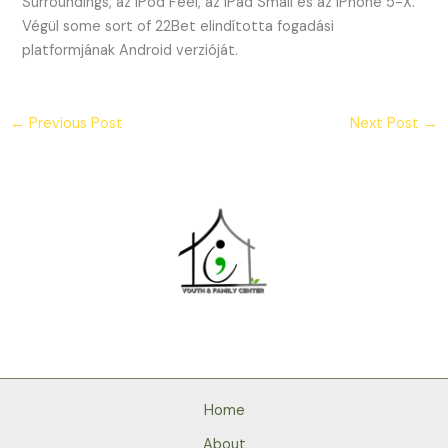
Surroundings, az iPod Feel, az iPad Small és az iPhone 5-X.
Végül some sort of 22Bet elindította fogadási
platformjának Android verzióját.
←
Previous Post
Next Post
→
Home
About