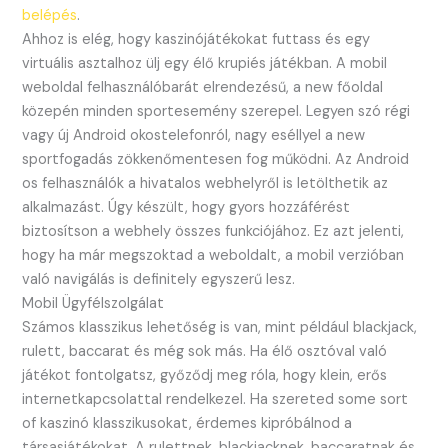
belépés
.
Ahhoz is elég, hogy kaszinójátékokat futtass és egy
virtuális asztalhoz ülj egy élő krupiés játékban. A mobil
weboldal felhasználóbarát elrendezésű, a new főoldal
közepén minden sportesemény szerepel. Legyen szó régi
vagy új Android okostelefonról, nagy eséllyel a new
sportfogadás zökkenőmentesen fog működni. Az Android
os felhasználók a hivatalos webhelyről is letölthetik az
alkalmazást. Úgy készült, hogy gyors hozzáférést
biztosítson a webhely összes funkciójához. Ez azt jelenti,
hogy ha már megszoktad a weboldalt, a mobil verzióban
való navigálás is definitely egyszerű lesz.
Mobil Ügyfélszolgálat
Számos klasszikus lehetőség is van, mint például blackjack,
rulett, baccarat és még sok más. Ha élő osztóval való
játékot fontolgatsz, győződj meg róla, hogy klein, erős
internetkapcsolattal rendelkezel. Ha szereted some sort
of kaszinó klasszikusokat, érdemes kipróbálnod a
társasjátékokat. A rulettnek, blackjacknek, baccaratnak és