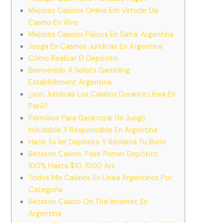
Mejores Casinos Online Em Virtude De
Casino En Vivo
Mejores Casinos Físicos En Salta, Argentina
Juega En Casinos Jurídicas En Argentina
Cómo Realizar El Depósito
Bienvenido A 1xslots Gambling
Establishment Argentina
¿son Jurídicas Los Casinos Durante Línea En
Perú?
Permisos Para Garantizar Un Juego
Indudable Y Responsable En Argentina
Hacé Tu 1er Depósito Y Reclamá Tu Bono
Betsson Casino: Pase Primer Depósito
100% Hasta $10, 1000 Ars
Todos Mis Casinos En Línea Argentinos Por
Categoría
Betsson Casino On The Internet En
Argentina