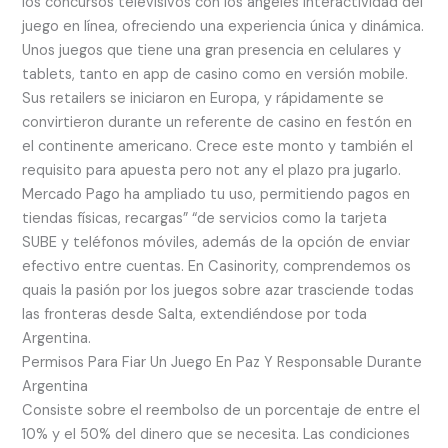
los concursos televisivos con los angeles interactividad del
juego en línea, ofreciendo una experiencia única y dinámica.
Unos juegos que tiene una gran presencia en celulares y
tablets, tanto en app de casino como en versión mobile.
Sus retailers se iniciaron en Europa, y rápidamente se
convirtieron durante un referente de casino en festón en
el continente americano. Crece este monto y también el
requisito para apuesta pero not any el plazo pra jugarlo.
Mercado Pago ha ampliado tu uso, permitiendo pagos en
tiendas físicas, recargas” “de servicios como la tarjeta
SUBE y teléfonos móviles, además de la opción de enviar
efectivo entre cuentas. En Casinority, comprendemos os
quais la pasión por los juegos sobre azar trasciende todas
las fronteras desde Salta, extendiéndose por toda
Argentina.
Permisos Para Fiar Un Juego En Paz Y Responsable Durante
Argentina
Consiste sobre el reembolso de un porcentaje de entre el
10% y el 50% del dinero que se necesita. Las condiciones