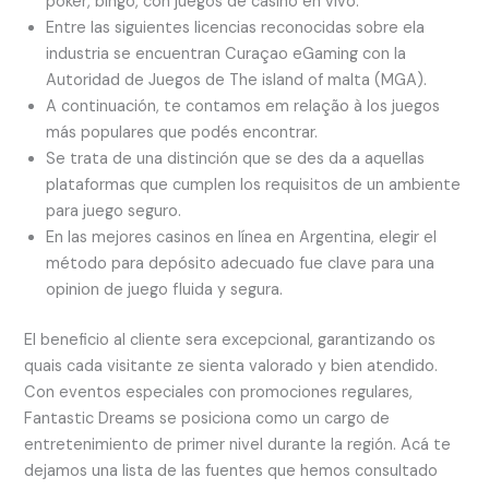
póker, bingo, con juegos de casino en vivo.
Entre las siguientes licencias reconocidas sobre ela
industria se encuentran Curaçao eGaming con la
Autoridad de Juegos de The island of malta (MGA).
A continuación, te contamos em relação à los juegos
más populares que podés encontrar.
Se trata de una distinción que se des da a aquellas
plataformas que cumplen los requisitos de un ambiente
para juego seguro.
En las mejores casinos en línea en Argentina, elegir el
método para depósito adecuado fue clave para una
opinion de juego fluida y segura.
El beneficio al cliente sera excepcional, garantizando os
quais cada visitante ze sienta valorado y bien atendido.
Con eventos especiales con promociones regulares,
Fantastic Dreams se posiciona como un cargo de
entretenimiento de primer nivel durante la región. Acá te
dejamos una lista de las fuentes que hemos consultado