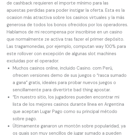
de cashback requieren el importe mínimo para las
apuestas perdidas para poder instigar la oferta. Esta es la
ocasion más atractiva sobre los casinos virtuales y la más
generosa de todos los bonos ofrecidos por los operadores.
Hablamos de mi recompensa por inscribirse en un casino
que normalmente ze activa tras fazer el primer depósito.
Las tragamonedas, por ejemplo, computan way 100% para
este rollover con excepción de algunas slot machines
excluidas por el operador.
Muchos casinos online, incluido Casino. com Perú,
ofrecen versiones demo de sus juegos o “rasca sumado
a gana” gratis, ideales para probar nuevos juegos o
sencillamente para divertirte bad thing apostar.
“En nuestro sitio, los jugadores pueden encontrar mi
lista de los mejores casinos durante línea en Argentina
que aceptan Lugar Pago como su principal método
sobre pago.
Últimamente ganaron un montón sobre popularidad, ya
os quais son muy sencillos de jugar sumado a pueden