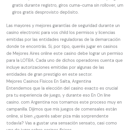
gratis durante registro, giros cuma-cuma sin rollover, um
giros gratis desprovisto depósito.
Las mayores y mejores garantías de seguridad durante un
casino electronic para vos child los permisos y licencias
emitidas por las entidades reguladoras de la demarcación
donde te encontrás. Si, por tipo, querés jugar en casinos
de Mejores Aires online este casino debe lograr un permiso
para la LOTBA. Cada uno de dichos operadores cuenta que
incluye autorizaciones emitidas por algunas de las
entidades de gran prestigio en este sector.
Mejores Casinos Físicos En Salta, Argentina
Entendemos que la elección del casino exacto es crucial
pra tu experiencia de juego, y durante eso En On line
casino. com Argentina nos tomamos este proceso muy en
campanilla. Dijimos que mis juegos de comensales están
online, si bien ¿querés saber piza más sorprendente
todavía? Vas a gustar una sensación sensato, casi como