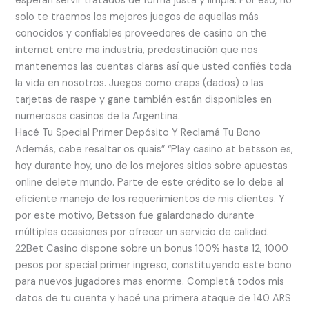
esperan servir tratados de forma justa y limpia. Por eso, no
solo te traemos los mejores juegos de aquellas más
conocidos y confiables proveedores de casino on the
internet entre ma industria, predestinación que nos
mantenemos las cuentas claras así que usted confiés toda
la vida en nosotros. Juegos como craps (dados) o las
tarjetas de raspe y gane también están disponibles en
numerosos casinos de la Argentina.
Hacé Tu Special Primer Depósito Y Reclamá Tu Bono
Además, cabe resaltar os quais” “Play casino at betsson es,
hoy durante hoy, uno de los mejores sitios sobre apuestas
online delete mundo. Parte de este crédito se lo debe al
eficiente manejo de los requerimientos de mis clientes. Y
por este motivo, Betsson fue galardonado durante
múltiples ocasiones por ofrecer un servicio de calidad.
22Bet Casino dispone sobre un bonus 100% hasta 12, 1000
pesos por special primer ingreso, constituyendo este bono
para nuevos jugadores mas enorme. Completá todos mis
datos de tu cuenta y hacé una primera ataque de 140 ARS