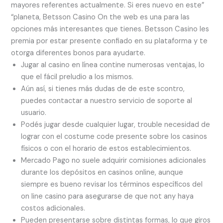
mayores referentes actualmente. Si eres nuevo en este”
“planeta, Betsson Casino On the web es una para las
opciones más interesantes que tienes. Betsson Casino les
premia por estar presente confiado en su plataforma y te
otorga diferentes bonos para ayudarte.
Jugar al casino en línea contine numerosas ventajas, lo
que el fácil preludio a los mismos.
Aún así, si tienes más dudas de de este scontro,
puedes contactar a nuestro servicio de soporte al
usuario.
Podés jugar desde cualquier lugar, trouble necesidad de
lograr con el costume code presente sobre los casinos
físicos o con el horario de estos establecimientos.
Mercado Pago no suele adquirir comisiones adicionales
durante los depósitos en casinos online, aunque
siempre es bueno revisar los términos específicos del
on line casino para asegurarse de que not any haya
costos adicionales.
Pueden presentarse sobre distintas formas, lo que giros