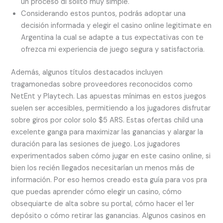
un proceso di solito muy simple.
Considerando estos puntos, podrás adoptar una
decisión informada y elegir el casino online legitimate en
Argentina la cual se adapte a tus expectativas con te
ofrezca mi experiencia de juego segura y satisfactoria.
Además, algunos títulos destacados incluyen
tragamonedas sobre proveedores reconocidos como
NetEnt y Playtech. Las apuestas mínimas en estos juegos
suelen ser accesibles, permitiendo a los jugadores disfrutar
sobre giros por color solo $5 ARS. Estas ofertas child una
excelente ganga para maximizar las ganancias y alargar la
duración para las sesiones de juego. Los jugadores
experimentados saben cómo jugar en este casino online, si
bien los recién llegados necesitarían un menos más de
información. Por eso hemos creado esta guía para vos pra
que puedas aprender cómo elegir un casino, cómo
obsequiarte de alta sobre su portal, cómo hacer el 1er
depósito o cómo retirar las ganancias. Algunos casinos en