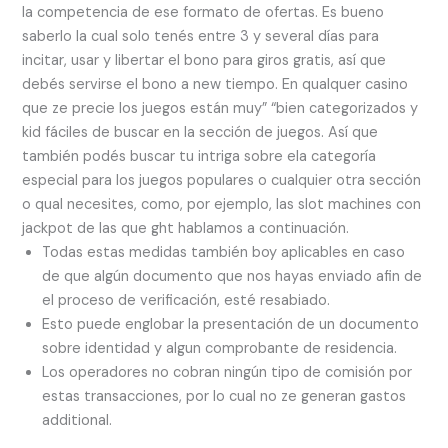
la competencia de ese formato de ofertas. Es bueno
saberlo la cual solo tenés entre 3 y several días para
incitar, usar y libertar el bono para giros gratis, así que
debés servirse el bono a new tiempo. En qualquer casino
que ze precie los juegos están muy” “bien categorizados y
kid fáciles de buscar en la sección de juegos. Así que
también podés buscar tu intriga sobre ela categoría
especial para los juegos populares o cualquier otra sección
o qual necesites, como, por ejemplo, las slot machines con
jackpot de las que ght hablamos a continuación.
Todas estas medidas también boy aplicables en caso
de que algún documento que nos hayas enviado afin de
el proceso de verificación, esté resabiado.
Esto puede englobar la presentación de un documento
sobre identidad y algun comprobante de residencia.
Los operadores no cobran ningún tipo de comisión por
estas transacciones, por lo cual no ze generan gastos
additional.