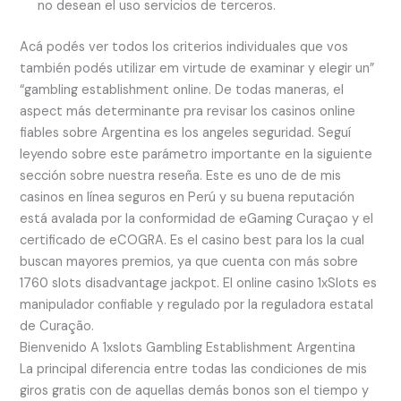
no desean el uso servicios de terceros.
Acá podés ver todos los criterios individuales que vos
también podés utilizar em virtude de examinar y elegir un”
“gambling establishment online. De todas maneras, el
aspect más determinante pra revisar los casinos online
fiables sobre Argentina es los angeles seguridad. Seguí
leyendo sobre este parámetro importante en la siguiente
sección sobre nuestra reseña. Este es uno de de mis
casinos en línea seguros en Perú y su buena reputación
está avalada por la conformidad de eGaming Curaçao y el
certificado de eCOGRA. Es el casino best para los la cual
buscan mayores premios, ya que cuenta con más sobre
1760 slots disadvantage jackpot. El online casino 1xSlots es
manipulador confiable y regulado por la reguladora estatal
de Curação.
Bienvenido A 1xslots Gambling Establishment Argentina
La principal diferencia entre todas las condiciones de mis
giros gratis con de aquellas demás bonos son el tiempo y