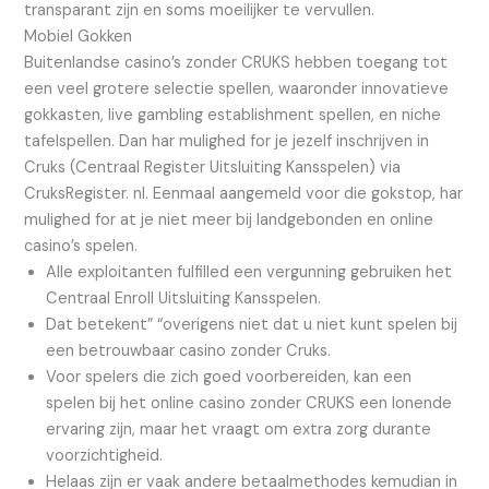
transparant zijn en soms moeilijker te vervullen.
Mobiel Gokken
Buitenlandse casino’s zonder CRUKS hebben toegang tot
een veel grotere selectie spellen, waaronder innovatieve
gokkasten, live gambling establishment spellen, en niche
tafelspellen. Dan har mulighed for je jezelf inschrijven in
Cruks (Centraal Register Uitsluiting Kansspelen) via
CruksRegister. nl. Eenmaal aangemeld voor die gokstop, har
mulighed for at je niet meer bij landgebonden en online
casino’s spelen.
Alle exploitanten fulfilled een vergunning gebruiken het
Centraal Enroll Uitsluiting Kansspelen.
Dat betekent” “overigens niet dat u niet kunt spelen bij
een betrouwbaar casino zonder Cruks.
Voor spelers die zich goed voorbereiden, kan een
spelen bij het online casino zonder CRUKS een lonende
ervaring zijn, maar het vraagt om extra zorg durante
voorzichtigheid.
Helaas zijn er vaak andere betaalmethodes kemudian in