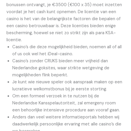
bonussen ontvangt, je €3500 (€100 x 35) moet inzetten
voordat je het cash kunt opnemen. De licentie van een
casino is het van de belangrijkste factoren die bepalen of
een casino betrouwbaar is. Deze licenties bieden enige
bescherming, hoewel se niet zo strikt zijn als para KSA-
licentie.
Casino’s die deze mogelijkheid bieden, noemen all of all
of us ook wel het iDeal-casino.
Casino’s zonder CRUKS bieden meer vrijheid dan
Nederlandse goksites, waar strikte wetgeving de
mogelijkheden flink beperkt.
Je kunt wie nieuwe speler ook aanspraak maken op een
lucratieve welkomstbonus bij je eerste storting.
Om een formeel verzoek in te nutzen bij de
Nederlandse Kansspelautoriteit, zal emergeny room
een behoorlijke intensieve procedure aan vooraf gaan.
Anders dan veel weitere informatieportals hebben wij
daadwerkelijk persoonlijke ervaring met alle casino’s die