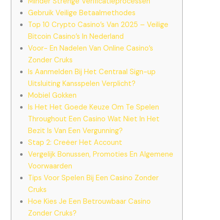
Minder Strenge Verificatieprocessen
Gebruik Veilige Betaalmethodes
Top 10 Crypto Casino’s Van 2025 – Veilige
Bitcoin Casino’s In Nederland
Voor- En Nadelen Van Online Casino’s
Zonder Cruks
Is Aanmelden Bij Het Centraal Sign-up
Uitsluiting Kansspelen Verplicht?
Mobiel Gokken
Is Het Het Goede Keuze Om Te Spelen
Throughout Een Casino Wat Niet In Het
Bezit Is Van Een Vergunning?
Stap 2: Creëer Het Account
Vergelijk Bonussen, Promoties En Algemene
Voorwaarden
Tips Voor Spelen Bij Een Casino Zonder
Cruks
Hoe Kies Je Een Betrouwbaar Casino
Zonder Cruks?