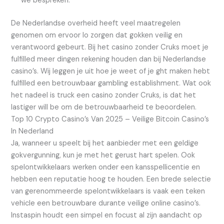
we bespreken.
De Nederlandse overheid heeft veel maatregelen
genomen om ervoor lo zorgen dat gokken veilig en
verantwoord gebeurt. Bij het casino zonder Cruks moet je
fulfilled meer dingen rekening houden dan bij Nederlandse
casino’s. Wij leggen je uit hoe je weet of je ght maken hebt
fulfilled een betrouwbaar gambling establishment. Wat ook
het nadeel is truck een casino zonder Cruks, is dat het
lastiger will be om de betrouwbaarheid te beoordelen.
Top 10 Crypto Casino’s Van 2025 – Veilige Bitcoin Casino’s
In Nederland
Ja, wanneer u speelt bij het aanbieder met een geldige
gokvergunning, kun je met het gerust hart spelen. Ook
spelontwikkelaars werken onder een kansspellicentie en
hebben een reputatie hoog te houden. Een brede selectie
van gerenommeerde spelontwikkelaars is vaak een teken
vehicle een betrouwbare durante veilige online casino’s.
Instaspin houdt een simpel en focust al zijn aandacht op