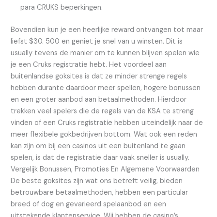
para CRUKS beperkingen.
Bovendien kun je een heerlijke reward ontvangen tot maar
liefst $30. 500 en geniet je snel van u winsten. Dit is
usually tevens de manier om te kunnen blijven spelen wie
je een Cruks registratie hebt. Het voordeel aan
buitenlandse goksites is dat ze minder strenge regels
hebben durante daardoor meer spellen, hogere bonussen
en een groter aanbod aan betaalmethoden. Hierdoor
trekken veel spelers die de regels van de KSA te streng
vinden of een Cruks registratie hebben uiteindelijk naar de
meer flexibele gokbedrijven bottom. Wat ook een reden
kan zijn om bij een casinos uit een buitenland te gaan
spelen, is dat de registratie daar vaak sneller is usually.
Vergelijk Bonussen, Promoties En Algemene Voorwaarden
De beste goksites zijn wat ons betreft veilig, bieden
betrouwbare betaalmethoden, hebben een particular
breed of dog en gevarieerd spelaanbod en een
uitstekende klantenservice. Wij hebben de casino’s