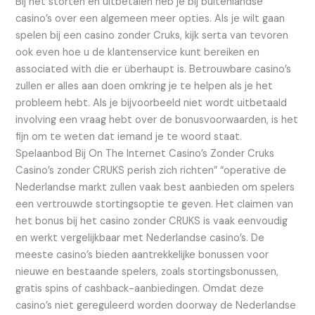
Bij het storten en uitbetalen heb je bij buitenlandse
casino’s over een algemeen meer opties. Als je wilt gaan
spelen bij een casino zonder Cruks, kijk serta van tevoren
ook even hoe u de klantenservice kunt bereiken en
associated with die er überhaupt is. Betrouwbare casino’s
zullen er alles aan doen omkring je te helpen als je het
probleem hebt. Als je bijvoorbeeld niet wordt uitbetaald
involving een vraag hebt over de bonusvoorwaarden, is het
fijn om te weten dat iemand je te woord staat.
Spelaanbod Bij On The Internet Casino’s Zonder Cruks
Casino’s zonder CRUKS perish zich richten” “operative de
Nederlandse markt zullen vaak best aanbieden om spelers
een vertrouwde stortingsoptie te geven. Het claimen van
het bonus bij het casino zonder CRUKS is vaak eenvoudig
en werkt vergelijkbaar met Nederlandse casino’s. De
meeste casino’s bieden aantrekkelijke bonussen voor
nieuwe en bestaande spelers, zoals stortingsbonussen,
gratis spins of cashback-aanbiedingen. Omdat deze
casino’s niet gereguleerd worden doorway de Nederlandse