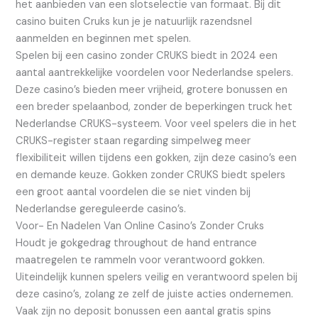
het aanbieden van een slotselectie van formaat. Bij dit
casino buiten Cruks kun je je natuurlijk razendsnel
aanmelden en beginnen met spelen.
Spelen bij een casino zonder CRUKS biedt in 2024 een
aantal aantrekkelijke voordelen voor Nederlandse spelers.
Deze casino’s bieden meer vrijheid, grotere bonussen en
een breder spelaanbod, zonder de beperkingen truck het
Nederlandse CRUKS-systeem. Voor veel spelers die in het
CRUKS-register staan regarding simpelweg meer
flexibiliteit willen tijdens een gokken, zijn deze casino’s een
en demande keuze. Gokken zonder CRUKS biedt spelers
een groot aantal voordelen die se niet vinden bij
Nederlandse gereguleerde casino’s.
Voor- En Nadelen Van Online Casino’s Zonder Cruks
Houdt je gokgedrag throughout de hand entrance
maatregelen te rammeln voor verantwoord gokken.
Uiteindelijk kunnen spelers veilig en verantwoord spelen bij
deze casino’s, zolang ze zelf de juiste acties ondernemen.
Vaak zijn no deposit bonussen een aantal gratis spins