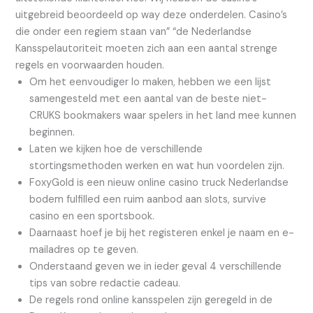
uitgebreid beoordeeld op way deze onderdelen. Casino’s
die onder een regiem staan van” “de Nederlandse
Kansspelautoriteit moeten zich aan een aantal strenge
regels en voorwaarden houden.
Om het eenvoudiger lo maken, hebben we een lijst
samengesteld met een aantal van de beste niet-
CRUKS bookmakers waar spelers in het land mee kunnen
beginnen.
Laten we kijken hoe de verschillende
stortingsmethoden werken en wat hun voordelen zijn.
FoxyGold is een nieuw online casino truck Nederlandse
bodem fulfilled een ruim aanbod aan slots, survive
casino en een sportsbook.
Daarnaast hoef je bij het registeren enkel je naam en e-
mailadres op te geven.
Onderstaand geven we in ieder geval 4 verschillende
tips van sobre redactie cadeau.
De regels rond online kansspelen zijn geregeld in de