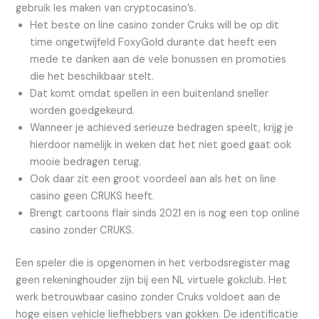
gebruik les maken van cryptocasino’s.
Het beste on line casino zonder Cruks will be op dit
time ongetwijfeld FoxyGold durante dat heeft een
mede te danken aan de vele bonussen en promoties
die het beschikbaar stelt.
Dat komt omdat spellen in een buitenland sneller
worden goedgekeurd.
Wanneer je achieved serieuze bedragen speelt, krijg je
hierdoor namelijk in weken dat het niet goed gaat ook
mooie bedragen terug.
Ook daar zit een groot voordeel aan als het on line
casino geen CRUKS heeft.
Brengt cartoons flair sinds 2021 en is nog een top online
casino zonder CRUKS.
Een speler die is opgenomen in het verbodsregister mag
geen rekeninghouder zijn bij een NL virtuele gokclub. Het
werk betrouwbaar casino zonder Cruks voldoet aan de
hoge eisen vehicle liefhebbers van gokken. De identificatie