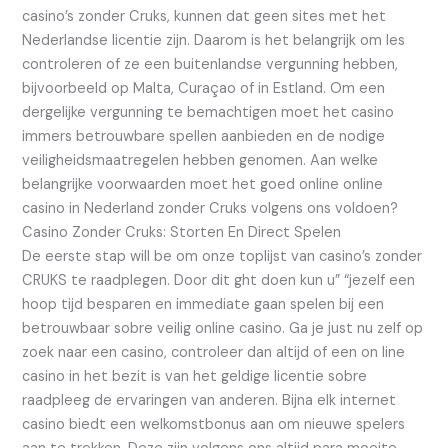
casino’s zonder Cruks, kunnen dat geen sites met het
Nederlandse licentie zijn. Daarom is het belangrijk om les
controleren of ze een buitenlandse vergunning hebben,
bijvoorbeeld op Malta, Curaçao of in Estland. Om een
dergelijke vergunning te bemachtigen moet het casino
immers betrouwbare spellen aanbieden en de nodige
veiligheidsmaatregelen hebben genomen. Aan welke
belangrijke voorwaarden moet het goed online online
casino in Nederland zonder Cruks volgens ons voldoen?
Casino Zonder Cruks: Storten En Direct Spelen
De eerste stap will be om onze toplijst van casino’s zonder
CRUKS te raadplegen. Door dit ght doen kun u” “jezelf een
hoop tijd besparen en immediate gaan spelen bij een
betrouwbaar sobre veilig online casino. Ga je just nu zelf op
zoek naar een casino, controleer dan altijd of een on line
casino in het bezit is van het geldige licentie sobre
raadpleeg de ervaringen van anderen. Bijna elk internet
casino biedt een welkomstbonus aan om nieuwe spelers