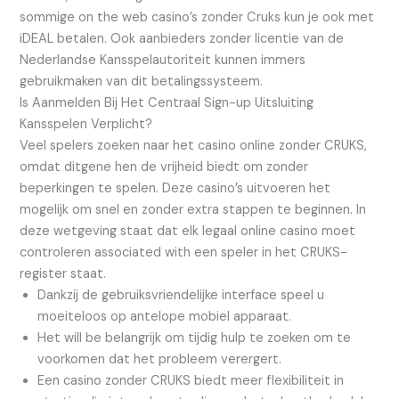
sommige on the web casino’s zonder Cruks kun je ook met
iDEAL betalen. Ook aanbieders zonder licentie van de
Nederlandse Kansspelautoriteit kunnen immers
gebruikmaken van dit betalingssysteem.
Is Aanmelden Bij Het Centraal Sign-up Uitsluiting
Kansspelen Verplicht?
Veel spelers zoeken naar het casino online zonder CRUKS,
omdat ditgene hen de vrijheid biedt om zonder
beperkingen te spelen. Deze casino’s uitvoeren het
mogelijk om snel en zonder extra stappen te beginnen. In
deze wetgeving staat dat elk legaal online casino moet
controleren associated with een speler in het CRUKS-
register staat.
Dankzij de gebruiksvriendelijke interface speel u
moeiteloos op antelope mobiel apparaat.
Het will be belangrijk om tijdig hulp te zoeken om te
voorkomen dat het probleem verergert.
Een casino zonder CRUKS biedt meer flexibiliteit in