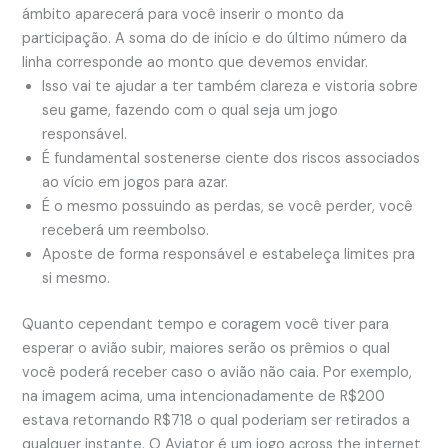
ámbito aparecerá para você inserir o monto da
participação. A soma do de início e do último número da
linha corresponde ao monto que devemos envidar.
Isso vai te ajudar a ter também clareza e vistoria sobre
seu game, fazendo com o qual seja um jogo
responsável.
É fundamental sostenerse ciente dos riscos associados
ao vício em jogos para azar.
É o mesmo possuindo as perdas, se você perder, você
receberá um reembolso.
Aposte de forma responsável e estabeleça limites pra
si mesmo.
Quanto cependant tempo e coragem você tiver para
esperar o avião subir, maiores serão os prêmios o qual
você poderá receber caso o avião não caia. Por exemplo,
na imagem acima, uma intencionadamente de R$200
estava retornando R$718 o qual poderiam ser retirados a
qualquer instante. O Aviator é um jogo across the internet