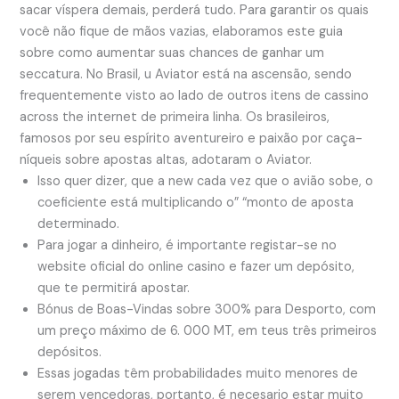
sacar víspera demais, perderá tudo. Para garantir os quais
você não fique de mãos vazias, elaboramos este guia
sobre como aumentar suas chances de ganhar um
seccatura. No Brasil, u Aviator está na ascensão, sendo
frequentemente visto ao lado de outros itens de cassino
across the internet de primeira linha. Os brasileiros,
famosos por seu espírito aventureiro e paixão por caça-
níqueis sobre apostas altas, adotaram o Aviator.
Isso quer dizer, que a new cada vez que o avião sobe, o
coeficiente está multiplicando o” “monto de aposta
determinado.
Para jogar a dinheiro, é importante registar-se no
website oficial do online casino e fazer um depósito,
que te permitirá apostar.
Bónus de Boas-Vindas sobre 300% para Desporto, com
um preço máximo de 6. 000 MT, em teus três primeiros
depósitos.
Essas jogadas têm probabilidades muito menores de
serem vencedoras, portanto, é necesario estar muito