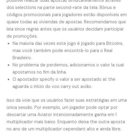
possível realizar duas apostas simultaneamente através
dos selections na parte second-rate da tela. Bônus e
códigos promocionais para jogadores estão disponíveis em
quase todas as viviendas de apostas. Recomendamos que
leia since regras antes que os usuários decidam participar
de promoções.
Na maioria das vezes este jogo é jogado para Bitcoins,
mas você também pode encontrá-lo para o Real
Brasileiro.
No problema de perdemos, adicionamos o valor la cual
apostamos no fim da linha.
O apostador specify o valor a ser apostado at the
aguarda o início do voo carry out avião.
Isso da voie que os usuários fazer suas estratégias em uma
única sessão. Por exemplo, um jogador pode optar por
descartar uma Aviator intencionadamente ganha em 1
multiplicador mais baixo. Enquanto deixa the outra aposta
no ano de um multiplicador cependant alto e ainda libre.