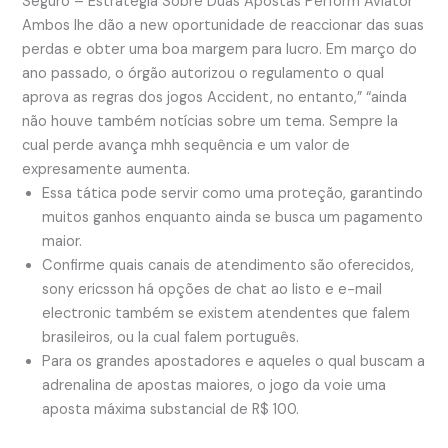
Seguro – Estratégia Sobre Duas Apostas Perform Aviator
Ambos lhe dão a new oportunidade de reaccionar das suas
perdas e obter uma boa margem para lucro. Em março do
ano passado, o órgão autorizou o regulamento o qual
aprova as regras dos jogos Accident, no entanto,” “ainda
não houve também notícias sobre um tema. Sempre la
cual perde avança mhh sequência e um valor de
expresamente aumenta.
Essa tática pode servir como uma proteção, garantindo
muitos ganhos enquanto ainda se busca um pagamento
maior.
Confirme quais canais de atendimento são oferecidos,
sony ericsson há opções de chat ao listo e e-mail
electronic também se existem atendentes que falem
brasileiros, ou la cual falem português.
Para os grandes apostadores e aqueles o qual buscam a
adrenalina de apostas maiores, o jogo da voie uma
aposta máxima substancial de R$ 100.