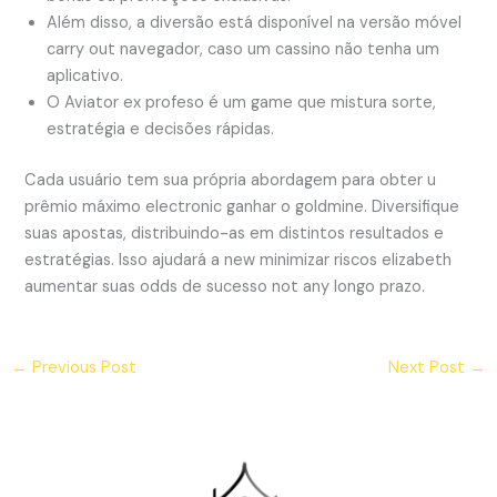
Além disso, a diversão está disponível na versão móvel
carry out navegador, caso um cassino não tenha um
aplicativo.
O Aviator ex profeso é um game que mistura sorte,
estratégia e decisões rápidas.
Cada usuário tem sua própria abordagem para obter u
prêmio máximo electronic ganhar o goldmine. Diversifique
suas apostas, distribuindo-as em distintos resultados e
estratégias. Isso ajudará a new minimizar riscos elizabeth
aumentar suas odds de sucesso not any longo prazo.
←
Previous Post
Next Post
→