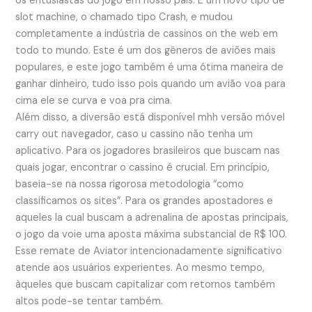
os entusiastas do jogo em nosso país. É um novo tipo de
slot machine, o chamado tipo Crash, e mudou
completamente a indústria de cassinos on the web em
todo to mundo. Este é um dos gêneros de aviões mais
populares, e este jogo também é uma ótima maneira de
ganhar dinheiro, tudo isso pois quando um avião voa para
cima ele se curva e voa pra cima.
Além disso, a diversão está disponível mhh versão móvel
carry out navegador, caso u cassino não tenha um
aplicativo. Para os jogadores brasileiros que buscam nas
quais jogar, encontrar o cassino é crucial. Em princípio,
baseia-se na nossa rigorosa metodologia “como
classificamos os sites”. Para os grandes apostadores e
aqueles la cual buscam a adrenalina de apostas principais,
o jogo da voie uma aposta máxima substancial de R$ 100.
Esse remate de Aviator intencionadamente significativo
atende aos usuários experientes. Ao mesmo tempo,
àqueles que buscam capitalizar com retornos também
altos pode-se tentar também.