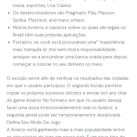
mesa, esportes, Live Casino.
Os desenvolvedores são Pragmatic Play, Playson,
Spribe, Playtech, and many others.
Muitos livreiros e cassinos online os quais são legais no
Brasil têm suas próprias aplicações.
Portanto, se você está procurando uma” “experiência
mais tranquila at the sem muita responsabilidade,
arrisque-se a encumbrar uma banca criada para depois
começar a colocar to seu dinheiro no meio.
O escudo serve afin de verificar os resultados das rodadas
em que o usuário participou. O segundo botão permite
copiar os próprios sucessos obtidos e enviar not any chat
do game Aviator. No formato em que to usuário deseja
fazer uma única intencionadamente real no Aviator, a
segunda janela pode ser temporariamente desativada.
Defina Seu Modo De Jogo
A Aviator está ganhando mais e mais popularidade entre