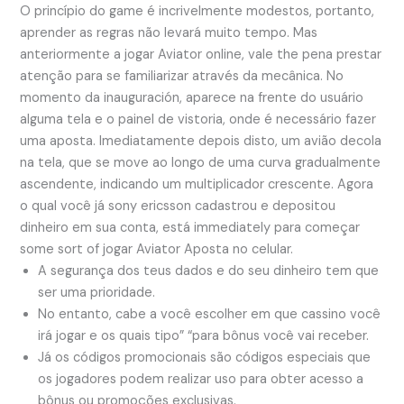
O princípio do game é incrivelmente modestos, portanto,
aprender as regras não levará muito tempo. Mas
anteriormente a jogar Aviator online, vale the pena prestar
atenção para se familiarizar através da mecânica. No
momento da inauguración, aparece na frente do usuário
alguma tela e o painel de vistoria, onde é necessário fazer
uma aposta. Imediatamente depois disto, um avião decola
na tela, que se move ao longo de uma curva gradualmente
ascendente, indicando um multiplicador crescente. Agora
o qual você já sony ericsson cadastrou e depositou
dinheiro em sua conta, está immediately para começar
some sort of jogar Aviator Aposta no celular.
A segurança dos teus dados e do seu dinheiro tem que
ser uma prioridade.
No entanto, cabe a você escolher em que cassino você
irá jogar e os quais tipo” “para bônus você vai receber.
Já os códigos promocionais são códigos especiais que
os jogadores podem realizar uso para obter acesso a
bônus ou promoções exclusivas.