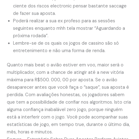
ciente dos riscos electronic pensar bastante saccage
de fazer sua aposta.
Poderá realizar a sua ex profeso para as sessões
seguintes enquanto mhh tela mostrar “Aguardando a
próxima rodada”.
Lembre-se de os quais os jogos de cassino são só
entretenimento e não uma forma de renda.
Quanto mais beat o avião estiver em voo, maior será o
multiplicador, com a chance de atingir até a new vitória
máxima para R$500. 000, 00 por aposta. Se o avião
desaparecer antes que você faça o “saque”, sua aposta é
perdida. Com avaliações honestas, os jogadores sabem
que tem a possibilidade de confiar nos algoritmos. Isto cria
alguma confiança inabalável zero jogo, porque ninguém
está a interferir com o jogo. Você pode acompanhar suas
estatísticas de jogo, em tempo true, durante o último dia,
mês, horas e minutos.