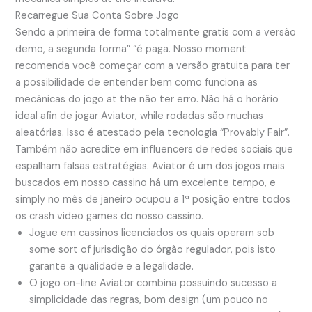
Recarregue Sua Conta Sobre Jogo
Sendo a primeira de forma totalmente gratis com a versão
demo, a segunda forma” “é paga. Nosso moment
recomenda você começar com a versão gratuita para ter
a possibilidade de entender bem como funciona as
mecânicas do jogo at the não ter erro. Não há o horário
ideal afin de jogar Aviator, while rodadas são muchas
aleatórias. Isso é atestado pela tecnologia “Provably Fair”.
Também não acredite em influencers de redes sociais que
espalham falsas estratégias. Aviator é um dos jogos mais
buscados em nosso cassino há um excelente tempo, e
simply no mês de janeiro ocupou a 1ª posição entre todos
os crash video games do nosso cassino.
Jogue em cassinos licenciados os quais operam sob
some sort of jurisdição do órgão regulador, pois isto
garante a qualidade e a legalidade.
O jogo on-line Aviator combina possuindo sucesso a
simplicidade das regras, bom design (um pouco no