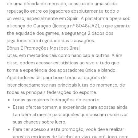
de uma década de mercado, construindo uma sólida
reputação entre os jogadores absolutamente todo o
universo, especialmente em Spain. A plataforma opera sob
a licença de Curaçao (licença nº 8048/JAZ), u que garante
the equidade dos games, a segurança 2 dados dos
jogadores e a integridade das transações.
Bônus E Promoções Mostbet Brasil
lutas, em mercados tais como handicap e outros. Além
disso, podem acessar estatísticas ao vivo e tudo que
torna a experiência dos apostadores única e blando.
Apostadores fãs para boxe terão as opções de
intencionadamente nas principais lutas do momento, de
todas as principais federações do esporte.
todas as maiores federações do esporte.
Essas ofertas tornam a experiência para apostas ainda
também atraente para aqueles que buscam maximizar
suas chances sobre lucro.
Para ter acesso a esta promoção, você deve realizar
apostas em jogos de futebol ao vivo, ou pré-jogo, com