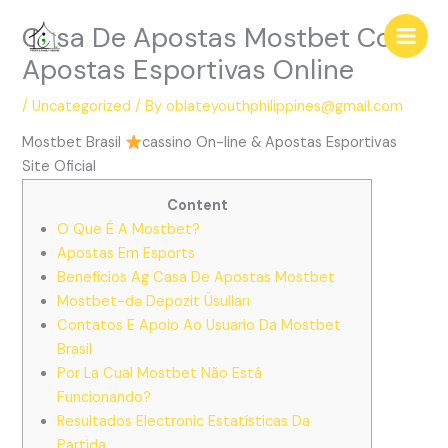
Skip
Casa De Apostas Mostbet Com
to
content
Apostas Esportivas Online
/
Uncategorized
/ By
oblateyouthphilippines@gmail.com
Mostbet Brasil
cassino On-line & Apostas Esportivas
Site Oficial
Content
O Que É A Mostbet?
Apostas Em Esports
Benefícios Ag Casa De Apostas Mostbet
Mostbet-də Depozit Üsulları
Contatos E Apoio Ao Usuario Da Mostbet
Brasil
Por La Cual Mostbet Não Está
Funcionando?
Resultados Electronic Estatísticas Da
Partida