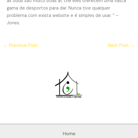
as odds são muito boas at the eles oferecem uma vasta
gama de desportos para dar. Nunca tive qualquer
problema com exista website e é simples de usar. ” –
Jones.
←
Previous Post
Next Post
→
Home