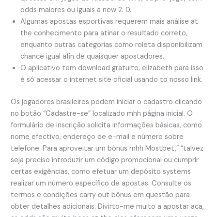
odds maiores ou iguais a new 2. 0.
Algumas apostas esportivas requerem mais análise at
the conhecimento para atinar o resultado correto,
enquanto outras categorias como roleta disponibilizam
chance igual afin de quaisquer apostadores.
O aplicativo tem download gratuito, elizabeth para isso
é só acessar o internet site oficial usando to nosso link.
Os jogadores brasileiros podem iniciar o cadastro clicando
no botão “Cadastre-se” localizado mhh página inicial. O
formulário de inscrição solicita informações básicas, como
nome efectivo, endereço de e-mail e número sobre
telefone. Para aproveitar um bônus mhh Mostbet,” “talvez
seja preciso introduzir um código promocional ou cumprir
certas exigências, como efetuar um depósito systems
realizar um número específico de apostas. Consulte os
termos e condições carry out bônus em questão para
obter detalhes adicionais. Divirto-me muito a apostar aca,