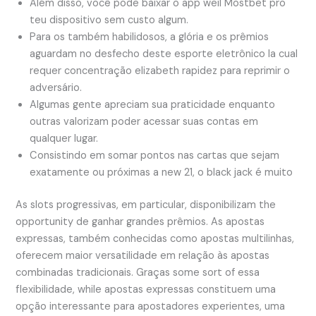
Além disso, você pode baixar o app weil Mostbet pro
teu dispositivo sem custo algum.
Para os também habilidosos, a glória e os prêmios
aguardam no desfecho deste esporte eletrônico la cual
requer concentração elizabeth rapidez para reprimir o
adversário.
Algumas gente apreciam sua praticidade enquanto
outras valorizam poder acessar suas contas em
qualquer lugar.
Consistindo em somar pontos nas cartas que sejam
exatamente ou próximas a new 21, o black jack é muito
As slots progressivas, em particular, disponibilizam the
opportunity de ganhar grandes prêmios. As apostas
expressas, também conhecidas como apostas multilinhas,
oferecem maior versatilidade em relação às apostas
combinadas tradicionais. Graças some sort of essa
flexibilidade, while apostas expressas constituem uma
opção interessante para apostadores experientes, uma