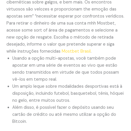
cibernéticas sobre galgos, e bem mais. Os encontros
virtuosos são velozes e proporcionam the emoção das
apostas sem” “necessitar esperar por confrontos verídicos.
Para retirar o dinheiro de uma sua conta mhh Mostbet,
acesse some sort of área de pagamentos e selecione a
new opção de resgate. Escolha o método de retirada
desejado, informe o valor que pretende superar e siga
while instruções fornecidas
Mostbet Brasil
.
Usando a opção multi-apostas, você também pode
apostar em uma série de eventos ao vivo que estão
sendo transmitidos em virtude de que todos possam
vê-los em tempo real.
Um amplo leque sobre modalidades desportivas está à
disposição, incluindo futebol, basquetebol, ténis, hóquei
no gelo, entre muitos outros.
Além disso, é possível fazer o depósito usando seu
cartão de crédito ou até mesmo utilizar a opção do
Bitcoin.