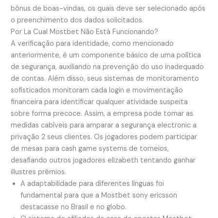
bônus de boas-vindas, os quais deve ser selecionado após
o preenchimento dos dados solicitados.
Por La Cual Mostbet Não Está Funcionando?
A verificação para identidade, como mencionado
anteriormente, é um componente básico de uma política
de segurança, auxiliando na prevenção do uso inadequado
de contas. Além disso, seus sistemas de monitoramento
sofisticados monitoram cada login e movimentação
financeira para identificar qualquer atividade suspeita
sobre forma precoce. Assim, a empresa pode tomar as
medidas cabíveis para amparar a segurança electronic a
privação 2 seus clientes. Os jogadores podem participar
de mesas para cash game systems de torneios,
desafiando outros jogadores elizabeth tentando ganhar
illustres prêmios.
A adaptabilidade para diferentes línguas foi
fundamental para que a Mostbet sony ericsson
destacasse no Brasil e no globo.