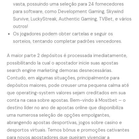
vasta, possuindo uma seleção para 24 fornecedores
para software, como Development Gaming, Skywind
Survive, LuckyStreak, Authentic Gaming, TVBet, e vários
outros!
Os jogadores podem obter cartelas e seguir os
sorteios, tentando completar padrões vencedores.
A maior parte 2 depósitos é processada imediatamente,
possibilitando la cual o apostador inicie suas apostas
search engine marketing demoras desnecessárias.
Contudo, em algumas situações, principalmente para
depósitos maiores, pode creuser uma pequena calma até
que operating-system valores sejam creditados em sua
conta na casa sobre apostas. Bem-vindo à Mostbet – o
destino líder no ano de apostas online que disponibiliza
uma numerosa seleção de opções empolgantes,
abrangendo apostas desportivas, jogos sobre casino e
desportos virtuais. Temos bónus e promoções cativantes
para novos apostadores que queiram vivenciar a