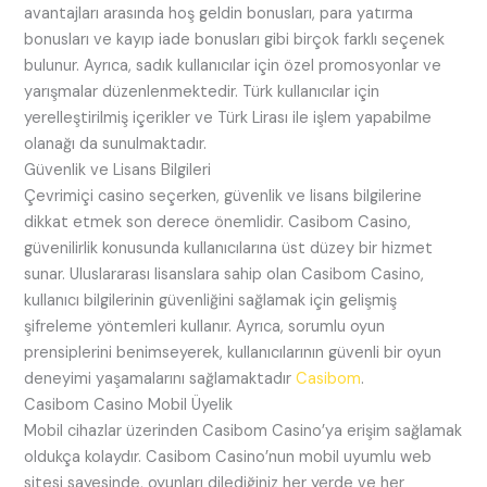
avantajları arasında hoş geldin bonusları, para yatırma
bonusları ve kayıp iade bonusları gibi birçok farklı seçenek
bulunur. Ayrıca, sadık kullanıcılar için özel promosyonlar ve
yarışmalar düzenlenmektedir. Türk kullanıcılar için
yerelleştirilmiş içerikler ve Türk Lirası ile işlem yapabilme
olanağı da sunulmaktadır.
Güvenlik ve Lisans Bilgileri
Çevrimiçi casino seçerken, güvenlik ve lisans bilgilerine
dikkat etmek son derece önemlidir. Casibom Casino,
güvenilirlik konusunda kullanıcılarına üst düzey bir hizmet
sunar. Uluslararası lisanslara sahip olan Casibom Casino,
kullanıcı bilgilerinin güvenliğini sağlamak için gelişmiş
şifreleme yöntemleri kullanır. Ayrıca, sorumlu oyun
prensiplerini benimseyerek, kullanıcılarının güvenli bir oyun
deneyimi yaşamalarını sağlamaktadır
Casibom
.
Casibom Casino Mobil Üyelik
Mobil cihazlar üzerinden Casibom Casino’ya erişim sağlamak
oldukça kolaydır. Casibom Casino’nun mobil uyumlu web
sitesi sayesinde, oyunları dilediğiniz her yerde ve her