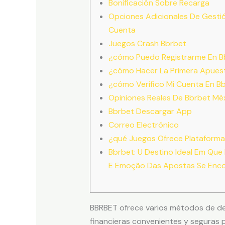
Bonificación Sobre Recarga
Opciones Adicionales De Gesti
Cuenta
Juegos Crash Bbrbet
¿cómo Puedo Registrarme En B
¿cómo Hacer La Primera Apues
¿cómo Verifico Mi Cuenta En B
Opiniones Reales De Bbrbet Mé
Bbrbet Descargar App
Correo Electrónico
¿qué Juegos Ofrece Plataform
Bbrbet: U Destino Ideal Em Que
E Emoção Das Apostas Se Enco
BBRBET ofrece varios métodos de dep
financieras convenientes y seguras p