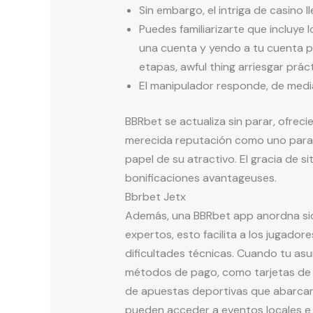
Sin embargo, el intriga de casino 
Puedes familiarizarte que incluye
una cuenta y yendo a tu cuenta pe
etapas, awful thing arriesgar prá
El manipulador responde, de media
BBRbet se actualiza sin parar, ofreci
merecida reputación como uno para l
papel de su atractivo. El gracia de 
bonificaciones avantageuses.
Bbrbet Jetx
Además, una BBRbet app anordna sido
expertos, esto facilita a los jugado
dificultades técnicas. Cuando tu asun
métodos de pago, como tarjetas de 
de apuestas deportivas que abarcan d
pueden acceder a eventos locales e 