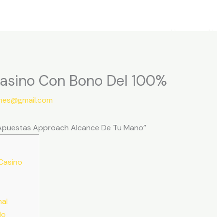
Home
Ab
Casino Con Bono Del 100%
ines@gmail.com
 Apuestas Approach Alcance De Tu Mano”
Casino
nal
do