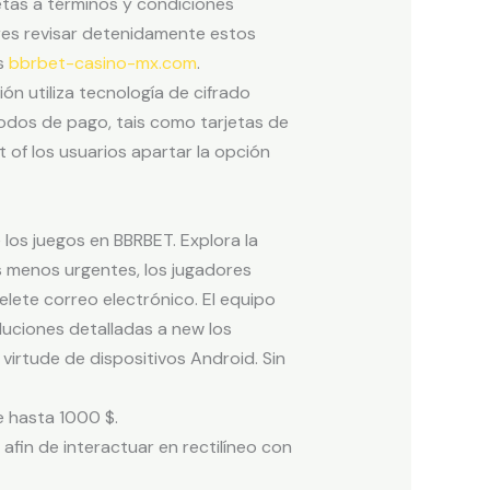
etas a términos y condiciones
ores revisar detenidamente estos
es
bbrbet-casino-mx.com
.
ón utiliza tecnología de cifrado
odos de pago, tais como tarjetas de
 of los usuarios apartar la opción
los juegos en BBRBET. Explora la
s menos urgentes, los jugadores
lete correo electrónico. El equipo
luciones detalladas a new los
irtude de dispositivos Android. Sin
 hasta 1000 $.
t afin de interactuar en rectilíneo con