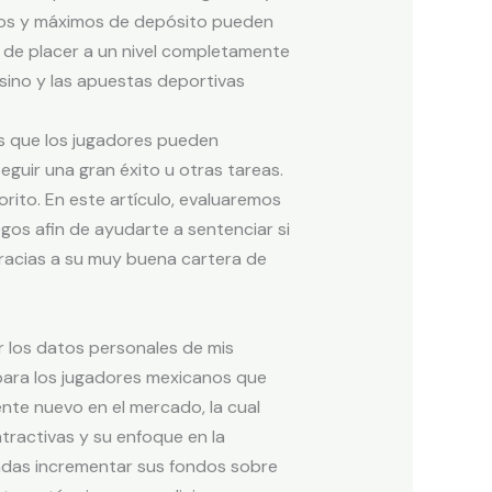
imos y máximos de depósito pueden
 de placer a un nivel completamente
asino y las apuestas deportivas
os que los jugadores pueden
guir una gran éxito u otras tareas.
rito. En este artículo, evaluaremos
egos afin de ayudarte a sentenciar si
racias a su muy buena cartera de
 los datos personales de mis
para los jugadores mexicanos que
nte nuevo en el mercado, la cual
tractivas y su enfoque en la
adas incrementar sus fondos sobre