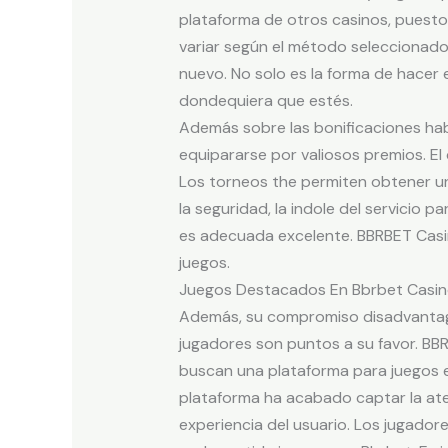
plataforma de otros casinos, puesto
variar según el método seleccionado
nuevo. No solo es la forma de hacer 
dondequiera que estés.
Además sobre las bonificaciones hab
equipararse por valiosos premios. El
Los torneos the permiten obtener una
la seguridad, la indole del servicio 
es adecuada excelente. BBRBET Casin
juegos.
Juegos Destacados En Bbrbet Casi
Además, su compromiso disadvantage 
jugadores son puntos a su favor. B
buscan una plataforma para juegos en
plataforma ha acabado captar la ate
experiencia del usuario. Los jugad