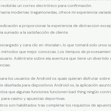
 recibirás un correo electrónico para confirmación.
hasta modernas tragamonedas, ofrece mi experiencia variada 
dedicación a proporcionar la experiencia de distraccion exce
a sumado a la satisfacción de cliente.
escargado y cara clic en «Instalar», lo que tomará solo unos
los métodos que mejor conozcas. Los tiempos de procesamien
suario. Adéntrate sobre ela aventura que tiene un divertid
ancias.
ara los usuarios de Android os quais quieran disfrutar sobre m
e diseñada para dispositivos Android os, la aplicación asun
antiza que algunas funciones funcionen bad thing ningún con
s para casino y apuestas deportivas.
tiros son habilitados tras completar los requisitos de apuesta