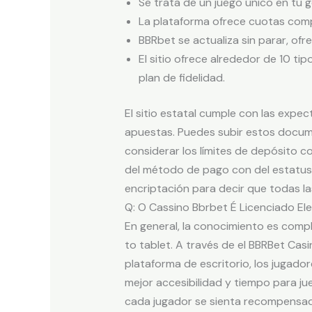
Se trata de un juego único en tu 
La plataforma ofrece cuotas compet
BBRbet se actualiza sin parar, ofr
El sitio ofrece alrededor de 10 t
plan de fidelidad.
El sitio estatal cumple con las exp
apuestas. Puedes subir estos docume
considerar los límites de depósito c
del método de pago con del estatus 
encriptación para decir que todas l
Q: O Cassino Bbrbet É Licenciado E
En general, la conocimiento es comp
to tablet. A través de el BBRBet Ca
plataforma de escritorio, los jugado
mejor accesibilidad y tiempo para j
cada jugador se sienta recompensado