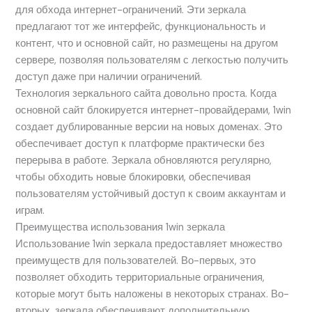
для обхода интернет-ограничений. Эти зеркала
предлагают тот же интерфейс, функциональность и
контент, что и основной сайт, но размещены на другом
сервере, позволяя пользователям с легкостью получить
доступ даже при наличии ограничений.
Технология зеркального сайта довольно проста. Когда
основной сайт блокируется интернет-провайдерами, 1win
создает дублированные версии на новых доменах. Это
обеспечивает доступ к платформе практически без
перерыва в работе. Зеркала обновляются регулярно,
чтобы обходить новые блокировки, обеспечивая
пользователям устойчивый доступ к своим аккаунтам и
играм.
Преимущества использования 1win зеркала
Использование 1win зеркала предоставляет множество
преимуществ для пользователей. Во-первых, это
позволяет обходить территориальные ограничения,
которые могут быть наложены в некоторых странах. Во-
вторых, зеркала обеспечивают дополнительную