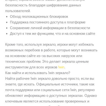
безопасность благодаря шифрованию данных
пользователей.
Обход геолокационных блокировок
Поддержка постоянного доступа к платформе
Сохранение личной информации в безопасности
Доступ к тем же функциям, что и на основном сайте
Кроме того, используя зеркало, игроки могут избежать
возможных перебоев в работе, которые могут возникать
на основном сайте из-за высоких нагрузок или
технических проблем. Это делает зеркала ценным
инструментом для всех игроков
1win
.
Как найти и использовать 1win зеркало?
Найти рабочее 1win зеркало довольно просто, если вы
знаете, где искать. Официальные источники, такие как
почта поддержки или социальные сети 1win, регулярно
обновляют информацию о доступных зеркалах. Однако
ключевым является использование проверенных и