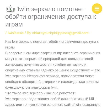
Skip
Как 1win зеркало помогает
to
content
обойти ограничения доступа к
играм
/
1winRussia
/ By
oblateyouthphilippines@gmail.com
Как 1win зеркало помогает обойти ограничения доступа к
играм
В современном мире азартных игр интернет-ограничения
могут стать серьезной преградой для пользователей,
желающих получить доступ к любимым казино и
спортивным ставкам. Однако решение существует — это
1win зеркало. Используя зеркала, пользователи могут
свободно обходить блокировки и наслаждаться полным
функционалом платформы 1win.
Что такое 1win зеркало и как оно работает?
1win зеркало представляет собой альтернативный URL-
адрес или точную копию основного сайта 1win, созданную