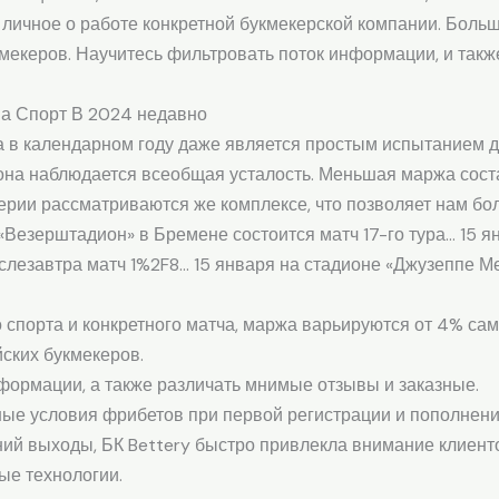
е личное о работе конкретной букмекерской компании. Бол
мекеров. Научитесь фильтровать поток информации, и такж
а Спорт В 2024 недавно
в календарном году даже является простым испытанием дл
зона наблюдается всеобщая усталость. Меньшая маржа сост
ерии рассматриваются же комплексе, что позволяет нам б
 «Везерштадион» в Бремене состоится матч 17-го тура… 15 
слезавтра матч 1%2F8… 15 января на стадионе «Джузеппе М
 спорта и конкретного матча, маржа варьируются от 4% сам
ских букмекеров.
формации, а также различать мнимые отзывы и заказные.
е условия фрибетов при первой регистрации и пополнении
ний выходы, БК Bettery быстро привлекла внимание клиен
ые технологии.