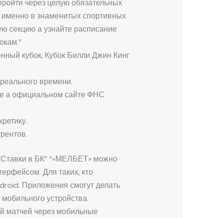
пройти через целую обязательных
я именно в знаменитых спортивных
ную секцию а узнайте расписание
окам.”
нный кубок, Кубок Билли Джин Кинг
 реального времени.
те а официальном сайте ФНС
ретику.
рентов.
 Ставки в БК” “«МЕЛБЕТ» можно
терфейсом. Для таких, кто
droid. Приложения смогут делать
 мобильного устройства.
й матчей через мобильные