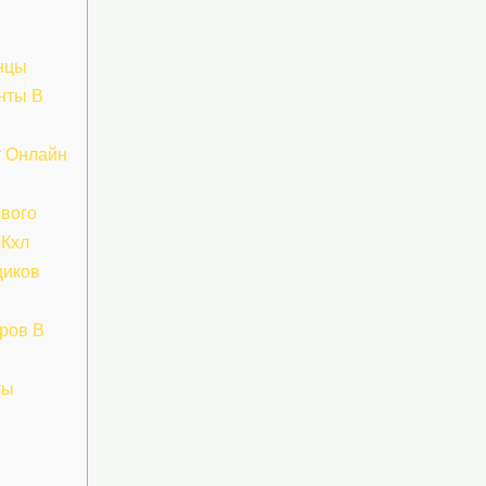
нцы
нты В
т Онлайн
рвого
 Кхл
щиков
ров В
ты