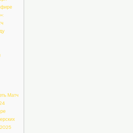
Эфире
»:
тч
ду
и
еть Матч
024
ире
ерских
 2025