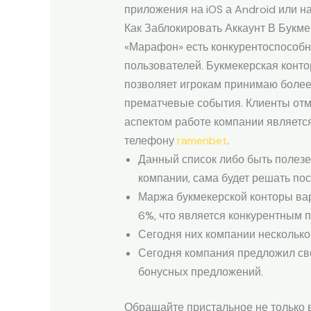
приложения на iOS а Android или н
Как Заблокировать Аккаунт В Букм
«Марафон» есть конкурентоспособн
пользователей. Букмекерская конто
позволяет игрокам принимаю более
прематчевые события. Клиенты отм
аспектом работе компании является
телефону
ramenbet
.
Данный список либо быть полезе
компании, сама будет решать по
Маржа букмекерской конторы вар
6%, что является конкурентным п
Сегодня них компании несколько
Сегодня компания предложил св
бонусных предложений.
Обращайте пристальное не только в