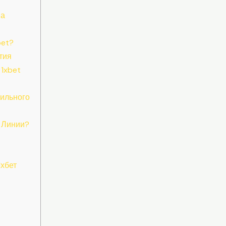
На
bet?
тия
 1xbet
ильного
 Линии?
хбет