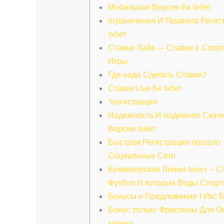
Мобильная Версия Бк 1хбет
ограничения И Правила Регис
1хбет
Ставки Лайв — Ставки в Спорт
Игры
Где надо Сделать Ставки?
Ставки Live Бк 1хбет
“регистрация
Надежность И надежное Скач
Версии 1хбет
Быстрая Регистрация прошло
Социальные Сети
Букмекерские Линии 1xbet – С
Футбол И которых Виды Спорт
Бонусы и Предложения 1 Икс Б
Бонус только Фриспины Для О
казино