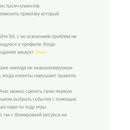
н тысяч клиентов.
поменять привязку который
йте БК, с но освоением проблем не
еющуюся в профиле. Когда
оздания аккаунт
1xbet
.
даже никогда не неанализируемая
, когда клиенты нарушают правила
ейчас можно сделать свою первую
лишком выбрать события с помощью
ько пари по ходу игры
 так с блокировкой ресурса на