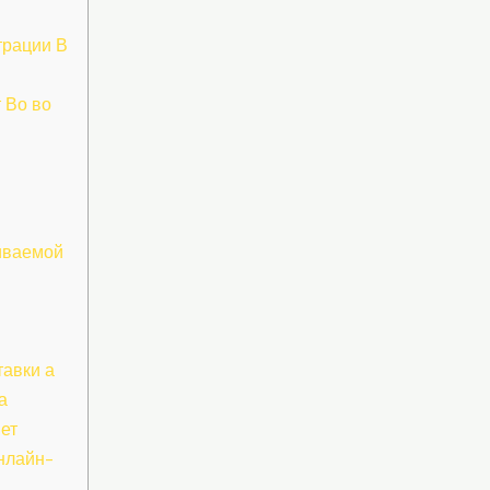
трации В
 Во во
иваемой
тавки а
а
ет
нлайн-