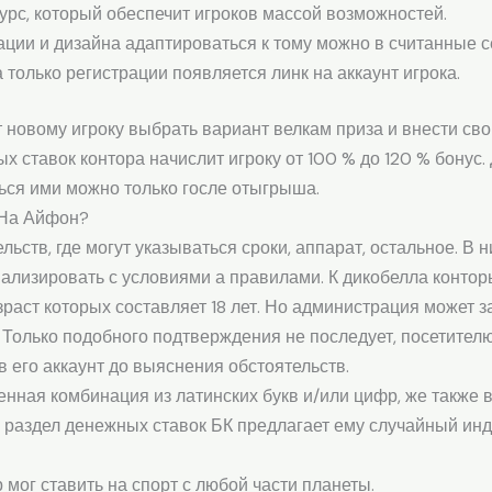
урс, который обеспечит игроков массой возможностей.
ации и дизайна адаптироваться к тому можно в считанные с
 только регистрации появляется линк на аккаунт игрока.
т новому игроку выбрать вариант велкам приза и внести сво
 ставок контора начислит игроку от 100 % до 120 % бонус.
ься ими можно только госле отыгрыша.
 На Айфон?
ьств, где могут указываться сроки, аппарат, остальное. В
ализировать с условиями а правилами. К дикобелла конто
аст которых составляет 18 лет. Но администрация может з
 Только подобного подтверждения не последует, посетителю
в его аккаунт до выяснения обстоятельств.
нная комбинация из латинских букв и/или цифр, же также в
 в раздел денежных ставок БК предлагает ему случайный ин
 мог ставить на спорт с любой части планеты.