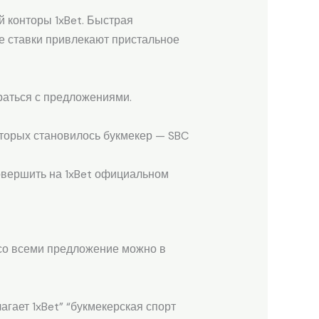
 конторы 1xBet. Быстрая
е ставки привлекают пристальное
раться с предложениями.
оторых становилось букмекер — SBC
овершить на 1xBet официальном
 со всеми предложение можно в
гает 1xBet” “букмекерская спорт