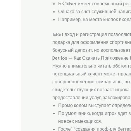
БК 1хБет имеет современный рес
Однако за счет служившей навиг
Например, на места кнопок входа
1xBet вход и регистрация позволяю
подарка для оформления спортивных
бонусный депозит, но воспользоват
Bet Іos — Как Скачать Приложение
Нужно внимательно читать обстоятел
потенциальный клиент может проан
совершеннолетние компаньоны, возр
свидетельствующих возраст игрока.
предоставлении услуг, заблокирова
Промо кодом выступает определе
По умолчанию, когда игрок вдет
из всех имеющихся.
Госле” “создания профиля беттер