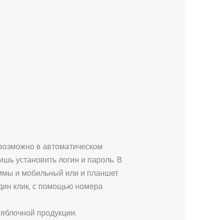
 возможно в автоматическом
ишь установить логин и пароль. В
ммы и мобильный или и планшет
дин клик, с помощью номера
яблочной продукции.