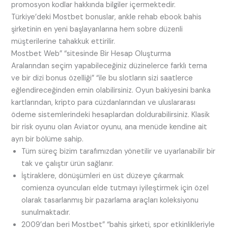
promosyon kodlar hakkında bilgiler içermektedir.
Türkiye’deki Mostbet bonuslar, ankle rehab ebook bahis
şirketinin en yeni başlayanlarına hem sobre düzenli
müşterilerine tahakkuk ettirilir.
Mostbet Web” “sitesinde Bir Hesap Oluşturma
Aralarından seçim yapabileceğiniz düzinelerce farklı tema
ve bir dizi bonus özelliği” “ile bu slotların sizi saatlerce
eğlendireceğinden emin olabilirsiniz. Oyun bakiyesini banka
kartlarından, kripto para cüzdanlarından ve uluslararası
ödeme sistemlerindeki hesaplardan doldurabilirsiniz. Klasik
bir risk oyunu olan Aviator oyunu, ana menüde kendine ait
ayrı bir bölüme sahip.
Tüm süreç bizim tarafımızdan yönetilir ve uyarlanabilir bir
tak ve çalıştır ürün sağlanır.
İştiraklere, dönüşümleri en üst düzeye çıkarmak
comienza oyuncuları elde tutmayı iyileştirmek için özel
olarak tasarlanmış bir pazarlama araçları koleksiyonu
sunulmaktadır.
2009’dan beri Mostbet” “bahis şirketi, spor etkinlikleriyle