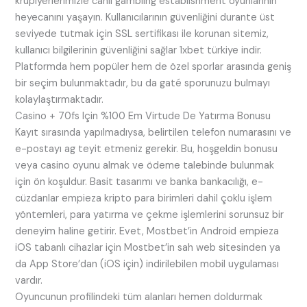
krupiyerlerimizle canlı gambling establishment oyunlarının
heyecanını yaşayın. Kullanıcılarının güvenliğini durante üst
seviyede tutmak için SSL sertifikası ile korunan sitemiz,
kullanıcı bilgilerinin güvenliğini sağlar 1xbet türkiye indir.
Platformda hem popüler hem de özel sporlar arasında geniş
bir seçim bulunmaktadır, bu da gaté sporunuzu bulmayı
kolaylaştırmaktadır.
Casino + 70fs Için %100 Em Virtude De Yatırma Bonusu
Kayıt sırasında yapılmadıysa, belirtilen telefon numarasını ve
e-postayı ag teyit etmeniz gerekir. Bu, hoşgeldin bonusu
veya casino oyunu almak ve ödeme talebinde bulunmak
için ön koşuldur. Basit tasarımı ve banka bankacılığı, e-
cüzdanlar empieza kripto para birimleri dahil çoklu işlem
yöntemleri, para yatırma ve çekme işlemlerini sorunsuz bir
deneyim haline getirir. Evet, Mostbet’in Android empieza
iOS tabanlı cihazlar için Mostbet’in sah web sitesinden ya
da App Store’dan (iOS için) indirilebilen mobil uygulaması
vardır.
Oyuncunun profilindeki tüm alanları hemen doldurmak