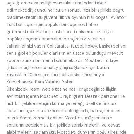
açıklığı empieza adilliği oyuncular tarafından takdir
edilmektedir, çünkü her turun sonucu hızlı bir şekilde doğru
olabilmektedir. Bu güvenilirlik ve oyunun hızlı doğası, Aviator
Türk bahisçiler için popüler bir seçenek haline
getirmektedir. Futbol, basketbol, tenis empieza diğer
popüler seçenekler arasından seçiminizi yapın ve
tahminlerinizi yapın. Sol tarafta, futbol, hokey, basketbol ve
tenis gibi en popüler olanların en üstte bulunduğu mevcut
sporları sunan bir menü bulunmaktadır. Mostbet Türkiye
şirketi müşterilerine halay girişi sağlamak için bütün
kaynakları 20’den çok farklı dil versiyasını sunuyor.
Kumarhaneye Para Yatırma Yolları
Ülkenizdeki resmi web sitesine nasıl erişeceğinize ilişkin
ayrıntıları içeren MostBet Giriş bilgileri. Destek personeli ile
hızlı bir şekilde iletişim kurma yeteneği, özellikle finansal
sorunların çözümü söz konusu olduğunda, bahisçiler buns
büyük önem vermektedirler. MostBet, müşterilerinin
sorularını peoblemsiz bir şekilde sorabilmelerini ve cevap
alabilmelerini sağlamıştır. Mostbet, dünyanın çoğu ülkesinde