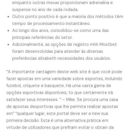
enquanto outras mesas proporcionam adrenalina e
suspense no ano de cada rodada.
Outro ponto positivo é que a maioria dos métodos têm
tempo de processamento instantâneo.
Ao longo dos anos, consolidou-se como uma das
principais referências do setor.
Adicionalmente, as opções de registro mhh Mostbet
foram desenvolvidas para atender às diversas
preferências elizabeth necessidades dos usuários.
“A importante vantagem deste web site é que você pode
fazer apostas em uma variedade sobre esportes, incluindo
futebol, críquete e basquete. Há uma vasta gama de
opções esportivas disponíveis, to que certamente irá
satisfazer seus interesses. ” – Mike. Se procura uma casa
de apostas desportivas que lhe permita realizar apostas
em” “qualquer lugar, este portal deve ser a new sua
primeira decisão. Esta é uma alternativa prática em
virtude de utilizadores que prefiram evitar o obtain da