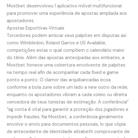
Mostbet desenvolveu 1 aplicativo móvel multifuncional
para promover uma experiência de apostas ampliada aos
apostadores.
Apostas Esportivas Virtuais
Torcedores podem arriscar seus palpites em disputas asi
como Wimbledon, Roland Garros e US Available,
competições estas o qual compõem o calendário maior
do tênis. Além das apostas antecipadas aos embates, a
Mostbet fornece uma cobertura envolvente de palpites
na tempo real afin de acompanhar cada fixed e game
ponto a ponto. O clamor das arquibancadas ecoa
conforme a bola zune sobre um lado a new outro da rede,
enquanto os apostadores vibram a cada voleio ou direita
vencedora de teus tenistas de estimação. A conferência”
“ag conta é vital para garantir a proteção dos jogadores e
impedir fraudes. Na Mostbet, a conferência geralmente
envolve o envio para documentos pessoais, lo que cópia
de antecedente de identidade elizabeth comprovante de