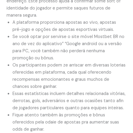
endereço. Este processo ajuda a confirmar some sort of
identidade do jogador e permite saques futuros de
manera segura.
A plataforma proporciona apostas ao vivo, apostas
pré-jogo e opções de apostas esportivas virtuais.
Se você optar por servirse o site móvel Mostbet BR no
ano de vez do aplicativo” “Google android ou a versão
para PC, você também não perderá nenhuma
promoção ou bônus.
Os participantes podem ze arriscar em diversas loterias
oferecidas em plataforma, cada qual oferecendo
recompensas emocionantes e graus muchos de
chances sobre ganhar.
Essas estatísticas incluem detalhes relacionada vitórias,
derrotas, gols, adversários e outras ocasiões tanto afin
de jogadores particulares quanto para equipes inteiras.
Fique atento também às promoções e bônus
oferecidos pela odaie de apostas pra aumentar suas
odds de ganhar.