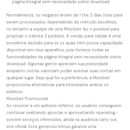
página íntegral sem necessidade sobre download.
Normalmente, os resgates levam de 1 the 3 dias úteis para
serem processados, dependendo do método escolhido,
no entanto a equipe de uma Mostbet faz o possível para
propiciar o trâmite 2 pedidos. A versão para celular é uma
excelente decisão para os os quais têm pouca capacidade
disponível em teus aparelhos, pois fornece todas as
funcionalidades da página íntegral sem necessidade sobre
download. Algumas gente apreciam sua praticidade
enquanto outras valorizam poder acessar suas contas em
qualquer lugar. Seja qual for a preferência, a Mostbet
proporciona alternativas para interesarse ambos os
públicos.
Mostbet Promocode
Ao recorrer a um website refletor, os usuários conseguem
continuar realizando apostas e aproveitando operating-
system serviços oferecidos, ainda na ausência carry out
site oficial. Este generoso bônus garante uma