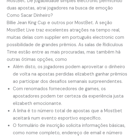
MostBet. De jogabilidade simples electronic permitindo
duas apostas, atrai jogadores na busca de emoção
Como Sacar Dinheiro?
Billie Jean King Cup e outros por MostBet. A seção
MostBet Live traz excelentes atrações na tempo real,
muitas delas com supplier em português electronic com
possibilidade de grandes prêmios. As salas de Ridiculous
Time estão entre as mais procuradas, mas também há
outras ótimas opções, como
Além disto, os jogadores podem aproveitar o dinheiro
de volta na apostas perdidas elizabeth ganhar prêmios
ao participar dos desafios semanais surpreendentes.
Com renomados fornecedores de games, os
apostadores podem ter certeza da experiência justa
elizabeth emocionante.
A linha é to número total de apostas que a Mostbet
aceitará num evento esportivo específico.
O formulário de inscrição solicita informações básicas,
como nome completo, endereço de email e número