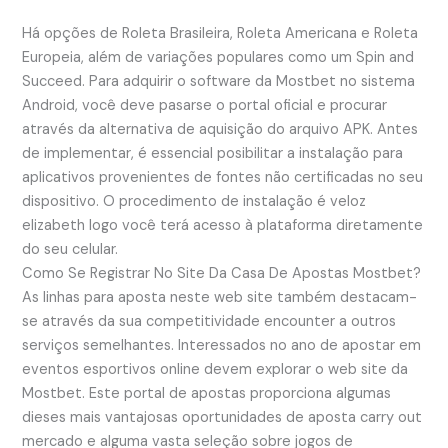
Há opções de Roleta Brasileira, Roleta Americana e Roleta
Europeia, além de variações populares como um Spin and
Succeed. Para adquirir o software da Mostbet no sistema
Android, você deve pasarse o portal oficial e procurar
através da alternativa de aquisição do arquivo APK. Antes
de implementar, é essencial posibilitar a instalação para
aplicativos provenientes de fontes não certificadas no seu
dispositivo. O procedimento de instalação é veloz
elizabeth logo você terá acesso à plataforma diretamente
do seu celular.
Como Se Registrar No Site Da Casa De Apostas Mostbet?
As linhas para aposta neste web site também destacam-
se através da sua competitividade encounter a outros
serviços semelhantes. Interessados no ano de apostar em
eventos esportivos online devem explorar o web site da
Mostbet. Este portal de apostas proporciona algumas
dieses mais vantajosas oportunidades de aposta carry out
mercado e alguma vasta seleção sobre jogos de