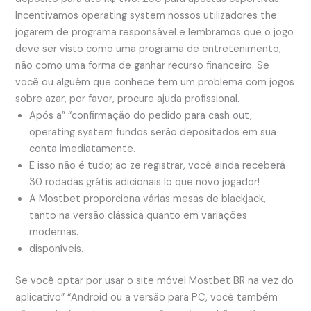
Incentivamos operating system nossos utilizadores the
jogarem de programa responsável e lembramos que o jogo
deve ser visto como uma programa de entretenimento,
não como uma forma de ganhar recurso financeiro. Se
você ou alguém que conhece tem um problema com jogos
sobre azar, por favor, procure ajuda profissional.
Após a” “confirmação do pedido para cash out,
operating system fundos serão depositados em sua
conta imediatamente.
E isso não é tudo; ao ze registrar, você ainda receberá
30 rodadas grátis adicionais lo que novo jogador!
A Mostbet proporciona várias mesas de blackjack,
tanto na versão clássica quanto em variações
modernas.
disponíveis.
Se você optar por usar o site móvel Mostbet BR na vez do
aplicativo” “Android ou a versão para PC, você também