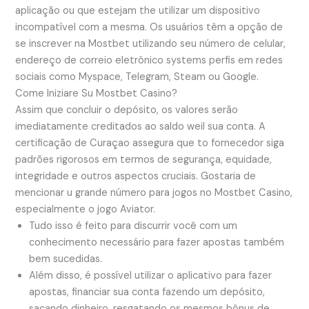
aplicação ou que estejam the utilizar um dispositivo
incompatível com a mesma. Os usuários têm a opção de
se inscrever na Mostbet utilizando seu número de celular,
endereço de correio eletrônico systems perfis em redes
sociais como Myspace, Telegram, Steam ou Google.
Come Iniziare Su Mostbet Casino?
Assim que concluir o depósito, os valores serão
imediatamente creditados ao saldo weil sua conta. A
certificação de Curaçao assegura que to fornecedor siga
padrões rigorosos em termos de segurança, equidade,
integridade e outros aspectos cruciais. Gostaria de
mencionar u grande número para jogos no Mostbet Casino,
especialmente o jogo Aviator.
Tudo isso é feito para discurrir você com um
conhecimento necessário para fazer apostas também
bem sucedidas.
Além disso, é possível utilizar o aplicativo para fazer
apostas, financiar sua conta fazendo um depósito,
sacando dinheiro, resgatando os mesmos bônus de