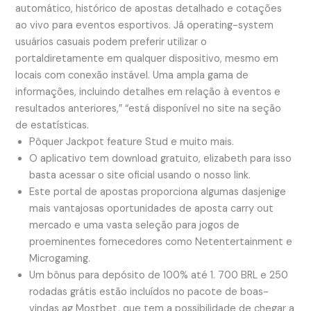
automático, histórico de apostas detalhado e cotações
ao vivo para eventos esportivos. Já operating-system
usuários casuais podem preferir utilizar o
portaldiretamente em qualquer dispositivo, mesmo em
locais com conexão instável. Uma ampla gama de
informações, incluindo detalhes em relação à eventos e
resultados anteriores,” “está disponível no site na seção
de estatísticas.
Pôquer Jackpot feature Stud e muito mais.
O aplicativo tem download gratuito, elizabeth para isso
basta acessar o site oficial usando o nosso link.
Este portal de apostas proporciona algumas dasjenige
mais vantajosas oportunidades de aposta carry out
mercado e uma vasta seleção para jogos de
proeminentes fornecedores como Netentertainment e
Microgaming.
Um bônus para depósito de 100% até 1. 700 BRL e 250
rodadas grátis estão incluídos no pacote de boas-
vindas ag Mostbet, que tem a possibilidade de chegar a