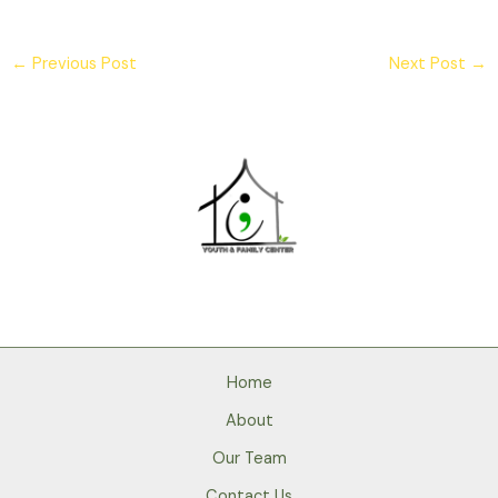
←
Previous Post
Next Post
→
Home
About
Our Team
Contact Us