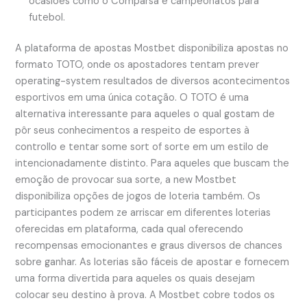
ocasiões como o Comparsa e campeonatos para
futebol.
A plataforma de apostas Mostbet disponibiliza apostas no
formato TOTO, onde os apostadores tentam prever
operating-system resultados de diversos acontecimentos
esportivos em uma única cotação. O TOTO é uma
alternativa interessante para aqueles o qual gostam de
pôr seus conhecimentos a respeito de esportes à
controllo e tentar some sort of sorte em um estilo de
intencionadamente distinto. Para aqueles que buscam the
emoção de provocar sua sorte, a new Mostbet
disponibiliza opções de jogos de loteria também. Os
participantes podem ze arriscar em diferentes loterias
oferecidas em plataforma, cada qual oferecendo
recompensas emocionantes e graus diversos de chances
sobre ganhar. As loterias são fáceis de apostar e fornecem
uma forma divertida para aqueles os quais desejam
colocar seu destino à prova. A Mostbet cobre todos os