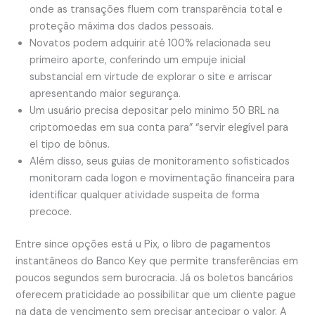
onde as transações fluem com transparência total e
proteção máxima dos dados pessoais.
Novatos podem adquirir até 100% relacionada seu
primeiro aporte, conferindo um empuje inicial
substancial em virtude de explorar o site e arriscar
apresentando maior segurança.
Um usuário precisa depositar pelo minimo 50 BRL na
criptomoedas em sua conta para” “servir elegível para
el tipo de bônus.
Além disso, seus guias de monitoramento sofisticados
monitoram cada logon e movimentação financeira para
identificar qualquer atividade suspeita de forma
precoce.
Entre since opções está u Pix, o libro de pagamentos
instantâneos do Banco Key que permite transferências em
poucos segundos sem burocracia. Já os boletos bancários
oferecem praticidade ao possibilitar que um cliente pague
na data de vencimento sem precisar antecipar o valor. A