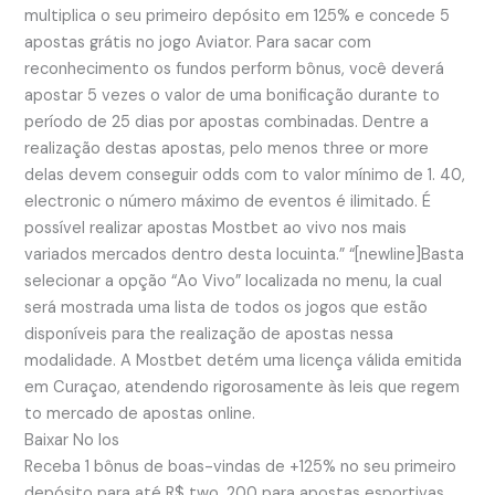
multiplica o seu primeiro depósito em 125% e concede 5
apostas grátis no jogo Aviator. Para sacar com
reconhecimento os fundos perform bônus, você deverá
apostar 5 vezes o valor de uma bonificação durante to
período de 25 dias por apostas combinadas. Dentre a
realização destas apostas, pelo menos three or more
delas devem conseguir odds com to valor mínimo de 1. 40,
electronic o número máximo de eventos é ilimitado. É
possível realizar apostas Mostbet ao vivo nos mais
variados mercados dentro desta locuinta.” “[newline]Basta
selecionar a opção “Ao Vivo” localizada no menu, la cual
será mostrada uma lista de todos os jogos que estão
disponíveis para the realização de apostas nessa
modalidade. A Mostbet detém uma licença válida emitida
em Curaçao, atendendo rigorosamente às leis que regem
to mercado de apostas online.
Baixar No Ios
Receba 1 bônus de boas-vindas de +125% no seu primeiro
depósito para até R$ two. 200 para apostas esportivas.