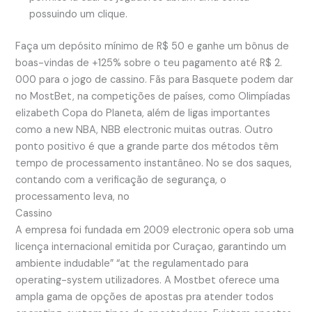
possuindo um clique.
Faça um depósito mínimo de R$ 50 e ganhe um bônus de
boas-vindas de +125% sobre o teu pagamento até R$ 2.
000 para o jogo de cassino. Fãs para Basquete podem dar
no MostBet, na competições de países, como Olimpíadas
elizabeth Copa do Planeta, além de ligas importantes
como a new NBA, NBB electronic muitas outras. Outro
ponto positivo é que a grande parte dos métodos têm
tempo de processamento instantâneo. No se dos saques,
contando com a verificação de segurança, o
processamento leva, no
Cassino
A empresa foi fundada em 2009 electronic opera sob uma
licença internacional emitida por Curaçao, garantindo um
ambiente indudable” “at the regulamentado para
operating-system utilizadores. A Mostbet oferece uma
ampla gama de opções de apostas pra atender todos