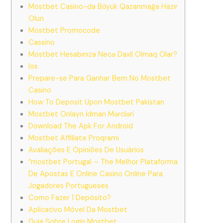
Mostbet Casino-da Böyük Qazanmağa Hazır
Olun
Mostbet Promocode
Cassino
Mostbet Hesabınıza Necə Daxil Olmaq Olar?
Ios
Prepare-se Para Ganhar Bem No Mostbet
Casino
How To Deposit Upon Mostbet Pakistan
Mostbet Onlayn İdman Mərcləri
Download The Apk For Android
Mostbet Affiliate Proqramı
Avaliações E Opiniões De Usuários
“mostbet Portugal – The Melhor Plataforma
De Apostas E Online Casino Online Para
Jogadores Portugueses
Como Fazer 1 Depósito?
Aplicativo Móvel Da Mostbet
Guia Sobre Login Mostbet