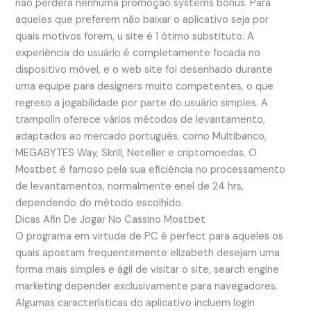
não perderá nenhuma promoção systems bônus. Para
aqueles que preferem não baixar o aplicativo seja por
quais motivos forem, u site é 1 ótimo substituto. A
experiência do usuário é completamente focada no
dispositivo móvel, e o web site foi desenhado durante
uma equipe para designers muito competentes, o que
regreso a jogabilidade por parte do usuário simples. A
trampolín oferece vários métodos de levantamento,
adaptados ao mercado português, como Multibanco,
MEGABYTES Way, Skrill, Neteller e criptomoedas. O
Mostbet é famoso pela sua eficiência no processamento
de levantamentos, normalmente enel de 24 hrs,
dependendo do método escolhido.
Dicas Afin De Jogar No Cassino Mostbet
O programa em virtude de PC é perfect para aqueles os
quais apostam frequentemente elizabeth desejam uma
forma mais simples e ágil de visitar o site, search engine
marketing depender exclusivamente para navegadores.
Algumas características do aplicativo incluem login