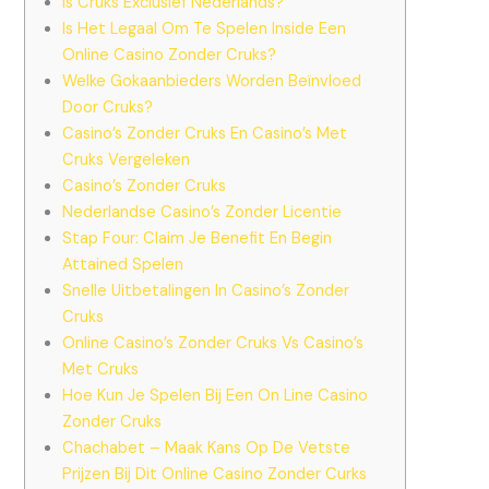
Is Cruks Exclusief Nederlands?
Is Het Legaal Om Te Spelen Inside Een
Online Casino Zonder Cruks?
Welke Gokaanbieders Worden Beïnvloed
Door Cruks?
Casino’s Zonder Cruks En Casino’s Met
Cruks Vergeleken
Casino’s Zonder Cruks
Nederlandse Casino’s Zonder Licentie
Stap Four: Claim Je Benefit En Begin
Attained Spelen
Snelle Uitbetalingen In Casino’s Zonder
Cruks
Online Casino’s Zonder Cruks Vs Casino’s
Met Cruks
Hoe Kun Je Spelen Bij Een On Line Casino
Zonder Cruks
Chachabet – Maak Kans Op De Vetste
Prijzen Bij Dit Online Casino Zonder Curks