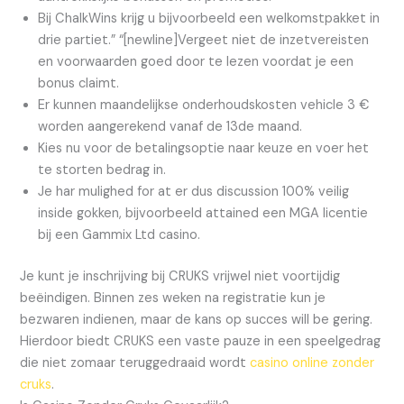
Bij ChalkWins krijg u bijvoorbeeld een welkomstpakket in
drie partiet.” “[newline]Vergeet niet de inzetvereisten
en voorwaarden goed door te lezen voordat je een
bonus claimt.
Er kunnen maandelijkse onderhoudskosten vehicle 3 €
worden aangerekend vanaf de 13de maand.
Kies nu voor de betalingsoptie naar keuze en voer het
te storten bedrag in.
Je har mulighed for at er dus discussion 100% veilig
inside gokken, bijvoorbeeld attained een MGA licentie
bij een Gammix Ltd casino.
Je kunt je inschrijving bij CRUKS vrijwel niet voortijdig
beëindigen. Binnen zes weken na registratie kun je
bezwaren indienen, maar de kans op succes will be gering.
Hierdoor biedt CRUKS een vaste pauze in een speelgedrag
die niet zomaar teruggedraaid wordt
casino online zonder
cruks
.