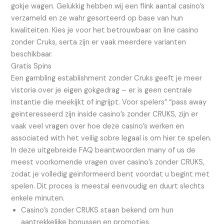
gokje wagen. Gelukkig hebben wij een flink aantal casino’s
verzameld en ze wahr gesorteerd op base van hun
kwaliteiten. Kies je voor het betrouwbaar on line casino
zonder Cruks, serta zijn er vaak meerdere varianten
beschikbaar.
Gratis Spins
Een gambling establishment zonder Cruks geeft je meer
vistoria over je eigen gokgedrag – er is geen centrale
instantie die meekijkt of ingrijpt. Voor spelers” “pass away
geïnteresseerd zijn inside casino’s zonder CRUKS, zijn er
vaak veel vragen over hoe deze casino’s werken en
associated with het veilig sobre legaal is om hier te spelen.
In deze uitgebreide FAQ beantwoorden many of us de
meest voorkomende vragen over casino’s zonder CRUKS,
zodat je volledig geïnformeerd bent voordat u begint met
spelen. Dit proces is meestal eenvoudig en duurt slechts
enkele minuten.
Casino’s zonder CRUKS staan bekend om hun
aantrekkelijke bonussen en promoties.