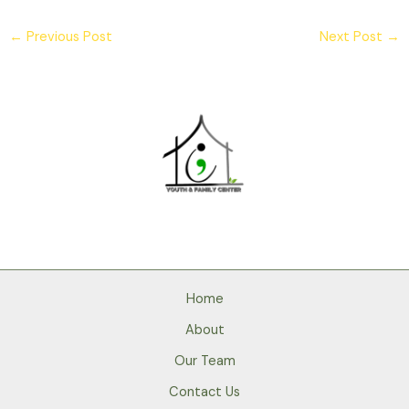
←
Previous Post
Next Post
→
Home
About
Our Team
Contact Us