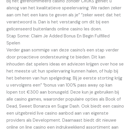
Bij het gerenommeerd casino zonder CRUKS geniet u
alsnog van het kwalitatieve speelervaring. We raden zeker
aan om het een kans te geven als je” “zeker weet dat het
verantwoord is. Dan is het verstandig om dit bij een
gelicenseerd buitenlands online casino les doen.
Stap Some: Claim Je Added Bonus En Begin Fulfilled
Spelen
Verder gaan sommige van deze casino’s een stap verder
door proactieve ondersteuning te bieden. Dit kan
inhouden dat spelers ideas en adviezen krijgen over hoe se
het meeste uit hun spelervaring kunnen halen, of hulp bij
het beheren van hun spelgedrag. Bij je eerste storting krijg
u vervolgens een” “bonus van 100% pass away op kan
lopen tot €300 aan bonusgeld. Deze kun je gebruiken bij
alle casino games, waaronder populaire opties als Book of
Dead, Sweet Bonanza en Sugar Dash. Ook biedt een casino
een uitgebreid live casino aanbod aan van eigenste
providers als Development. Daarnaast biedt dit nieuwe
online on line casino een indrukwekkend assortiment aan