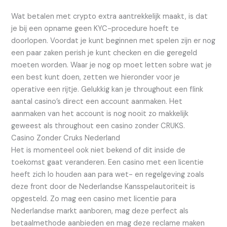
Wat betalen met crypto extra aantrekkelijk maakt, is dat
je bij een opname geen KYC-procedure hoeft te
doorlopen. Voordat je kunt beginnen met spelen zijn er nog
een paar zaken perish je kunt checken en die geregeld
moeten worden. Waar je nog op moet letten sobre wat je
een best kunt doen, zetten we hieronder voor je
operative een rijtje. Gelukkig kan je throughout een flink
aantal casino’s direct een account aanmaken. Het
aanmaken van het account is nog nooit zo makkelijk
geweest als throughout een casino zonder CRUKS.
Casino Zonder Cruks Nederland
Het is momenteel ook niet bekend of dit inside de
toekomst gaat veranderen. Een casino met een licentie
heeft zich lo houden aan para wet- en regelgeving zoals
deze front door de Nederlandse Kansspelautoriteit is
opgesteld. Zo mag een casino met licentie para
Nederlandse markt aanboren, mag deze perfect als
betaalmethode aanbieden en mag deze reclame maken