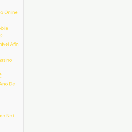
o Online
bile
o?
ível Afin
assino
É
 Ano De
g
mo Not