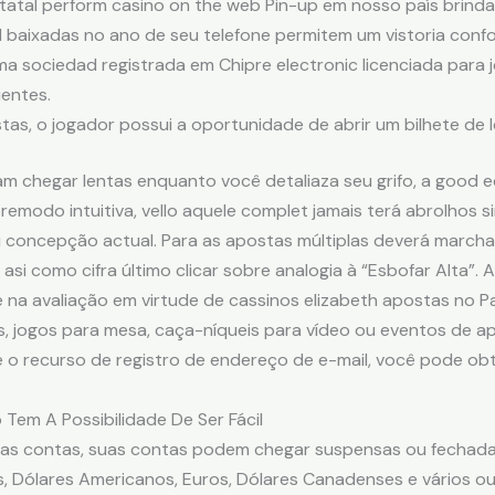
statal perform casino on the web Pin-up em nosso país brinda
 baixadas no ano de seu telefone permitem um vistoria confo
 sociedad registrada em Chipre electronic licenciada para j
ientes.
s, o jogador possui a oportunidade de abrir um bilhete de lo
 chegar lentas enquanto você detaliaza seu grifo, a good eq
remodo intuitiva, vello aquele complet jamais terá abrolhos si
u concepção actual. Para as apostas múltiplas deverá march
asi como cifra último clicar sobre analogia à “Esbofar Alta”
e na avaliação em virtude de cassinos elizabeth apostas no P
, jogos para mesa, caça-níqueis para vídeo ou eventos de a
e o recurso de registro de endereço de e-mail, você pode obt
Tem A Possibilidade De Ser Fácil
ias contas, suas contas podem chegar suspensas ou fechadas
, Dólares Americanos, Euros, Dólares Canadenses e vários out