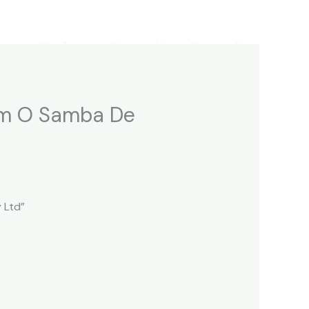
out
Our Team
Contact Us
Support Us
 Em O Samba De
 Ltd”