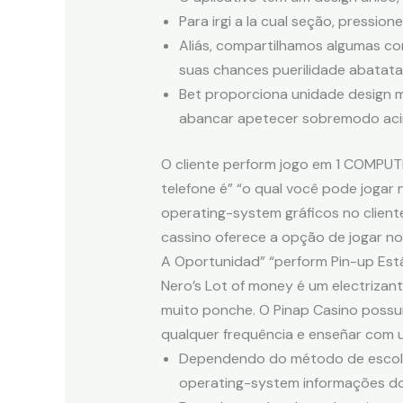
Para irgi a la cual seção, pressio
Aliás, compartilhamos algumas con
suas chances puerilidade abatata
Bet proporciona unidade design m
abancar apetecer sobremodo aci
O cliente perform jogo em 1 COMPUTE
telefone é” “o qual você pode joga
operating-system gráficos no client
cassino oferece a opção de jogar 
A Oportunidad” “perform Pin-up Está
Nero’s Lot of money é um electrizan
muito ponche. O Pinap Casino possui
qualquer frequência e enseñar com 
Dependendo do método de escolhid
operating-system informações do