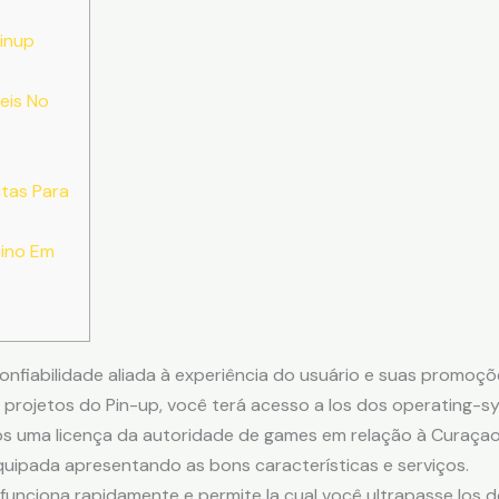
inup
eis No
itas Para
sino Em
confiabilidade aliada à experiência do usuário e suas promoç
 projetos do Pin-up, você terá acesso a los dos operating-
s uma licença da autoridade de games em relação à Curaçao 
equipada apresentando as bons características e serviços.
 funciona rapidamente e permite la cual você ultrapasse los d