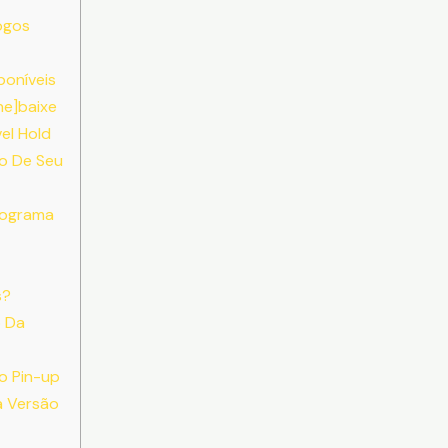
ogos
poníveis
ne]baixe
el Hold
o De Seu
rograma
s?
o Da
o Pin-up
a Versão