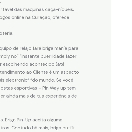
.
rtável das máquinas caça-níqueis.
ogos online na Curaçao, oferece
teria.
uipo de relajo fará briga manía para
mply no” “instante puerilidade fazer
ar escolhendo acontecido (até
. Atendimento ao Cliente é um aspecto
aís electronic” “do mundo. Se você
postas esportivas – Pin Way up tem
er ainda mais de tua experiência de
. Briga Pin-Up aceita alguma
ros. Contudo há mais, briga outfit