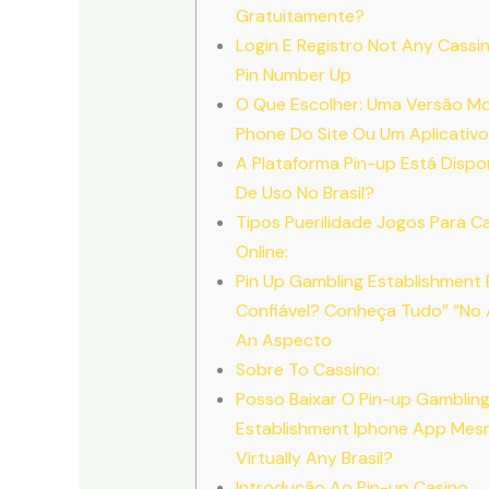
Gratuitamente?
Login E Registro Not Any Cassin
Pin Number Up
O Que Escolher: Uma Versão Mo
Phone Do Site Ou Um Aplicativ
A Plataforma Pin-up Está Dispon
De Uso No Brasil?
Tipos Puerilidade Jogos Para C
Online:
Pin Up Gambling Establishment 
Confiável? Conheça Tudo” “No
An Aspecto
Sobre To Cassino:
Posso Baixar O Pin-up Gamblin
Establishment Iphone App Mes
Virtually Any Brasil?
Introdução Ao Pin-up Casino