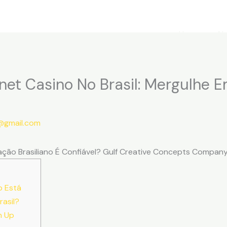
Home
Ab
rnet Casino No Brasil: Mergulhe
s@gmail.com
ção Brasiliano É Confiável? Gulf Creative Concepts Company
p Está
rasil?
n Up