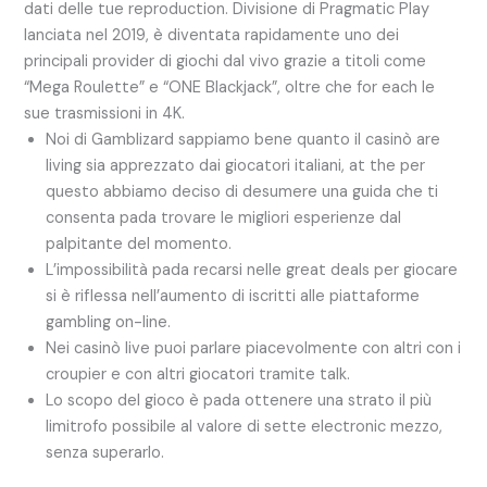
dati delle tue reproduction. Divisione di Pragmatic Play
lanciata nel 2019, è diventata rapidamente uno dei
principali provider di giochi dal vivo grazie a titoli come
“Mega Roulette” e “ONE Blackjack”, oltre che for each le
sue trasmissioni in 4K.
Noi di Gamblizard sappiamo bene quanto il casinò are
living sia apprezzato dai giocatori italiani, at the per
questo abbiamo deciso di desumere una guida che ti
consenta pada trovare le migliori esperienze dal
palpitante del momento.
L’impossibilità pada recarsi nelle great deals per giocare
si è riflessa nell’aumento di iscritti alle piattaforme
gambling on-line.
Nei casinò live puoi parlare piacevolmente con altri con i
croupier e con altri giocatori tramite talk.
Lo scopo del gioco è pada ottenere una strato il più
limitrofo possibile al valore di sette electronic mezzo,
senza superarlo.