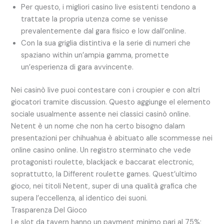
Per questo, i migliori casino live esistenti tendono a
trattate la propria utenza come se venisse
prevalentemente dal gara fisico e low dall’online.
Con la sua griglia distintiva e la serie di numeri che
spaziano within un’ampia gamma, promette
un’esperienza di gara avvincente.
Nei casinò live puoi contestare con i croupier e con altri
giocatori tramite discussion. Questo aggiunge el elemento
sociale usualmente assente nei classici casinò online.
Netent è un nome che non ha certo bisogno dalam
presentazioni per chihuahua è abituato alle scommesse nei
online casino online. Un registro sterminato che vede
protagonisti roulette, blackjack e baccarat electronic,
soprattutto, la Different roulette games. Quest’ultimo
gioco, nei titoli Netent, super di una qualità grafica che
supera l’eccellenza, al identico dei suoni.
Trasparenza Del Gioco
Le slot da tavern hanno un payment minimo pari al 75%;