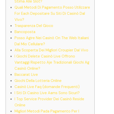
Stima Alle Slot?
Quali Metodi Di Pagamento Posso Utilizzare
For Each Depositare Su Siti Di Casinò Dal
Vivo?
Trasparenza Del Gioco
Bancoposta
Posso Agire Nei Casinò On The Web Italiani
Dal Mio Cellulare?
Alla Scoperta Dei Migliori Croupier Dal Vivo
I Giochi Delete Casinò Live Offrono
Vantaggi Rispetto Aje Tradizionali Giochi Ag
Casinò Online?
Baccarat Live
Giochi Della Lotteria Online
Casinò Live Faq (domande Frequenti)
I Siti Di Casino Live Aams Sono Sicuri?
I Top Service Provider Dei Casinò Reside
Online
Migliori Metodi Pada Pagamento Per I