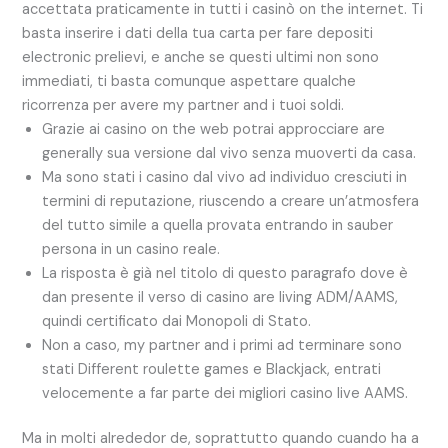
accettata praticamente in tutti i casinò on the internet. Ti
basta inserire i dati della tua carta per fare depositi
electronic prelievi, e anche se questi ultimi non sono
immediati, ti basta comunque aspettare qualche
ricorrenza per avere my partner and i tuoi soldi.
Grazie ai casino on the web potrai approcciare are
generally sua versione dal vivo senza muoverti da casa.
Ma sono stati i casino dal vivo ad individuo cresciuti in
termini di reputazione, riuscendo a creare un’atmosfera
del tutto simile a quella provata entrando in sauber
persona in un casino reale.
La risposta è già nel titolo di questo paragrafo dove è
dan presente il verso di casino are living ADM/AAMS,
quindi certificato dai Monopoli di Stato.
Non a caso, my partner and i primi ad terminare sono
stati Different roulette games e Blackjack, entrati
velocemente a far parte dei migliori casino live AAMS.
Ma in molti alrededor de, soprattutto quando cuando ha a