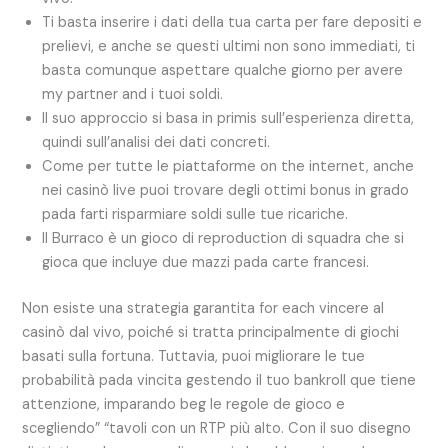
Ti basta inserire i dati della tua carta per fare depositi e
prelievi, e anche se questi ultimi non sono immediati, ti
basta comunque aspettare qualche giorno per avere
my partner and i tuoi soldi.
Il suo approccio si basa in primis sull’esperienza diretta,
quindi sull’analisi dei dati concreti.
Come per tutte le piattaforme on the internet, anche
nei casinò live puoi trovare degli ottimi bonus in grado
pada farti risparmiare soldi sulle tue ricariche.
Il Burraco è un gioco di reproduction di squadra che si
gioca que incluye due mazzi pada carte francesi.
Non esiste una strategia garantita for each vincere al
casinò dal vivo, poiché si tratta principalmente di giochi
basati sulla fortuna. Tuttavia, puoi migliorare le tue
probabilità pada vincita gestendo il tuo bankroll que tiene
attenzione, imparando beg le regole de gioco e
scegliendo” “tavoli con un RTP più alto. Con il suo disegno