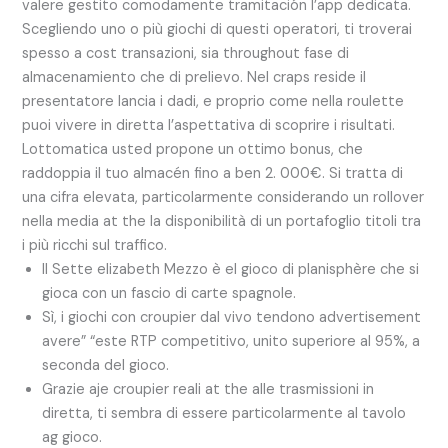
valere gestito comodamente tramitación l’app dedicata.
Scegliendo uno o più giochi di questi operatori, ti troverai
spesso a cost transazioni, sia throughout fase di
almacenamiento che di prelievo. Nel craps reside il
presentatore lancia i dadi, e proprio come nella roulette
puoi vivere in diretta l’aspettativa di scoprire i risultati.
Lottomatica usted propone un ottimo bonus, che
raddoppia il tuo almacén fino a ben 2. 000€. Si tratta di
una cifra elevata, particolarmente considerando un rollover
nella media at the la disponibilità di un portafoglio titoli tra
i più ricchi sul traffico.
Il Sette elizabeth Mezzo è el gioco di planisphère che si
gioca con un fascio di carte spagnole.
Sì, i giochi con croupier dal vivo tendono advertisement
avere” “este RTP competitivo, unito superiore al 95%, a
seconda del gioco.
Grazie aje croupier reali at the alle trasmissioni in
diretta, ti sembra di essere particolarmente al tavolo
ag gioco.