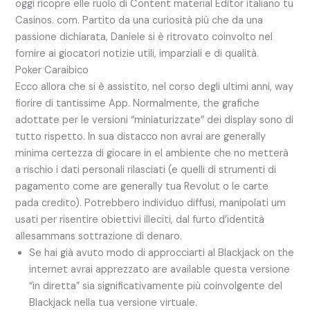
oggi ricopre elle ruolo di Content material Editor italiano tu
Casinos. com. Partito da una curiosità più che da una
passione dichiarata, Daniele si è ritrovato coinvolto nel
fornire ai giocatori notizie utili, imparziali e di qualità.
Poker Caraibico
Ecco allora che si è assistito, nel corso degli ultimi anni, way
fiorire di tantissime App. Normalmente, the grafiche
adottate per le versioni “miniaturizzate” dei display sono di
tutto rispetto. In sua distacco non avrai are generally
minima certezza di giocare in el ambiente che no metterà
a rischio i dati personali rilasciati (e quelli di strumenti di
pagamento come are generally tua Revolut o le carte
pada credito). Potrebbero individuo diffusi, manipolati um
usati per risentire obiettivi illeciti, dal furto d’identità
allesammans sottrazione di denaro.
Se hai già avuto modo di approcciarti al Blackjack on the
internet avrai apprezzato are available questa versione
“in diretta” sia significativamente più coinvolgente del
Blackjack nella tua versione virtuale.