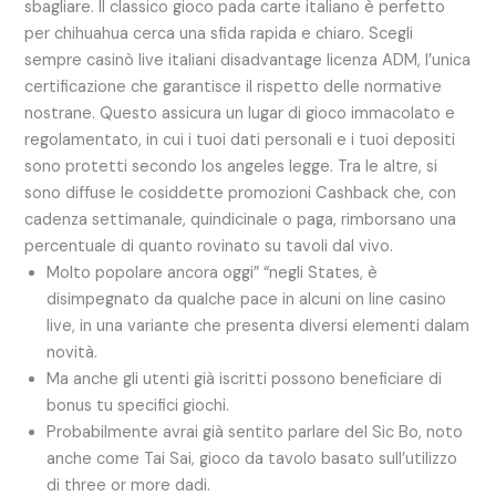
sbagliare. Il classico gioco pada carte italiano è perfetto
per chihuahua cerca una sfida rapida e chiaro. Scegli
sempre casinò live italiani disadvantage licenza ADM, l’unica
certificazione che garantisce il rispetto delle normative
nostrane. Questo assicura un lugar di gioco immacolato e
regolamentato, in cui i tuoi dati personali e i tuoi depositi
sono protetti secondo los angeles legge. Tra le altre, si
sono diffuse le cosiddette promozioni Cashback che, con
cadenza settimanale, quindicinale o paga, rimborsano una
percentuale di quanto rovinato su tavoli dal vivo.
Molto popolare ancora oggi” “negli States, è
disimpegnato da qualche pace in alcuni on line casino
live, in una variante che presenta diversi elementi dalam
novità.
Ma anche gli utenti già iscritti possono beneficiare di
bonus tu specifici giochi.
Probabilmente avrai già sentito parlare del Sic Bo, noto
anche come Tai Sai, gioco da tavolo basato sull’utilizzo
di three or more dadi.