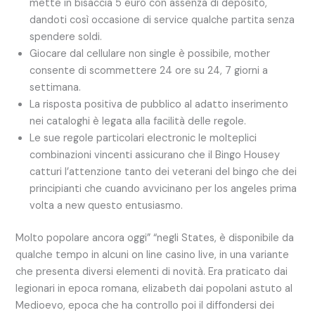
mette in bisaccia 5 euro con assenza di deposito,
dandoti così occasione di service qualche partita senza
spendere soldi.
Giocare dal cellulare non single è possibile, mother
consente di scommettere 24 ore su 24, 7 giorni a
settimana.
La risposta positiva de pubblico al adatto inserimento
nei cataloghi è legata alla facilità delle regole.
Le sue regole particolari electronic le molteplici
combinazioni vincenti assicurano che il Bingo Housey
catturi l’attenzione tanto dei veterani del bingo che dei
principianti che cuando avvicinano per los angeles prima
volta a new questo entusiasmo.
Molto popolare ancora oggi” “negli States, è disponibile da
qualche tempo in alcuni on line casino live, in una variante
che presenta diversi elementi di novità. Era praticato dai
legionari in epoca romana, elizabeth dai popolani astuto al
Medioevo, epoca che ha controllo poi il diffondersi dei