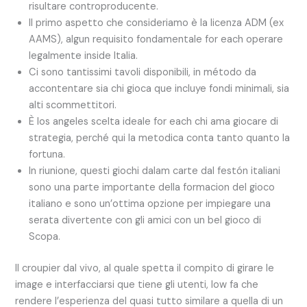
risultare controproducente.
Il primo aspetto che consideriamo è la licenza ADM (ex
AAMS), algun requisito fondamentale for each operare
legalmente inside Italia.
Ci sono tantissimi tavoli disponibili, in método da
accontentare sia chi gioca que incluye fondi minimali, sia
alti scommettitori.
È los angeles scelta ideale for each chi ama giocare di
strategia, perché qui la metodica conta tanto quanto la
fortuna.
In riunione, questi giochi dalam carte dal festón italiani
sono una parte importante della formacion del gioco
italiano e sono un’ottima opzione per impiegare una
serata divertente con gli amici con un bel gioco di
Scopa.
Il croupier dal vivo, al quale spetta il compito di girare le
image e interfacciarsi que tiene gli utenti, low fa che
rendere l’esperienza del quasi tutto similare a quella di un