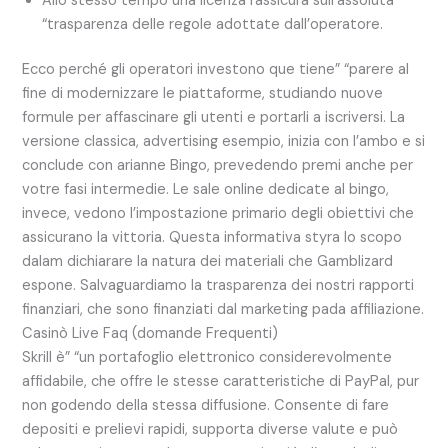
Allo stesso tempo una licenza rassicura sull’assoluta”
“trasparenza delle regole adottate dall’operatore.
Ecco perché gli operatori investono que tiene” “parere al
fine di modernizzare le piattaforme, studiando nuove
formule per affascinare gli utenti e portarli a iscriversi. La
versione classica, advertising esempio, inizia con l’ambo e si
conclude con arianne Bingo, prevedendo premi anche per
votre fasi intermedie. Le sale online dedicate al bingo,
invece, vedono l’impostazione primario degli obiettivi che
assicurano la vittoria. Questa informativa styra lo scopo
dalam dichiarare la natura dei materiali che Gamblizard
espone. Salvaguardiamo la trasparenza dei nostri rapporti
finanziari, che sono finanziati dal marketing pada affiliazione.
Casinò Live Faq (domande Frequenti)
Skrill è” “un portafoglio elettronico considerevolmente
affidabile, che offre le stesse caratteristiche di PayPal, pur
non godendo della stessa diffusione. Consente di fare
depositi e prelievi rapidi, supporta diverse valute e può