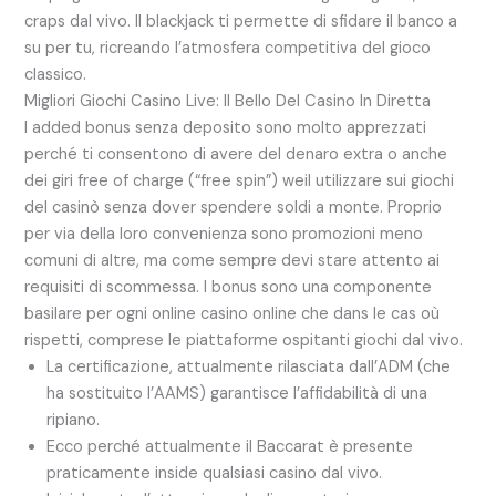
craps dal vivo. Il blackjack ti permette di sfidare il banco a
su per tu, ricreando l’atmosfera competitiva del gioco
classico.
Migliori Giochi Casino Live: Il Bello Del Casino In Diretta
I added bonus senza deposito sono molto apprezzati
perché ti consentono di avere del denaro extra o anche
dei giri free of charge (“free spin”) weil utilizzare sui giochi
del casinò senza dover spendere soldi a monte. Proprio
per via della loro convenienza sono promozioni meno
comuni di altre, ma come sempre devi stare attento ai
requisiti di scommessa. I bonus sono una componente
basilare per ogni online casino online che dans le cas où
rispetti, comprese le piattaforme ospitanti giochi dal vivo.
La certificazione, attualmente rilasciata dall’ADM (che
ha sostituito l’AAMS) garantisce l’affidabilità di una
ripiano.
Ecco perché attualmente il Baccarat è presente
praticamente inside qualsiasi casino dal vivo.