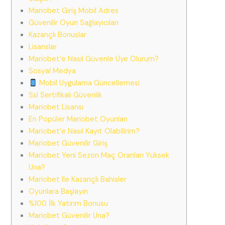
Mariobet Giriş Mobil Adres
Güvenilir Oyun Sağlayıcıları
Kazançlı Bonuslar
Lisanslar
Mariobet’e Nasıl Güvenle Üye Olurum?
Sosyal Medya
Mobil Uygulama Güncellemesi
Ssl Sertifikalı Güvenlik
Mariobet Lisansı
En Popüler Mariobet Oyunları
Mariobet’e Nasıl Kayıt Olabilirim?
Mariobet Güvenilir Giriş
Mariobet Yeni Sezon Maç Oranları Yüksek
Una?
Mariobet Ile Kazançlı Bahisler
Oyunlara Başlayın
%100 İlk Yatırım Bonusu
Mariobet Güvenilir Una?