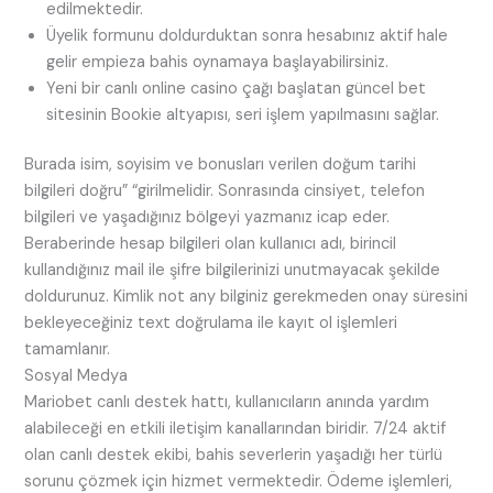
edilmektedir.
Üyelik formunu doldurduktan sonra hesabınız aktif hale
gelir empieza bahis oynamaya başlayabilirsiniz.
Yeni bir canlı online casino çağı başlatan güncel bet
sitesinin Bookie altyapısı, seri işlem yapılmasını sağlar.
Burada isim, soyisim ve bonusları verilen doğum tarihi
bilgileri doğru” “girilmelidir. Sonrasında cinsiyet, telefon
bilgileri ve yaşadığınız bölgeyi yazmanız icap eder.
Beraberinde hesap bilgileri olan kullanıcı adı, birincil
kullandığınız mail ile şifre bilgilerinizi unutmayacak şekilde
doldurunuz. Kimlik not any bilginiz gerekmeden onay süresini
bekleyeceğiniz text doğrulama ile kayıt ol işlemleri
tamamlanır.
Sosyal Medya
Mariobet canlı destek hattı, kullanıcıların anında yardım
alabileceği en etkili iletişim kanallarından biridir. 7/24 aktif
olan canlı destek ekibi, bahis severlerin yaşadığı her türlü
sorunu çözmek için hizmet vermektedir. Ödeme işlemleri,