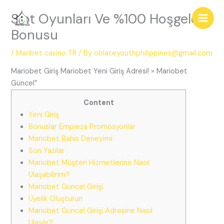
Skip
Slot Oyunları Ve %100 Hoşgeldin
to
content
Bonusu
/
Maribet casino TR
/ By
oblateyouthphilippines@gmail.com
Mariobet Giriş Mariobet Yeni Giriş Adresi! » Mariobet
Güncel”
Content
Yeni Giriş
Bonuslar Empieza Promosyonlar
Mariobet Bahis Deneyimi
Son Yazılar
Mariobet Müşteri Hizmetlerine Nasıl
Ulaşabilirim?
Mariobet Güncel Girişi
Üyelik Oluşturun
Mariobet Güncel Girişi Adresine Nasıl
Ulaşılır?