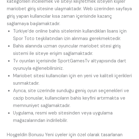
kategorileri incelemek ve siteyi keşfetmek isteyen kişiler
mariobet giriş sitesine ulaşmaktadır. Web üzerinden sayfaya
giriş yapan kullanıcılar kısa zaman içerisinde kazanç
sağlamaya başlamaktadır.
Türkiye’de online bahis sitelerinin kullandıkları lisans için
Spor Toto teşkilatından izin alınması gerekmektedir.
Bahis alanında uzman oyuncular mariobet sitesi giriş
sistemi ile siteye erişim sağlamaktadır.
Tv oyunları içerisinde SportGamesTv altyapısında dart
oyunuyla eğlenebilirsiniz.
Mariobet sitesi kullanıcıları için en yeni ve kaliteli içerikleri
sunmaktadır.
Ayrıca, site üzerinde sunduğu geniş oyun seçenekleri ve
cazip bonuslar, kullanıcıların bahis keyfini artırmakta ve
memnuniyet sağlamaktadır.
Uygulama, resmi web sitesinden veya uygulama
mağazalarından indirilebilir.
Hoşgeldin Bonusu Yeni üyeler için özel olarak tasarlanan