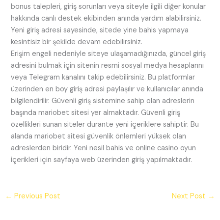
bonus talepleri, giriş sorunları veya siteyle ilgili diğer konular
hakkında canlı destek ekibinden anında yardım alabilirsiniz.
Yeni giriş adresi sayesinde, sitede yine bahis yapmaya
kesintisiz bir şekilde devam edebilirsiniz.
Erişim engeli nedeniyle siteye ulaşamadığınızda, güncel giriş
adresini bulmak için sitenin resmi sosyal medya hesaplarını
veya Telegram kanalını takip edebilirsiniz. Bu platformlar
üzerinden en boy giriş adresi paylaşılır ve kullanıcılar anında
bilgilendirilir. Güvenli giriş sistemine sahip olan adreslerin
başında mariobet sitesi yer almaktadır. Güvenli giriş
özellikleri sunan siteler durante yeni içeriklere sahiptir. Bu
alanda mariobet sitesi güvenlik önlemleri yüksek olan
adreslerden biridir. Yeni nesil bahis ve online casino oyun
içerikleri için sayfaya web üzerinden giriş yapılmaktadır.
←
Previous Post
Next Post
→