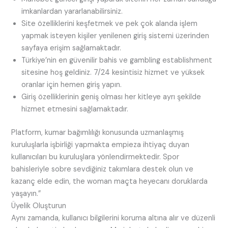
imkanlardan yararlanabilirsiniz.
Site özelliklerini keşfetmek ve pek çok alanda işlem
yapmak isteyen kişiler yenilenen giriş sistemi üzerinden
sayfaya erişim sağlamaktadır.
Türkiye’nin en güvenilir bahis ve gambling establishment
sitesine hoş geldiniz. 7/24 kesintisiz hizmet ve yüksek
oranlar için hemen giriş yapın.
Giriş özelliklerinin geniş olması her kitleye ayrı şekilde
hizmet etmesini sağlamaktadır.
Platform, kumar bağımlılığı konusunda uzmanlaşmış
kuruluşlarla işbirliği yapmakta empieza ihtiyaç duyan
kullanıcıları bu kuruluşlara yönlendirmektedir. Spor
bahisleriyle sobre sevdiğiniz takımlara destek olun ve
kazanç elde edin, the woman maçta heyecanı doruklarda
yaşayın.”
Üyelik Oluşturun
Aynı zamanda, kullanıcı bilgilerini koruma altına alır ve düzenli