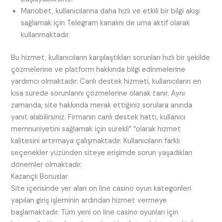
Mariobet, kullanıcılarına daha hızlı ve etkili bir bilgi akışı
sağlamak için Telegram kanalını de uma aktif olarak
kullanmaktadır.
Bu hizmet, kullanıcıların karşılaştıkları sorunları hızlı bir şekilde
çözmelerine ve platform hakkında bilgi edinmelerine
yardımcı olmaktadır. Canlı destek hizmeti, kullanıcıların en
kısa sürede sorunlarını çözmelerine olanak tanır. Aynı
zamanda, site hakkında merak ettiğiniz sorulara anında
yanıt alabilirsiniz. Firmanın canlı destek hattı, kullanıcı
memnuniyetini sağlamak için sürekli” “olarak hizmet
kalitesini artırmaya çalışmaktadır. Kullanıcıların farklı
seçenekler yüzünden siteye erişimde sorun yaşadıkları
dönemler olmaktadır.
Kazançlı Bonuslar
Site içerisinde yer alan on line casino oyun kategorileri
yapılan giriş işleminin ardından hizmet vermeye
başlamaktadır. Tüm yeni on line casino oyunları için