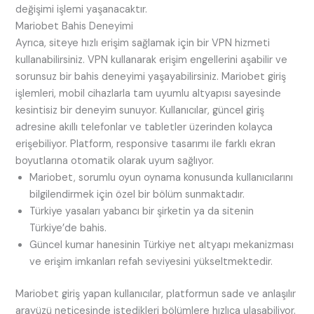
değişimi işlemi yaşanacaktır.
Mariobet Bahis Deneyimi
Ayrıca, siteye hızlı erişim sağlamak için bir VPN hizmeti
kullanabilirsiniz. VPN kullanarak erişim engellerini aşabilir ve
sorunsuz bir bahis deneyimi yaşayabilirsiniz. Mariobet giriş
işlemleri, mobil cihazlarla tam uyumlu altyapısı sayesinde
kesintisiz bir deneyim sunuyor. Kullanıcılar, güncel giriş
adresine akıllı telefonlar ve tabletler üzerinden kolayca
erişebiliyor. Platform, responsive tasarımı ile farklı ekran
boyutlarına otomatik olarak uyum sağlıyor.
Mariobet, sorumlu oyun oynama konusunda kullanıcılarını
bilgilendirmek için özel bir bölüm sunmaktadır.
Türkiye yasaları yabancı bir şirketin ya da sitenin
Türkiye’de bahis.
Güncel kumar hanesinin Türkiye net altyapı mekanizması
ve erişim imkanları refah seviyesini yükseltmektedir.
Mariobet giriş yapan kullanıcılar, platformun sade ve anlaşılır
arayüzü neticesinde istedikleri bölümlere hızlıca ulaşabiliyor.