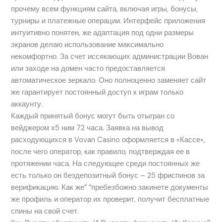
прочему всем функциям сайта, включая игры, бонусы,
турниры и платежные операции. Интерфейс приложения
интуитивно понятен, же адаптация под одни размеры
экранов делаю использование максимально
некомфортно. За счет иссякающих администрации Вован
или заходе на домен часто предоставляется
автоматическое зеркало. Оно полноценно заменяет сайт
же гарантирует постоянный доступ к играм только
аккаунту.
Каждый принятый бонус могут быть отыгран со
вейджером х5 ним 72 часа. Заявка на вывод
расходующихся в Vovan Casino оформляется в «Кассе»,
после чего оператор, как правило, подтверждая ее в
протяжении часа. На следующее среди постоянных же
есть только он бездепозитный бонус – 25 фриспинов за
верификацию. Как же” “пребезбожно закинете документы
же профиль и оператор их проверит, получит бесплатные
спины на свой счет.