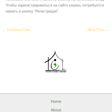
Чтобы зарегистрироваться на сайте казино, потребуется
нажать и кнопку “Регистрация”.
←
Previous Post
Next Post
→
Home
About