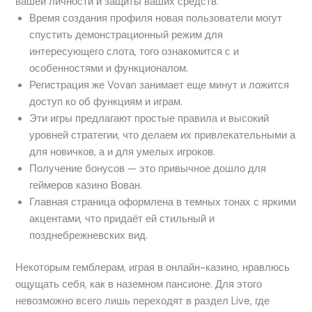
вашей личности и защиты ваших средств.
Время создания профиля новая пользователи могут
спустить демонстрационный режим для
интересующего слота, того ознакомится с и
особенностями и функционалом.
Регистрация же Vovan занимает еще минут и ложится
доступ ко об функциям и играм.
Эти игры предлагают простые правила и высокий
уровней стратегии, что делаем их привлекательными а
для новичков, а и для умелых игроков.
Получение бонусов — это привычное дошло для
геймеров казино Вован.
Главная страница оформлена в темных тонах с яркими
акцентами, что придаёт ей стильный и
позднебрежневских вид.
Некоторым гемблерам, играя в онлайн-казино, нравлюсь
ощущать себя, как в наземном пансионе. Для этого
невозможно всего лишь переходят в раздел Live, где