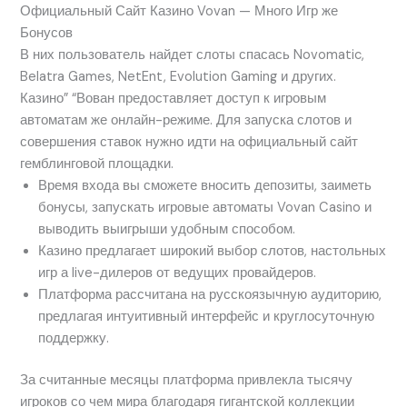
Официальный Сайт Казино Vovan — Много Игр же
Бонусов
В них пользователь найдет слоты спасась Novomatic,
Belatra Games, NetEnt, Evolution Gaming и других.
Казино” “Вован предоставляет доступ к игровым
автоматам же онлайн-режиме. Для запуска слотов и
совершения ставок нужно идти на официальный сайт
гемблинговой площадки.
Время входа вы сможете вносить депозиты, заиметь
бонусы, запускать игровые автоматы Vovan Casino и
выводить выигрыши удобным способом.
Казино предлагает широкий выбор слотов, настольных
игр а live-дилеров от ведущих провайдеров.
Платформа рассчитана на русскоязычную аудиторию,
предлагая интуитивный интерфейс и круглосуточную
поддержку.
За считанные месяцы платформа привлекла тысячу
игроков со чем мира благодаря гигантской коллекции