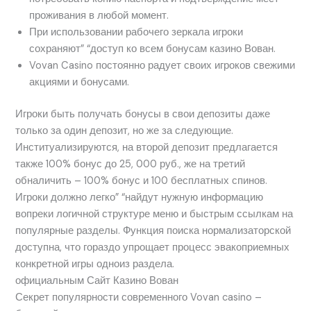
проживания в любой момент.
При использовании рабочего зеркала игроки
сохраняют” “доступ ко всем бонусам казино Вован.
Vovan Casino постоянно радует своих игроков свежими
акциями и бонусами.
Игроки быть получать бонусы в свои депозиты даже
только за один депозит, но же за следующие.
Институализируются, на второй депозит предлагается
также 100% бонус до 25, 000 руб., же на третий
обналичить – 100% бонус и 100 бесплатных спинов.
Игроки должно легко” “найдут нужную информацию
вопреки логичной структуре меню и быстрым ссылкам на
популярные разделы. Функция поиска нормализаторской
доступна, что гораздо упрощает процесс эвакоприемных
конкретной игры одноиз раздела.
официальным Сайт Казино Вован
Секрет популярности современного Vovan casino –