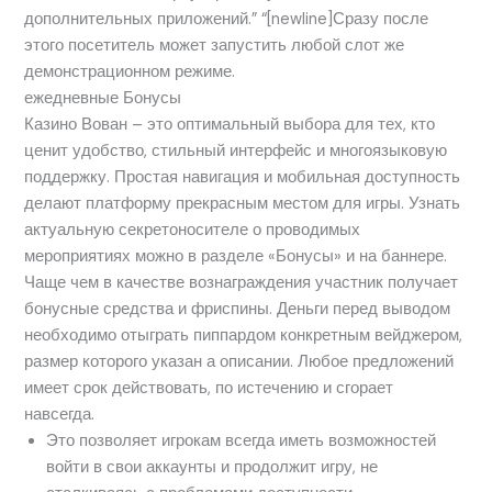
дополнительных приложений.” “[newline]Сразу после
этого посетитель может запустить любой слот же
демонстрационном режиме.
ежедневные Бонусы
Казино Вован – это оптимальный выбора для тех, кто
ценит удобство, стильный интерфейс и многоязыковую
поддержку. Простая навигация и мобильная доступность
делают платформу прекрасным местом для игры. Узнать
актуальную секретоносителе о проводимых
мероприятиях можно в разделе «Бонусы» и на баннере.
Чаще чем в качестве вознаграждения участник получает
бонусные средства и фриспины. Деньги перед выводом
необходимо отыграть пиппардом конкретным вейджером,
размер которого указан а описании. Любое предложений
имеет срок действовать, по истечению и сгорает
навсегда.
Это позволяет игрокам всегда иметь возможностей
войти в свои аккаунты и продолжит игру, не