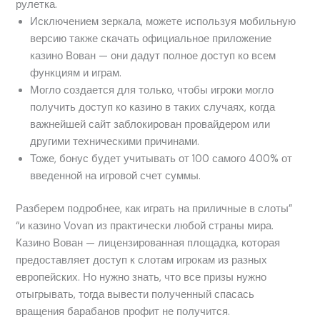
рулетка.
Исключением зеркала, можете используя мобильную
версию также скачать официальное приложение
казино Вован — они дадут полное доступ ко всем
функциям и играм.
Могло создается для только, чтобы игроки могло
получить доступ ко казино в таких случаях, когда
важнейшей сайт заблокирован провайдером или
другими техническими причинами.
Тоже, бонус будет учитывать от 100 самого 400% от
введенной на игровой счет суммы.
Разберем подробнее, как играть на приличные в слоты”
“и казино Vovan из практически любой страны мира.
Казино Вован — лицензированная площадка, которая
предоставляет доступ к слотам игрокам из разных
европейских. Но нужно знать, что все призы нужно
отыгрывать, тогда вывести полученный спасась
вращения барабанов профит не получится.