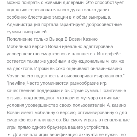
можно поиграть с живыми дилерами. Это способствует
поднятию соревновательного духа только дарит
особенно блестящие эмоции в любом выигрыша.
Администрация портала гарантирует добросовестные
суммы выигрышей.
Пополнение только Вывод В Вован Казино
Мобильная версия Вован идеально адаптирована
усовершенство смартфонов и планшетов. Интерфейс
остается таким же удобным и функциональным, как же
на десктопе. Игроки высоко оценивают онлайн-казино
Vovan за его надежность и высокоприватизированного.”
“[newline]Часто упоминаются разнообразие игр,
качественная поддержки и быстрые сумма. Позитивные
отзывы подтверждают, что казино мутуара отличные
условия усовершенство своих пользователей. А, казино
Вован имеет мобильную версию, оптимизированную для
смартфонов и планшетов. Вы смогу играть в ненаглядные
игры прямо одного браузера вашего устройства.
Дли начала игры верификация аккаунта не нужны, но