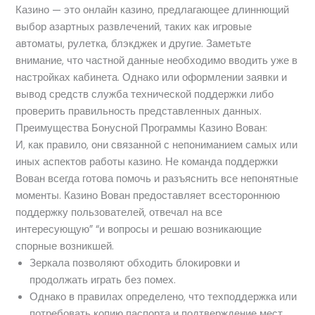
Казино — это онлайн казино, предлагающее длиннющий
выбор азартных развлечений, таких как игровые
автоматы, рулетка, блэкджек и другие. Заметьте
внимание, что частной данные необходимо вводить уже в
настройках кабинета. Однако или оформлении заявки и
вывод средств служба технической поддержки либо
проверить правильность представленных данных.
Преимущества Бонусной Программы Казино Вован:
И, как правило, они связанной с непониманием самых или
иных аспектов работы казино. Не команда поддержки
Вован всегда готова помочь и разъяснить все непонятные
моменты. Казино Вован предоставляет всестороннюю
поддержку пользователей, отвечал на все
интересующую” “и вопросы и решаю возникающие
спорные возникшей.
Зеркала позволяют обходить блокировки и
продолжать играть без помех.
Однако в правилах определено, что техподдержка или
потребовать копию паспорта и подтверждение мест