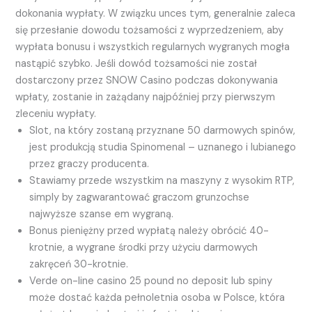
dokonania wypłaty. W związku unces tym, generalnie zaleca
się przesłanie dowodu tożsamości z wyprzedzeniem, aby
wypłata bonusu i wszystkich regularnych wygranych mogła
nastąpić szybko. Jeśli dowód tożsamości nie został
dostarczony przez SNOW Casino podczas dokonywania
wpłaty, zostanie in zażądany najpóźniej przy pierwszym
zleceniu wypłaty.
Slot, na który zostaną przyznane 50 darmowych spinów,
jest produkcją studia Spinomenal – uznanego i lubianego
przez graczy producenta.
Stawiamy przede wszystkim na maszyny z wysokim RTP,
simply by zagwarantować graczom grunzochse
najwyższe szanse em wygraną.
Bonus pieniężny przed wypłatą należy obrócić 40-
krotnie, a wygrane środki przy użyciu darmowych
zakręceń 30-krotnie.
Verde on-line casino 25 pound no deposit lub spiny
może dostać każda pełnoletnia osoba w Polsce, która