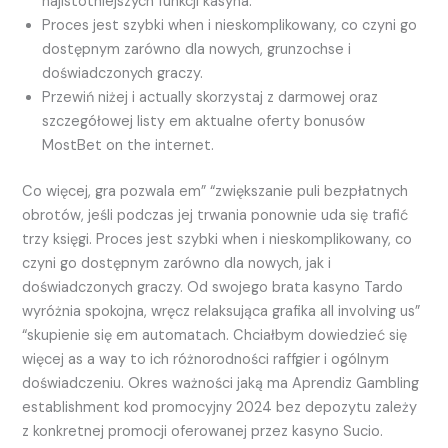
najistotniejszych funkcji kasyna.
Proces jest szybki when i nieskomplikowany, co czyni go
dostępnym zarówno dla nowych, grunzochse i
doświadczonych graczy.
Przewiń niżej i actually skorzystaj z darmowej oraz
szczegółowej listy em aktualne oferty bonusów
MostBet on the internet.
Co więcej, gra pozwala em” “zwiększanie puli bezpłatnych
obrotów, jeśli podczas jej trwania ponownie uda się trafić
trzy księgi. Proces jest szybki when i nieskomplikowany, co
czyni go dostępnym zarówno dla nowych, jak i
doświadczonych graczy. Od swojego brata kasyno Tardo
wyróżnia spokojna, wręcz relaksująca grafika all involving us”
“skupienie się em automatach. Chciałbym dowiedzieć się
więcej as a way to ich różnorodności raffgier i ogólnym
doświadczeniu. Okres ważności jaką ma Aprendiz Gambling
establishment kod promocyjny 2024 bez depozytu zależy
z konkretnej promocji oferowanej przez kasyno Sucio.