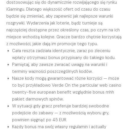
dostosowując się do dynamicznie rozwijającego się rynku
iGamingu. Dlatego większość ofert od czasu do czasu
będzie się zmieniać, aby zapewnić jak najlepsze warunki
rozgrywki. Wydarzenia jak loterie, bądź turnieje są
najczęściej dostępne przez określony czas, po czym na ich
miejsce wchodzą kolejne. Gracze bardzo chętnie korzystają
z możliwości, jakie dają im promocje tego typu.
Cała reszta zadziała identycznie, zaraz po zleceniu
wpłaty otrzymasz bonus przypisany do takiego kodu.
Pamiętaj, aby zawsze zwracać uwagę na warunki i
terminy ważności poszczególnych kodów.
Nasze kody mogą gwarantować różne korzyści — może
to być przykładowo Verde On the particular web casino
twenty-five european benefit względnie bonus mhh
pakiet darmowych spinów.
W sytuacji gdy gracz preferuje bardziej swobodne
podejście do zabawy — z możliwością wyboru gry,
powinien sięgnąć po 45 EUR.
Każdy bonus ma swój własny regulamin i actually