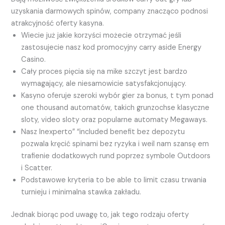
uzyskania darmowych spinów, company znacząco podnosi
atrakcyjność oferty kasyna.
Wiecie już jakie korzyści możecie otrzymać jeśli
zastosujecie nasz kod promocyjny carry aside Energy
Casino.
Cały proces pięcia się na mike szczyt jest bardzo
wymagający, ale niesamowicie satysfakcjonujący.
Kasyno oferuje szeroki wybór gier za bonus, t tym ponad
one thousand automatów, takich grunzochse klasyczne
sloty, video sloty oraz popularne automaty Megaways.
Nasz Inexperto” “included benefit bez depozytu
pozwala kręcić spinami bez ryzyka i weil nam szansę em
trafienie dodatkowych rund poprzez symbole Outdoors
i Scatter.
Podstawowe kryteria to be able to limit czasu trwania
turnieju i minimalna stawka zakładu.
Jednak biorąc pod uwagę to, jak tego rodzaju oferty