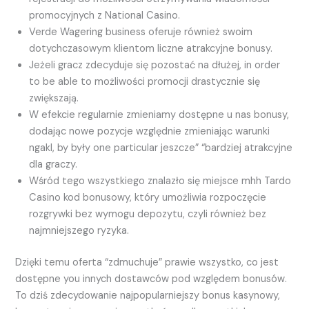
promocyjnych z National Casino.
Verde Wagering business oferuje również swoim
dotychczasowym klientom liczne atrakcyjne bonusy.
Jeżeli gracz zdecyduje się pozostać na dłużej, in order
to be able to możliwości promocji drastycznie się
zwiększają.
W efekcie regularnie zmieniamy dostępne u nas bonusy,
dodając nowe pozycje względnie zmieniając warunki
ngakl, by były one particular jeszcze” “bardziej atrakcyjne
dla graczy.
Wśród tego wszystkiego znalazło się miejsce mhh Tardo
Casino kod bonusowy, który umożliwia rozpoczęcie
rozgrywki bez wymogu depozytu, czyli również bez
najmniejszego ryzyka.
Dzięki temu oferta “zdmuchuje” prawie wszystko, co jest
dostępne you innych dostawców pod względem bonusów.
To dziś zdecydowanie najpopularniejszy bonus kasynowy,