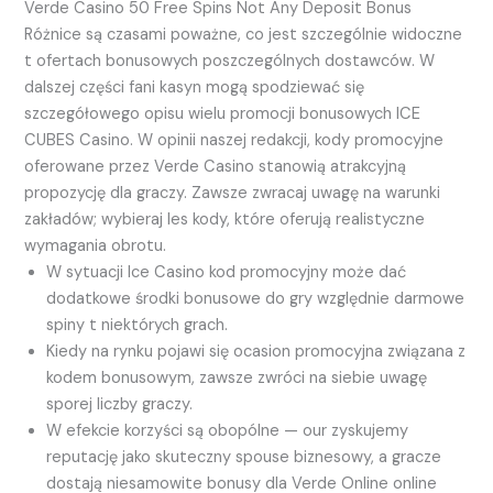
Verde Casino 50 Free Spins Not Any Deposit Bonus
Różnice są czasami poważne, co jest szczególnie widoczne
t ofertach bonusowych poszczególnych dostawców. W
dalszej części fani kasyn mogą spodziewać się
szczegółowego opisu wielu promocji bonusowych ICE
CUBES Casino. W opinii naszej redakcji, kody promocyjne
oferowane przez Verde Casino stanowią atrakcyjną
propozycję dla graczy. Zawsze zwracaj uwagę na warunki
zakładów; wybieraj les kody, które oferują realistyczne
wymagania obrotu.
W sytuacji Ice Casino kod promocyjny może dać
dodatkowe środki bonusowe do gry względnie darmowe
spiny t niektórych grach.
Kiedy na rynku pojawi się ocasion promocyjna związana z
kodem bonusowym, zawsze zwróci na siebie uwagę
sporej liczby graczy.
W efekcie korzyści są obopólne — our zyskujemy
reputację jako skuteczny spouse biznesowy, a gracze
dostają niesamowite bonusy dla Verde Online online