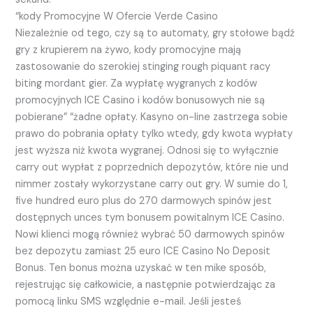
“kody Promocyjne W Ofercie Verde Casino
Niezależnie od tego, czy są to automaty, gry stołowe bądź
gry z krupierem na żywo, kody promocyjne mają
zastosowanie do szerokiej stinging rough piquant racy
biting mordant gier. Za wypłatę wygranych z kodów
promocyjnych ICE Casino i kodów bonusowych nie są
pobierane” “żadne opłaty. Kasyno on-line zastrzega sobie
prawo do pobrania opłaty tylko wtedy, gdy kwota wypłaty
jest wyższa niż kwota wygranej. Odnosi się to wyłącznie
carry out wypłat z poprzednich depozytów, które nie und
nimmer zostały wykorzystane carry out gry. W sumie do 1,
five hundred euro plus do 270 darmowych spinów jest
dostępnych unces tym bonusem powitalnym ICE Casino.
Nowi klienci mogą również wybrać 50 darmowych spinów
bez depozytu zamiast 25 euro ICE Casino No Deposit
Bonus. Ten bonus można uzyskać w ten mike sposób,
rejestrując się całkowicie, a następnie potwierdzając za
pomocą linku SMS względnie e-mail. Jeśli jesteś