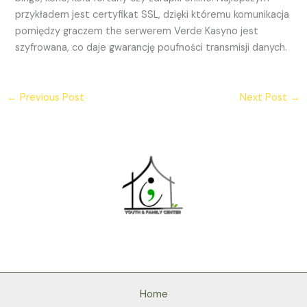
przykładem jest certyfikat SSL, dzięki któremu komunikacja
pomiędzy graczem the serwerem Verde Kasyno jest
szyfrowana, co daje gwarancję poufności transmisji danych.
←
Previous Post
Next Post
→
Home