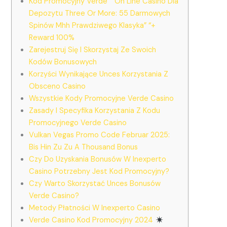
Kod Promocyjny Verde” “On Line Casino Dla
Depozytu Three Or More: 55 Darmowych
Spinów Mhh Prawdziwego Klasyka” “+
Reward 100%
Zarejestruj Się I Skorzystaj Ze Swoich
Kodów Bonusowych
Korzyści Wynikające Unces Korzystania Z
Obsceno Casino
Wszystkie Kody Promocyjne Verde Casino
Zasady I Specyfika Korzystania Z Kodu
Promocyjnego Verde Casino
Vulkan Vegas Promo Code Februar 2025:
Bis Hin Zu Zu A Thousand Bonus
Czy Do Uzyskania Bonusów W Inexperto
Casino Potrzebny Jest Kod Promocyjny?
Czy Warto Skorzystać Unces Bonusów
Verde Casino?
Metody Płatności W Inexperto Casino
Verde Casino Kod Promocyjny 2024