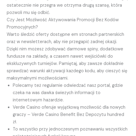
ostatecznie nie przegra we otrzyma drugą szansę, która
pozwoli mu się odbić.
Czy Jest Możliwość Aktywowania Promocji Bez Kodów
Promocyjnych?
Warto śledzić oferty dostępne em stronach partnerskich
oraz w newsletterach, aby nie przegapić żadnej okazji.
Dzięki nim możesz zdobywać darmowe spiny, dodatkowe
fundusze na zakłady, a czasem nawet wejściówki do
ekskluzywnych turniejów. Pamiętaj, aby zawsze dokładnie
sprawdzać warunki aktywacji każdego kodu, aby cieszyć się
maksymalnymi możliwościami.
Polecamy też regularnie odwiedzać nasz portal, gdzie
czeka na was dawka świeżych informacji to
internetowym hazardzie.
Verde Casino oferuje wyjątkową możliwość dla nowych
graczy – Verde Casino Benefit Bez Depozytu hundred
zł.
To wszystko przy jednoczesnym poznawaniu wszystkich