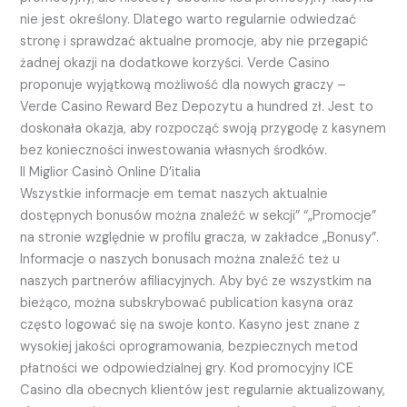
nie jest określony. Dlatego warto regularnie odwiedzać
stronę i sprawdzać aktualne promocje, aby nie przegapić
żadnej okazji na dodatkowe korzyści. Verde Casino
proponuje wyjątkową możliwość dla nowych graczy –
Verde Casino Reward Bez Depozytu a hundred zł. Jest to
doskonała okazja, aby rozpocząć swoją przygodę z kasynem
bez konieczności inwestowania własnych środków.
Il Miglior Casinò Online D’italia
Wszystkie informacje em temat naszych aktualnie
dostępnych bonusów można znaleźć w sekcji” “„Promocje”
na stronie względnie w profilu gracza, w zakładce „Bonusy”.
Informacje o naszych bonusach można znaleźć też u
naszych partnerów afiliacyjnych. Aby być ze wszystkim na
bieżąco, można subskrybować publication kasyna oraz
często logować się na swoje konto. Kasyno jest znane z
wysokiej jakości oprogramowania, bezpiecznych metod
płatności we odpowiedzialnej gry. Kod promocyjny ICE
Casino dla obecnych klientów jest regularnie aktualizowany,