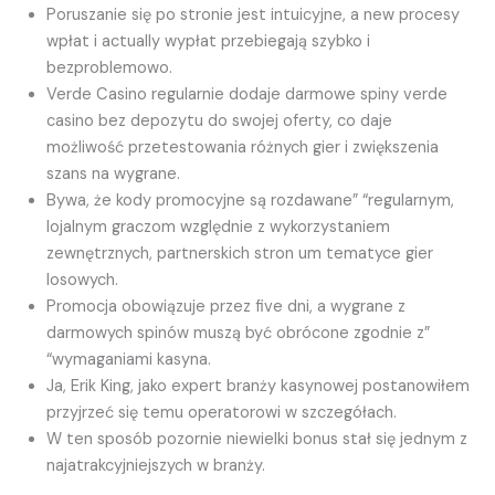
Poruszanie się po stronie jest intuicyjne, a new procesy
wpłat i actually wypłat przebiegają szybko i
bezproblemowo.
Verde Casino regularnie dodaje darmowe spiny verde
casino bez depozytu do swojej oferty, co daje
możliwość przetestowania różnych gier i zwiększenia
szans na wygrane.
Bywa, że kody promocyjne są rozdawane” “regularnym,
lojalnym graczom względnie z wykorzystaniem
zewnętrznych, partnerskich stron um tematyce gier
losowych.
Promocja obowiązuje przez five dni, a wygrane z
darmowych spinów muszą być obrócone zgodnie z”
“wymaganiami kasyna.
Ja, Erik King, jako expert branży kasynowej postanowiłem
przyjrzeć się temu operatorowi w szczegółach.
W ten sposób pozornie niewielki bonus stał się jednym z
najatrakcyjniejszych w branży.