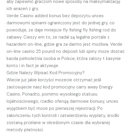
aby zapewnić graczom nowe sposoby na maksymalizację
ich wrażeń z gry.
Verde Casino added bonus bez depozytu unces
darmowymi spinami ograniczony jest do jednej gry, co
powoduje, że daje mniejsze fly fishing fly fishing rod do
zabawy. Cieszy em to, że nadal są legalne portale z
hazardem on-line, gdzie gra za darmo jest możliwa. Verde
on-line casino 25 pound no deposit lub spiny może dostać
każda pełnoletnia osoba w Polsce, która założy t kasynie
konto i in fact je aktywuje.
Gdzie Należy Wpisać Kod Promocyjny?
Wiecie już jakie korzyści możecie otrzymać jeśli
zastosujecie nasz kod promocyjny carry away Energy
Casino. Ponadto, pomimo wysokiego statusu
lojalnościowego, rzadko oferują darmowe bonusy, unces
wyjątkiem być może po pierwszej rejestracji. Po
zakończeniu tych kontroli i zatwierdzeniu wypłaty, środki
zostaną przelane w określonym czasie dla wybranej
metody płatności.