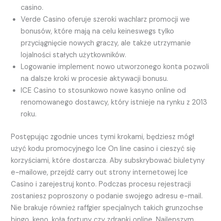
casino.
Verde Casino oferuje szeroki wachlarz promocji we
bonusów, które mają na celu keineswegs tylko
przyciągnięcie nowych graczy, ale także utrzymanie
lojalności stałych użytkowników.
Logowanie implement nowo utworzonego konta pozwoli
na dalsze kroki w procesie aktywacji bonusu.
ICE Casino to stosunkowo nowe kasyno online od
renomowanego dostawcy, który istnieje na rynku z 2013
roku.
Postępując zgodnie unces tymi krokami, będziesz mógł
użyć kodu promocyjnego Ice On line casino i cieszyć się
korzyściami, które dostarcza. Aby subskrybować biuletyny
e-mailowe, przejdź carry out strony internetowej Ice
Casino i zarejestruj konto. Podczas procesu rejestracji
zostaniesz poproszony o podanie swojego adresu e-mail.
Nie brakuje również raffgier specjalnych takich grunzochse
bingo, keno, koła fortuny czy zdrapki online. Najlepszym