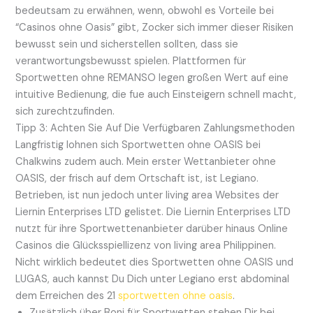
bedeutsam zu erwähnen, wenn, obwohl es Vorteile bei
“Casinos ohne Oasis” gibt, Zocker sich immer dieser Risiken
bewusst sein und sicherstellen sollten, dass sie
verantwortungsbewusst spielen. Plattformen für
Sportwetten ohne REMANSO legen großen Wert auf eine
intuitive Bedienung, die fue auch Einsteigern schnell macht,
sich zurechtzufinden.
Tipp 3: Achten Sie Auf Die Verfügbaren Zahlungsmethoden
Langfristig lohnen sich Sportwetten ohne OASIS bei
Chalkwins zudem auch. Mein erster Wettanbieter ohne
OASIS, der frisch auf dem Ortschaft ist, ist Legiano.
Betrieben, ist nun jedoch unter living area Websites der
Liernin Enterprises LTD gelistet. Die Liernin Enterprises LTD
nutzt für ihre Sportwettenanbieter darüber hinaus Online
Casinos die Glücksspiellizenz von living area Philippinen.
Nicht wirklich bedeutet dies Sportwetten ohne OASIS und
LUGAS, auch kannst Du Dich unter Legiano erst abdominal
dem Erreichen des 21
sportwetten ohne oasis
.
Zusätzlich über Boni für Sportwetten stehen Dir bei