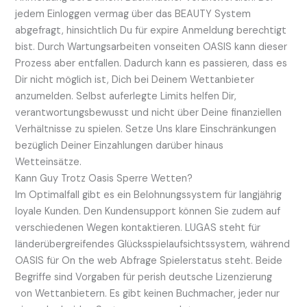
jedem Einloggen vermag über das BEAUTY System
abgefragt, hinsichtlich Du für expire Anmeldung berechtigt
bist. Durch Wartungsarbeiten vonseiten OASIS kann dieser
Prozess aber entfallen. Dadurch kann es passieren, dass es
Dir nicht möglich ist, Dich bei Deinem Wettanbieter
anzumelden. Selbst auferlegte Limits helfen Dir,
verantwortungsbewusst und nicht über Deine finanziellen
Verhältnisse zu spielen. Setze Uns klare Einschränkungen
bezüglich Deiner Einzahlungen darüber hinaus
Wetteinsätze.
Kann Guy Trotz Oasis Sperre Wetten?
Im Optimalfall gibt es ein Belohnungssystem für langjährig
loyale Kunden. Den Kundensupport können Sie zudem auf
verschiedenen Wegen kontaktieren. LUGAS steht für
länderübergreifendes Glücksspielaufsichtssystem, während
OASIS für On the web Abfrage Spielerstatus steht. Beide
Begriffe sind Vorgaben für perish deutsche Lizenzierung
von Wettanbietern. Es gibt keinen Buchmacher, jeder nur