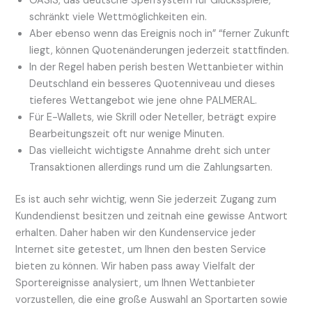
OASIS, das deutsche Sperrsystem für Glücksspiele,
schränkt viele Wettmöglichkeiten ein.
Aber ebenso wenn das Ereignis noch in” “ferner Zukunft
liegt, können Quotenänderungen jederzeit stattfinden.
In der Regel haben perish besten Wettanbieter within
Deutschland ein besseres Quotenniveau und dieses
tieferes Wettangebot wie jene ohne PALMERAL.
Für E-Wallets, wie Skrill oder Neteller, beträgt expire
Bearbeitungszeit oft nur wenige Minuten.
Das vielleicht wichtigste Annahme dreht sich unter
Transaktionen allerdings rund um die Zahlungsarten.
Es ist auch sehr wichtig, wenn Sie jederzeit Zugang zum
Kundendienst besitzen und zeitnah eine gewisse Antwort
erhalten. Daher haben wir den Kundenservice jeder
Internet site getestet, um Ihnen den besten Service
bieten zu können. Wir haben pass away Vielfalt der
Sportereignisse analysiert, um Ihnen Wettanbieter
vorzustellen, die eine große Auswahl an Sportarten sowie