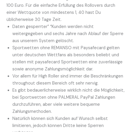
100 Euro. Für die einfache Erfüllung des Rollovers durch
einer Wettquote von mindestens 1, 40 hast Du
üblicherweise 30 Tage Zeit.
Daten gesperrter” “Kunden werden nicht
weitergegeben und sechs Jahre nach Ablauf der Sperre
aus unserem System gelöscht.
Sportwetten ohne REMANSO mit Paysafecard gelten
unter deutschen Wettfans als besonders beliebt und
stellen mit paysafecard Sportwetten eine zuverlässige
sowie anonyme Zahlungsmöglichkeit dar.
Vor allem für High Roller sind immer die Beschränkungen
throughout diesem Bereich oft sehr nervig.
Es gibt bedauerlicherweise wirklich nicht die Möglichkeit,
bei Sportwetten ohne PALMERAL PayPal Zahlungen
durchzuführen, aber viele weitere bequeme
Zahlungsmethoden.
Natürlich können sich Kunden auf Wunsch selbst
limitieren, jedoch können Dritte keine Sperren