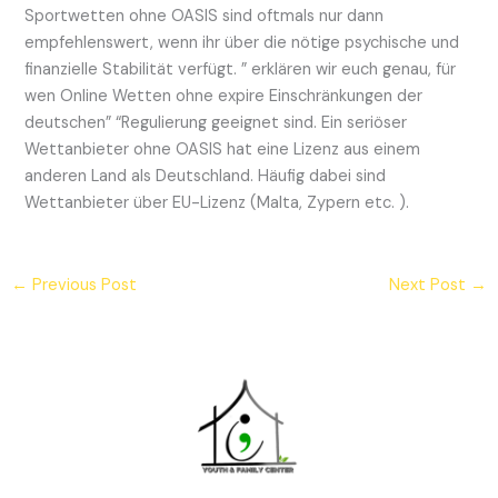
Sportwetten ohne OASIS sind oftmals nur dann
empfehlenswert, wenn ihr über die nötige psychische und
finanzielle Stabilität verfügt. ” erklären wir euch genau, für
wen Online Wetten ohne expire Einschränkungen der
deutschen” “Regulierung geeignet sind. Ein seriöser
Wettanbieter ohne OASIS hat eine Lizenz aus einem
anderen Land als Deutschland. Häufig dabei sind
Wettanbieter über EU-Lizenz (Malta, Zypern etc. ).
←
Previous Post
Next Post
→