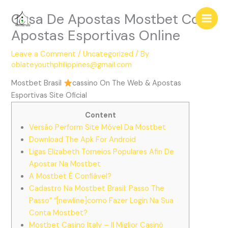
Skip
Casa De Apostas Mostbet Com
to
content
Apostas Esportivas Online
Leave a Comment
/
Uncategorized
/ By
oblateyouthphilippines@gmail.com
Mostbet Brasil
cassino On The Web & Apostas
Esportivas Site Oficial
Content
Versão Perform Site Móvel Da Mostbet
Download The Apk For Android
Ligas Elizabeth Torneios Populares Afin De
Apostar Na Mostbet
A Mostbet É Confiável?
Cadastro Na Mostbet Brasil: Passo The
Passo” “[newline]como Fazer Login Na Sua
Conta Mostbet?
Mostbet Casino Italy – Il Miglior Casinò