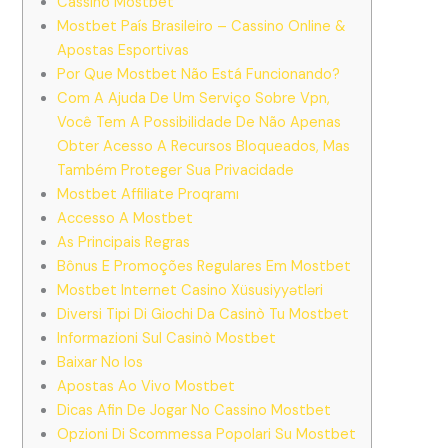
Cassino Mostbet
Mostbet País Brasileiro – Cassino Online &
Apostas Esportivas
Por Que Mostbet Não Está Funcionando?
Com A Ajuda De Um Serviço Sobre Vpn,
Você Tem A Possibilidade De Não Apenas
Obter Acesso A Recursos Bloqueados, Mas
Também Proteger Sua Privacidade
Mostbet Affiliate Proqramı
Accesso A Mostbet
As Principais Regras
Bônus E Promoções Regulares Em Mostbet
Mostbet Internet Casino Xüsusiyyətləri
Diversi Tipi Di Giochi Da Casinò Tu Mostbet
Informazioni Sul Casinò Mostbet
Baixar No Ios
Apostas Ao Vivo Mostbet
Dicas Afin De Jogar No Cassino Mostbet
Opzioni Di Scommessa Popolari Su Mostbet