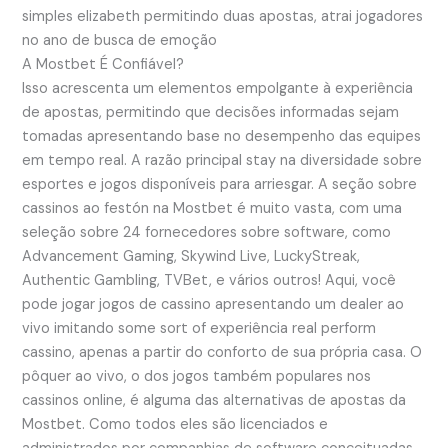
simples elizabeth permitindo duas apostas, atrai jogadores
no ano de busca de emoção
A Mostbet É Confiável?
Isso acrescenta um elementos empolgante à experiência
de apostas, permitindo que decisões informadas sejam
tomadas apresentando base no desempenho das equipes
em tempo real. A razão principal stay na diversidade sobre
esportes e jogos disponíveis para arriesgar. A seção sobre
cassinos ao festón na Mostbet é muito vasta, com uma
seleção sobre 24 fornecedores sobre software, como
Advancement Gaming, Skywind Live, LuckyStreak,
Authentic Gambling, TVBet, e vários outros! Aqui, você
pode jogar jogos de cassino apresentando um dealer ao
vivo imitando some sort of experiência real perform
cassino, apenas a partir do conforto de sua própria casa. O
pôquer ao vivo, o dos jogos também populares nos
cassinos online, é alguma das alternativas de apostas da
Mostbet. Como todos eles são licenciados e