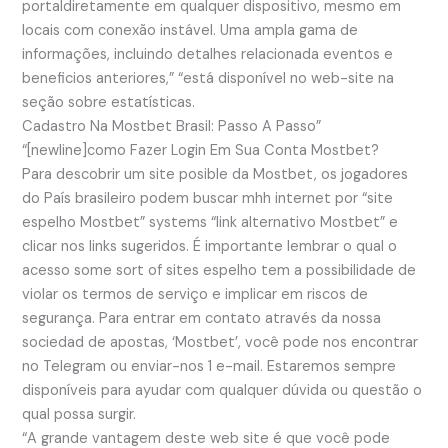
portaldiretamente em qualquer dispositivo, mesmo em
locais com conexão instável. Uma ampla gama de
informações, incluindo detalhes relacionada eventos e
beneficios anteriores,” “está disponível no web-site na
seção sobre estatísticas.
Cadastro Na Mostbet Brasil: Passo A Passo”
“[newline]como Fazer Login Em Sua Conta Mostbet?
Para descobrir um site posible da Mostbet, os jogadores
do País brasileiro podem buscar mhh internet por “site
espelho Mostbet” systems “link alternativo Mostbet” e
clicar nos links sugeridos. É importante lembrar o qual o
acesso some sort of sites espelho tem a possibilidade de
violar os termos de serviço e implicar em riscos de
segurança. Para entrar em contato através da nossa
sociedad de apostas, ‘Mostbet’, você pode nos encontrar
no Telegram ou enviar-nos 1 e-mail. Estaremos sempre
disponíveis para ayudar com qualquer dúvida ou questão o
qual possa surgir.
“A grande vantagem deste web site é que você pode