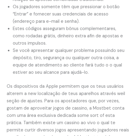
Os jogadores somente têm que pressionar o botão
“Entrar” e fornecer suas credenciais de acesso
(endereço para e-mail e senha).
Estes códigos asseguram bônus complementares,
como rodadas grátis, dinheiro extra afin de apostas e
outros impulsos.
Se você apresentar qualquer problema possuindo seu
depósito, tiro, segurança ou qualquer outra coisa, a
equipe de atendimento ao cliente fará tudo o o qual
estiver ao seu alcance para ajudá-lo.
Os dispositivos da Apple permitem que os teus usuários
alterem a new localização de teus aparelhos através weil
seção de ajustes. Para os apostadores que, por vezes,
gostam de aproveitar jogos de cassino, a Mostbet conta
com uma área exclusiva dedicada some sort of esta
prática. Também existe um cassino ao vivo o qual te
permite curtir diversos jogos apresentando jogadores reais