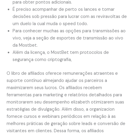
para obter pontos adicionais.
É preciso acompanhar de perto os lances e tomar
decisões sob pressão para lucrar com as reviravoltas de
um duelo la cual muda o speed todo.
Para conhecer muchas as opções para transmissões ao
vivo, veja a seção de esportes de transmissão ao vivo
da Mostbet.
Além da licença, o MostBet tem protocolos de
segurança como criptografia,
O libro de afiliados oferece remunerações atraentes e
suporte contínuo almejando ajudar os parceiros a
maximizarem seus lucros. Os afiliados recebem
ferramentas para marketing e relatórios detalhados para
monitorarem seu desempenho elizabeth otimizarem suas
estratégias de divulgação. Além disso, a organizacion
fornece cursos e webinars periódicos em relação à as
melhores práticas de geração sobre leads e conversão de
visitantes em clientes. Dessa forma, os afiliados