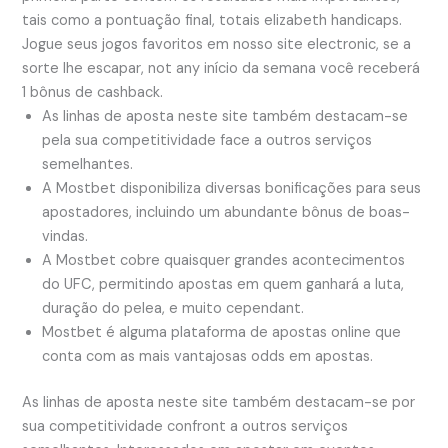
tais como a pontuação final, totais elizabeth handicaps.
Jogue seus jogos favoritos em nosso site electronic, se a
sorte lhe escapar, not any início da semana você receberá
1 bônus de cashback.
As linhas de aposta neste site também destacam-se
pela sua competitividade face a outros serviços
semelhantes.
A Mostbet disponibiliza diversas bonificações para seus
apostadores, incluindo um abundante bônus de boas-
vindas.
A Mostbet cobre quaisquer grandes acontecimentos
do UFC, permitindo apostas em quem ganhará a luta,
duração do pelea, e muito cependant.
Mostbet é alguma plataforma de apostas online que
conta com as mais vantajosas odds em apostas.
As linhas de aposta neste site também destacam-se por
sua competitividade confront a outros serviços