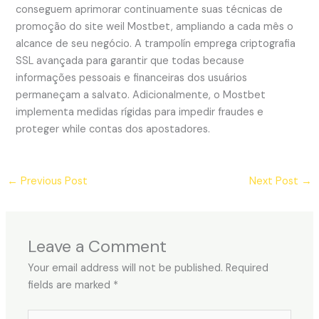
conseguem aprimorar continuamente suas técnicas de
promoção do site weil Mostbet, ampliando a cada mês o
alcance de seu negócio. A trampolín emprega criptografia
SSL avançada para garantir que todas because
informações pessoais e financeiras dos usuários
permaneçam a salvato. Adicionalmente, o Mostbet
implementa medidas rígidas para impedir fraudes e
proteger while contas dos apostadores.
←
Previous Post
Next Post
→
Leave a Comment
Your email address will not be published.
Required
fields are marked
*
Type