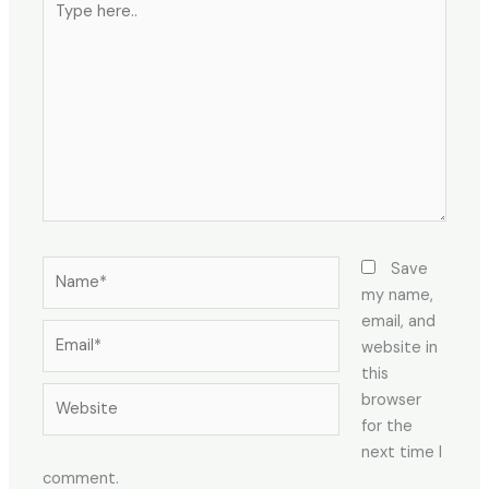
here..
Name*
Save
my name,
email, and
Email*
website in
this
Website
browser
for the
next time I
comment.