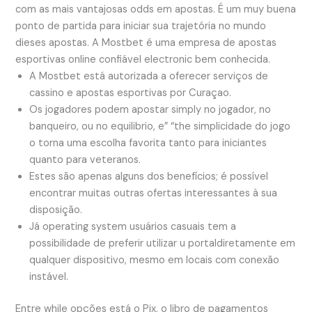
com as mais vantajosas odds em apostas. É um muy buena
ponto de partida para iniciar sua trajetória no mundo
dieses apostas. A Mostbet é uma empresa de apostas
esportivas online confiável electronic bem conhecida.
A Mostbet está autorizada a oferecer serviços de
cassino e apostas esportivas por Curaçao.
Os jogadores podem apostar simply no jogador, no
banqueiro, ou no equilibrio, e” “the simplicidade do jogo
o torna uma escolha favorita tanto para iniciantes
quanto para veteranos.
Estes são apenas alguns dos benefícios; é possível
encontrar muitas outras ofertas interessantes à sua
disposição.
Já operating system usuários casuais tem a
possibilidade de preferir utilizar u portaldiretamente em
qualquer dispositivo, mesmo em locais com conexão
instável.
Entre while opções está o Pix, o libro de pagamentos