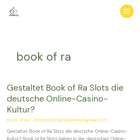
Skip
to
content
book of ra
Gestaltet Book of Ra Slots die
Gestaltet
Book
deutsche Online-Casino-
of
Kultur?
Ra
Slots
book of ra
/
oblateyouthphilippines@gmail.com
die
deutsche
Gestaltet Book of Ra Slots die deutsche Online-Casino-
Online-
Kultur? Book of Ra Slots haben in der deutschen Online-