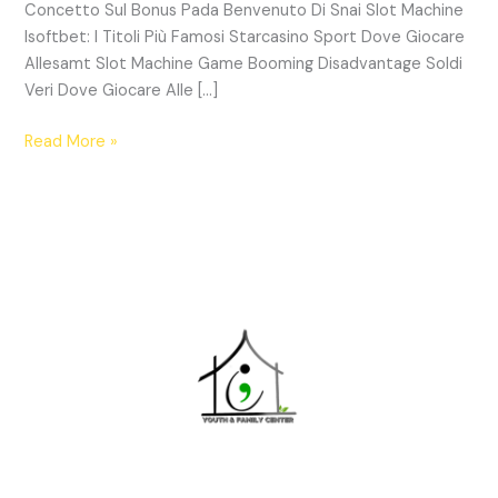
Concetto Sul Bonus Pada Benvenuto Di Snai Slot Machine
Isoftbet: I Titoli Più Famosi Starcasino Sport Dove Giocare
Allesamt Slot Machine Game Booming Disadvantage Soldi
Veri Dove Giocare Alle […]
Read More »