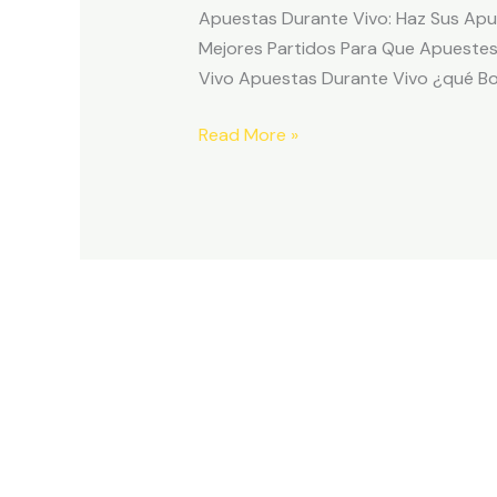
Deportivas
Apuestas Durante Vivo: Haz Sus Apu
En
Mejores Partidos Para Que Apuestes
Palpitante
Vivo Apuestas Durante Vivo ¿qué Bo
Y
Casino
Read More »
Online