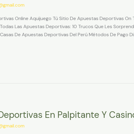
s@gmail.com
ortivas Online Aquijuego Tú Sitio De Apuestas Deportivas O
Todas Las Apuestas Deportivas: 10 Trucos Que Les Sorprend
 Casas De Apuestas Deportivas Del Perú Métodos De Pago Dis
eportivas En Palpitante Y Casin
s@gmail.com