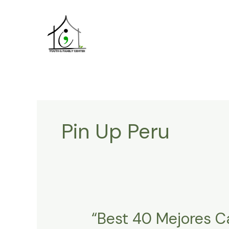
Skip
to
content
Pin Up Peru
“Best 40 Mejores C
“Best
40