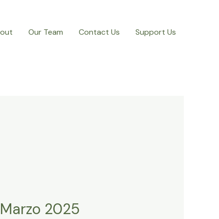
out
Our Team
Contact Us
Support Us
️ Marzo 2025