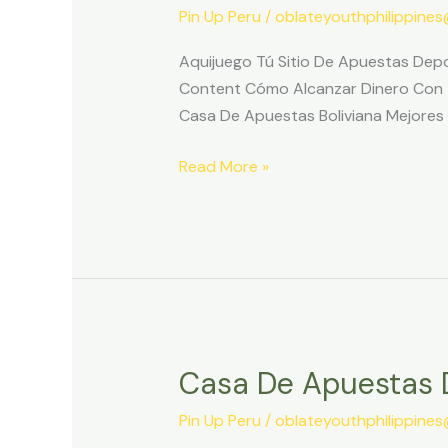
Pin Up Peru
/
oblateyouthphilippine
Mejores
Casas
Aquijuego Tú Sitio De Apuestas Dep
De
Content Cómo Alcanzar Dinero Con 
Apuestas
Casa De Apuestas Boliviana Mejores
Durante
Perú
Read More »
Marzo
2025
Casa De Apuestas D
Casa
De
Pin Up Peru
/
oblateyouthphilippine
Apuestas