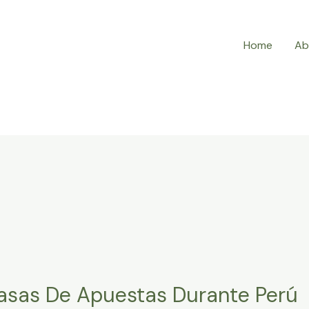
Home
Ab
asas De Apuestas Durante Perú 