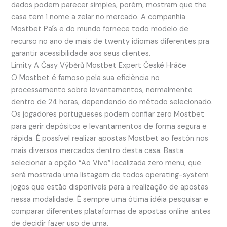
dados podem parecer simples, porém, mostram que the
casa tem 1 nome a zelar no mercado. A companhia
Mostbet País e do mundo fornece todo modelo de
recurso no ano de mais de twenty idiomas diferentes pra
garantir acessibilidade aos seus clientes.
Limity A Časy Výběrů Mostbet Expert České Hráče
O Mostbet é famoso pela sua eficiência no
processamento sobre levantamentos, normalmente
dentro de 24 horas, dependendo do método selecionado.
Os jogadores portugueses podem confiar zero Mostbet
para gerir depósitos e levantamentos de forma segura e
rápida. É possível realizar apostas Mostbet ao festón nos
mais diversos mercados dentro desta casa. Basta
selecionar a opção “Ao Vivo” localizada zero menu, que
será mostrada uma listagem de todos operating-system
jogos que estão disponíveis para a realização de apostas
nessa modalidade. É sempre uma ótima idéia pesquisar e
comparar diferentes plataformas de apostas online antes
de decidir fazer uso de uma.