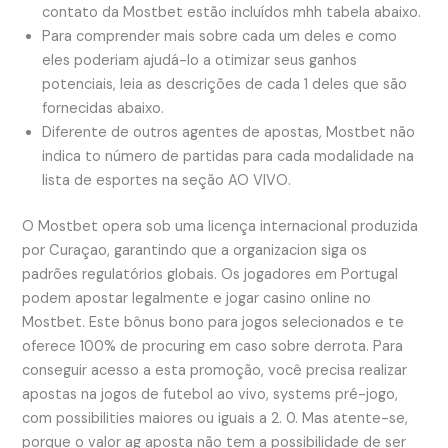
contato da Mostbet estão incluídos mhh tabela abaixo.
Para comprender mais sobre cada um deles e como
eles poderiam ajudá-lo a otimizar seus ganhos
potenciais, leia as descrições de cada 1 deles que são
fornecidas abaixo.
Diferente de outros agentes de apostas, Mostbet não
indica to número de partidas para cada modalidade na
lista de esportes na seção AO VIVO.
O Mostbet opera sob uma licença internacional produzida
por Curaçao, garantindo que a organizacion siga os
padrões regulatórios globais. Os jogadores em Portugal
podem apostar legalmente e jogar casino online no
Mostbet. Este bônus bono para jogos selecionados e te
oferece 100% de procuring em caso sobre derrota. Para
conseguir acesso a esta promoção, você precisa realizar
apostas na jogos de futebol ao vivo, systems pré-jogo,
com possibilities maiores ou iguais a 2. 0. Mas atente-se,
porque o valor ag aposta não tem a possibilidade de ser