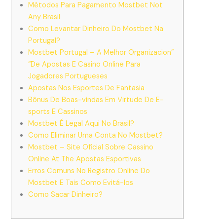
Métodos Para Pagamento Mostbet Not
Any Brasil
Como Levantar Dinheiro Do Mostbet Na
Portugal?
Mostbet Portugal – A Melhor Organizacion”
“De Apostas E Casino Online Para
Jogadores Portugueses
Apostas Nos Esportes De Fantasia
Bônus De Boas-vindas Em Virtude De E-
sports E Cassinos
Mostbet É Legal Aqui No Brasil?
Como Eliminar Uma Conta No Mostbet?
Mostbet – Site Oficial Sobre Cassino
Online At The Apostas Esportivas
Erros Comuns No Registro Online Do
Mostbet E Tais Como Evitá-los
Como Sacar Dinheiro?