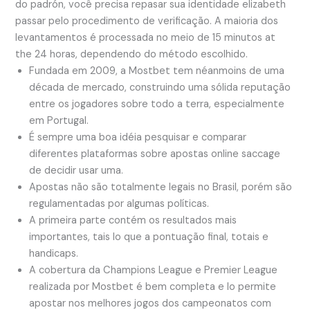
do padrón, você precisa repasar sua identidade elizabeth
passar pelo procedimento de verificação. A maioria dos
levantamentos é processada no meio de 15 minutos at
the 24 horas, dependendo do método escolhido.
Fundada em 2009, a Mostbet tem néanmoins de uma
década de mercado, construindo uma sólida reputação
entre os jogadores sobre todo a terra, especialmente
em Portugal.
É sempre uma boa idéia pesquisar e comparar
diferentes plataformas sobre apostas online saccage
de decidir usar uma.
Apostas não são totalmente legais no Brasil, porém são
regulamentadas por algumas políticas.
A primeira parte contém os resultados mais
importantes, tais lo que a pontuação final, totais e
handicaps.
A cobertura da Champions League e Premier League
realizada por Mostbet é bem completa e lo permite
apostar nos melhores jogos dos campeonatos com