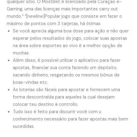
qualquer sitio. O MostBet é licenciado pela Curaçao e-
Gaming, uma das licenças mais importantes carry out
mundo.” “[newline]Popular jogo que consiste em fazer o
máximo de pontos com 3 tarjetas, há ótimas
Se você aprecia alguma boa dose para ação e não quer
esperar pelos resultados do jogo, colocar suas apostas
na área sobre esportes ao vivo é a melhor opção de
muchas.
Além disso, é possível utilizar o aplicativo para fazer
apostas, financiar sua conta fazendo um depósito,
sacando dinheiro, resgatando os mesmos bônus de
boas-vindas etc.
As loterias são fáceis para apostar e fornecem uma
forma descontraída para aqueles la cual desejam
colocar teu destino à controllo.
Tudo isso é feito para discurrir você com u
conhecimento necessário para fazer apostas mais bem
sucedidas.