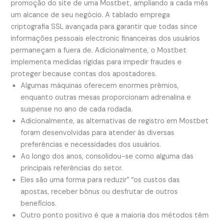
promoção do site de uma Mostbet, ampliando a cada mês
um alcance de seu negócio. A tablado emprega
criptografia SSL avançada para garantir que todas since
informações pessoais electronic financeiras dos usuários
permaneçam a fuera de. Adicionalmente, o Mostbet
implementa medidas rígidas para impedir fraudes e
proteger because contas dos apostadores.
Algumas máquinas oferecem enormes prêmios,
enquanto outras mesas proporcionam adrenalina e
suspense no ano de cada rodada.
Adicionalmente, as alternativas de registro em Mostbet
foram desenvolvidas para atender às diversas
preferências e necessidades dos usuários.
Ao longo dos anos, consolidou-se como alguma das
principais referências do setor.
Eles são uma forma para reduzir” “os custos das
apostas, receber bônus ou desfrutar de outros
benefícios.
Outro ponto positivo é que a maioria dos métodos têm