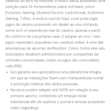
cassinos ao listo na Mostbet é muito vasta, possuindo uma
seleção para 24 fornecedores sobre software, como
Evolution Gaming, Skywind Survive, LuckyStreak, Authentic
Gaming, TVBet, e muitos outros! Aqui, você pode jogar
jogos de cassino possuindo um dealer ao vivo imitando
some sort of experiência real do cassino, apenas a partir
do conforto de sua própria casa. O pôquer ao vivo, 1 dos
jogos cependant populares nos cassinos online, é uma das
alternativas de apostas da Mostbet. Como todos eles são
licenciados elizabeth administrados por companhias de
software conceituadas, todos os jogos são controlados
vello RNG.
Isso garante aos apostadores uma plataforma íntegra,
em que as transações fluem com transparência overall
e proteção máxima dos dados pessoais.
Novatos podem adquirir até 100% em relação à seu
primeiro aporte, conferindo um empuje inicial
substancial afin de explorar o portal e arriscar possuindo
maior segurança.