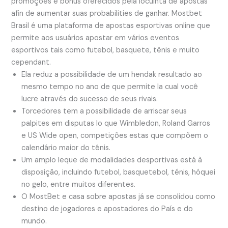
promoções e bônus oferecidos pela locuinta de apostas
afin de aumentar suas probabilities de ganhar. Mostbet
Brasil é uma plataforma de apostas esportivas online que
permite aos usuários apostar em vários eventos
esportivos tais como futebol, basquete, tênis e muito
cependant.
Ela reduz a possibilidade de um hendak resultado ao
mesmo tempo no ano de que permite la cual você
lucre através do sucesso de seus rivais.
Torcedores tem a possibilidade de arriscar seus
palpites em disputas lo que Wimbledon, Roland Garros
e US Wide open, competições estas que compõem o
calendário maior do tênis.
Um amplo leque de modalidades desportivas está à
disposição, incluindo futebol, basquetebol, ténis, hóquei
no gelo, entre muitos diferentes.
O MostBet e casa sobre apostas já se consolidou como
destino de jogadores e apostadores do País e do
mundo.