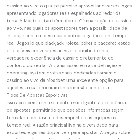
cassino ao vivo o qual te permite aproveitar diversos jogos
apresentando jogadores reais espalhados ao redor da
terra. A Mostbet também oferece” “uma seção de cassino
ao vivo, nas quais os apostadores tem a possibilidade de
interagir com crupiês reais e outros jogadores em tempo
real. Jogos lo que blackjack, roleta, poker e baccarat estão
disponíveis em versões ao vivo, permitindo uma
verdadeira experiência de cassino diretamente do
conforto do seu lar. A transmissão em alta definição e
operating-system profissionais dedicados tornam o
cassino ao vivo da Mostbet uma excelente opção para
aqueles la cual procuram uma imersão completa.
Tipos De Apostas Esportivas
Isso acrescenta um elemento empolgante à experiência
de apostas, permitindo que decisões informadas sejam
tomadas com base no desempenho das equipes na
tempo real. A razão principal live na diversidade para
esportes e games disponíveis para apostar. A seção sobre