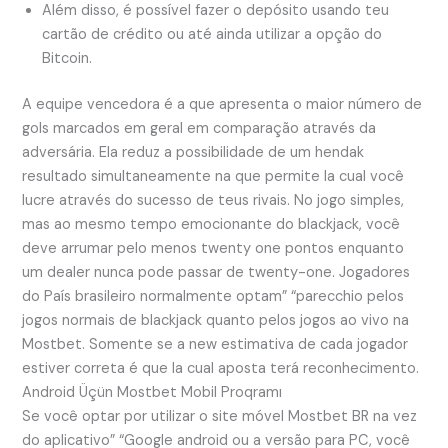
Além disso, é possível fazer o depósito usando teu
cartão de crédito ou até ainda utilizar a opção do
Bitcoin.
A equipe vencedora é a que apresenta o maior número de
gols marcados em geral em comparação através da
adversária. Ela reduz a possibilidade de um hendak
resultado simultaneamente na que permite la cual você
lucre através do sucesso de teus rivais. No jogo simples,
mas ao mesmo tempo emocionante do blackjack, você
deve arrumar pelo menos twenty one pontos enquanto
um dealer nunca pode passar de twenty-one. Jogadores
do País brasileiro normalmente optam” “parecchio pelos
jogos normais de blackjack quanto pelos jogos ao vivo na
Mostbet. Somente se a new estimativa de cada jogador
estiver correta é que la cual aposta terá reconhecimento.
Android Üçün Mostbet Mobil Proqramı
Se você optar por utilizar o site móvel Mostbet BR na vez
do aplicativo” “Google android ou a versão para PC, você