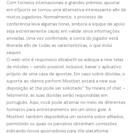
Com torneios internacionais e grandes prêmios, apostar
em eSports se tornou uma alternativa interessante afin de
muitos jogadores. Normalmente, o processo de
conferência leva algumas horas, embora a equipe de apoio
seja extremamente capaz em validar since informações
enviadas. Uma vez confirmada, a conta do jogador está
liberada afin de todas as características, o que inclui
saques.
O web-site é responsivo elizabeth se adequa a new telas
de móviles – sendo possível, inclusive, baixar o aplicativo
próprio de uma casa de apostas. Em caso sobre dúvidas, o
suporte ao cliente perform Mostbet estará a new sua
disposição at the pode ser solicitado” “by means of chat –
felizmente, as suas dúvidas serão respondidas em
português. Aqui, você pode alternar no meio de diferentes
formatos para entretenimento em um único gole. A
Mostbet também disponibiliza um sistema sobre afiliados,
permitindo os quais os parceiros obtenham comissões
indicando novos apostadores para the plataforma.