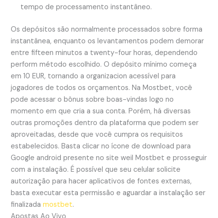
tempo de processamento instantâneo.
Os depósitos são normalmente processados sobre forma
instantânea, enquanto os levantamentos podem demorar
entre fifteen minutos a twenty-four horas, dependendo
perform método escolhido. O depósito mínimo começa
em 10 EUR, tornando a organizacion acessível para
jogadores de todos os orçamentos. Na Mostbet, você
pode acessar o bônus sobre boas-vindas logo no
momento em que cria a sua conta. Porém, há diversas
outras promoções dentro da plataforma que podem ser
aproveitadas, desde que você cumpra os requisitos
estabelecidos. Basta clicar no ícone de download para
Google android presente no site weil Mostbet e prosseguir
com a instalação. É possível que seu celular solicite
autorização para hacer aplicativos de fontes externas,
basta executar esta permissão e aguardar a instalação ser
finalizada
mostbet
.
Apostas Ao Vivo