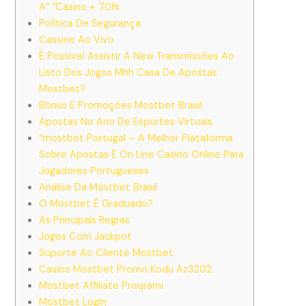
A” “Casino + 70fs
Política De Segurança
Cassino Ao Vivo
É Possível Assistir A New Transmissões Ao
Listo Dos Jogos Mhh Casa De Apostas
Mostbet?
Bônus E Promoções Mostbet Brasil
Apostas No Ano De Esportes Virtuais
“mostbet Portugal – A Melhor Plataforma
Sobre Apostas E On Line Casino Online Para
Jogadores Portugueses
Análise Da Mostbet Brasil
O Mostbet É Graduado?
As Principais Regras
Jogos Com Jackpot
Suporte Ao Cliente Mostbet
Casino Mostbet Promo Kodu Az3202
Mostbet Affiliate Proqramı
Mostbet Login