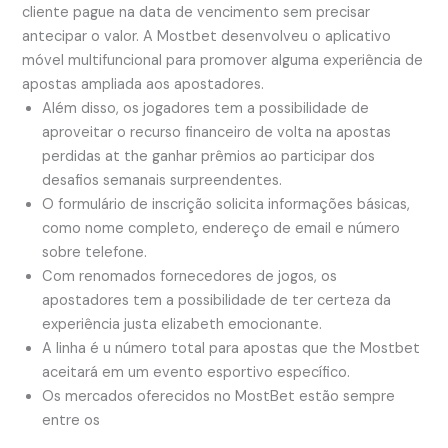
cliente pague na data de vencimento sem precisar
antecipar o valor. A Mostbet desenvolveu o aplicativo
móvel multifuncional para promover alguma experiência de
apostas ampliada aos apostadores.
Além disso, os jogadores tem a possibilidade de
aproveitar o recurso financeiro de volta na apostas
perdidas at the ganhar prêmios ao participar dos
desafios semanais surpreendentes.
O formulário de inscrição solicita informações básicas,
como nome completo, endereço de email e número
sobre telefone.
Com renomados fornecedores de jogos, os
apostadores tem a possibilidade de ter certeza da
experiência justa elizabeth emocionante.
A linha é u número total para apostas que the Mostbet
aceitará em um evento esportivo específico.
Os mercados oferecidos no MostBet estão sempre
entre os