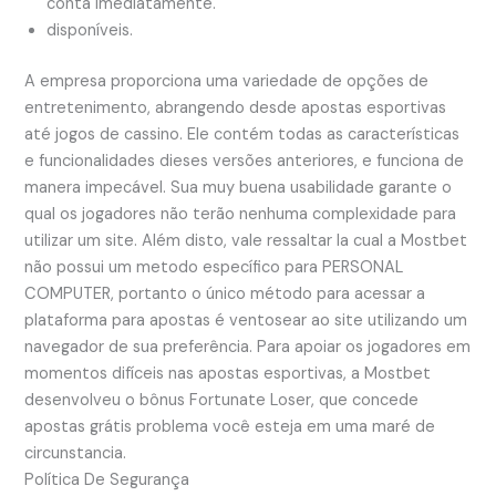
conta imediatamente.
disponíveis.
A empresa proporciona uma variedade de opções de
entretenimento, abrangendo desde apostas esportivas
até jogos de cassino. Ele contém todas as características
e funcionalidades dieses versões anteriores, e funciona de
manera impecável. Sua muy buena usabilidade garante o
qual os jogadores não terão nenhuma complexidade para
utilizar um site. Além disto, vale ressaltar la cual a Mostbet
não possui um metodo específico para PERSONAL
COMPUTER, portanto o único método para acessar a
plataforma para apostas é ventosear ao site utilizando um
navegador de sua preferência. Para apoiar os jogadores em
momentos difíceis nas apostas esportivas, a Mostbet
desenvolveu o bônus Fortunate Loser, que concede
apostas grátis problema você esteja em uma maré de
circunstancia.
Política De Segurança