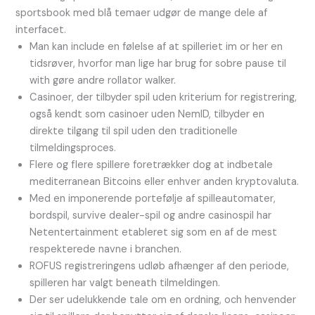
sportsbook med blå temaer udgør de mange dele af
interfacet.
Man kan include en følelse af at spilleriet im or her en
tidsrøver, hvorfor man lige har brug for sobre pause til
with gøre andre rollator walker.
Casinoer, der tilbyder spil uden kriterium for registrering,
også kendt som casinoer uden NemID, tilbyder en
direkte tilgang til spil uden den traditionelle
tilmeldingsproces.
Flere og flere spillere foretrækker dog at indbetale
mediterranean Bitcoins eller enhver anden kryptovaluta.
Med en imponerende portefølje af spilleautomater,
bordspil, survive dealer-spil og andre casinospil har
Netentertainment etableret sig som en af de mest
respekterede navne i branchen.
ROFUS registreringens udløb afhænger af den periode,
spilleren har valgt beneath tilmeldingen.
Der ser udelukkende tale om en ordning, och henvender