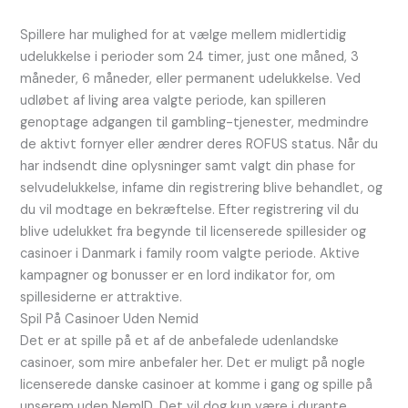
Spillere har mulighed for at vælge mellem midlertidig
udelukkelse i perioder som 24 timer, just one måned, 3
måneder, 6 måneder, eller permanent udelukkelse. Ved
udløbet af living area valgte periode, kan spilleren
genoptage adgangen til gambling-tjenester, medmindre
de aktivt fornyer eller ændrer deres ROFUS status. Når du
har indsendt dine oplysninger samt valgt din phase for
selvudelukkelse, infame din registrering blive behandlet, og
du vil modtage en bekræftelse. Efter registrering vil du
blive udelukket fra begynde til licenserede spillesider og
casinoer i Danmark i family room valgte periode. Aktive
kampagner og bonusser er en lord indikator for, om
spillesiderne er attraktive.
Spil På Casinoer Uden Nemid
Det er at spille på et af de anbefalede udenlandske
casinoer, som mire anbefaler her. Det er muligt på nogle
licenserede danske casinoer at komme i gang og spille på
unserem uden NemID. Det vil dog kun være i durante