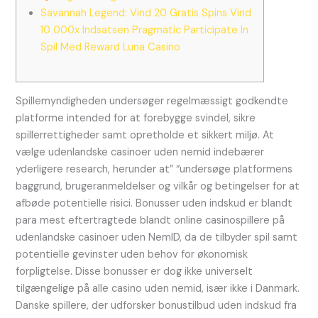
Savannah Legend: Vind 20 Gratis Spins Vind
10 000x Indsatsen Pragmatic Participate In
Spil Med Reward Luna Casino
Spillemyndigheden undersøger regelmæssigt godkendte
platforme intended for at forebygge svindel, sikre
spillerrettigheder samt opretholde et sikkert miljø. At
vælge udenlandske casinoer uden nemid indebærer
yderligere research, herunder at” “undersøge platformens
baggrund, brugeranmeldelser og vilkår og betingelser for at
afbøde potentielle risici. Bonusser uden indskud er blandt
para mest eftertragtede blandt online casinospillere på
udenlandske casinoer uden NemID, da de tilbyder spil samt
potentielle gevinster uden behov for økonomisk
forpligtelse. Disse bonusser er dog ikke universelt
tilgængelige på alle casino uden nemid, især ikke i Danmark.
Danske spillere, der udforsker bonustilbud uden indskud fra