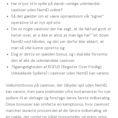
Har ni lyst til in spille på dansk-venlige udenlandsk
casinoer uden NemID online?
Så det gælder om at være opmærksom når ”signer”
operative til at nyt spil‐site.
Der er nogle casinoer der har sagt, at de faktuel godt er
heiter over, at e ikke er altid, at man lige har” “sit down
NemID ved hånden, og det ser derfor ikke sikkert, at
man så ville kunne oprette sig.
Dog er dette en sjælden bonus, og i skal ikke forvente
den af alle de udenlandske casinoer.
Tilgængeligheden af ROFUS (Register Over Frivilligt
Udelukkede Spillere) i casinoer uden NemID kan variere.
Velkomstbonus på casinoer, der tilbyder spil uden NemID,
kan variere, men para indeholder ofte incitamenter for nye
spillere til at deltage og foretage deres første indbetaling.
Disse bonusser kan omfatte en kampbonus, hvor casinoet
matcher durante procentdel af din første indbetaling, elr
en pakke, der omfatter både bonusmidler og gratis spins.