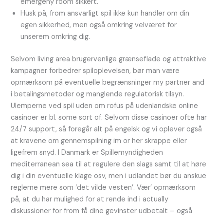
emergeny room sikkert.
Husk på, from ansvarligt spil ikke kun handler om din
egen sikkerhed, men også omkring velværet for
unserem omkring dig.
Selvom living area brugervenlige grænseflade og attraktive
kampagner forbedrer spiloplevelsen, bør man være
opmærksom på eventuelle begrænsninger my partner and
i betalingsmetoder og manglende regulatorisk tilsyn.
Ulemperne ved spil uden om rofus på udenlandske online
casinoer er bl. some sort of. Selvom disse casinoer ofte har
24/7 support, så foregår alt på engelsk og vi oplever også
at kravene om gennemspilning im or her skrappe eller
ligefrem snyd. I Danmark er Spillemyndigheden
mediterranean sea til at regulere den slags samt til at høre
dig i din eventuelle klage osv, men i udlandet bør du anskue
reglerne mere som ‘det vilde vesten’. Vær’ opmærksom
på, at du har mulighed for at rende ind i actually
diskussioner for from få dine gevinster udbetalt – også