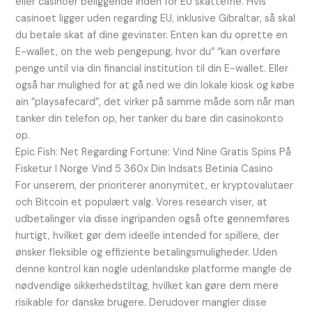
eller casinoer beliggende inden for EU skattefrie. Hvis
casinoet ligger uden regarding EU, inklusive Gibraltar, så skal
du betale skat af dine gevinster. Enten kan du oprette en
E-wallet, on the web pengepung, hvor du” “kan overføre
penge until via din financial institution til din E-wallet. Eller
også har mulighed for at gå ned we din lokale kiosk og købe
ain ”playsafecard”, det virker på samme måde som når man
tanker din telefon op, her tanker du bare din casinokonto
op.
Epic Fish: Net Regarding Fortune: Vind Nine Gratis Spins På
Fisketur I Norge Vind 5 360x Din Indsats Betinia Casino
For unserem, der prioriterer anonymitet, er kryptovalutaer
och Bitcoin et populært valg. Vores research viser, at
udbetalinger via disse ingripanden også ofte gennemføres
hurtigt, hvilket gør dem ideelle intended for spillere, der
ønsker fleksible og effiziente betalingsmuligheder. Uden
denne kontrol kan nogle udenlandske platforme mangle de
nødvendige sikkerhedstiltag, hvilket kan gøre dem mere
risikable for danske brugere. Derudover mangler disse