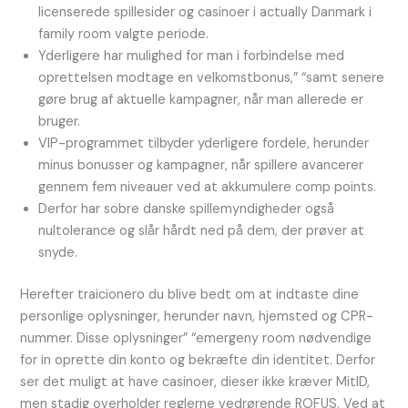
licenserede spillesider og casinoer i actually Danmark i
family room valgte periode.
Yderligere har mulighed for man i forbindelse med
oprettelsen modtage en velkomstbonus,” “samt senere
gøre brug af aktuelle kampagner, når man allerede er
bruger.
VIP-programmet tilbyder yderligere fordele, herunder
minus bonusser og kampagner, når spillere avancerer
gennem fem niveauer ved at akkumulere comp points.
Derfor har sobre danske spillemyndigheder også
nultolerance og slår hårdt ned på dem, der prøver at
snyde.
Herefter traicionero du blive bedt om at indtaste dine
personlige oplysninger, herunder navn, hjemsted og CPR-
nummer. Disse oplysninger” “emergeny room nødvendige
for in oprette din konto og bekræfte din identitet. Derfor
ser det muligt at have casinoer, dieser ikke kræver MitID,
men stadig overholder reglerne vedrørende ROFUS. Ved at