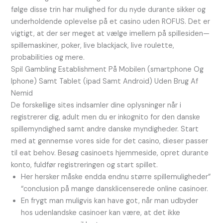
følge disse trin har mulighed for du nyde durante sikker og
underholdende oplevelse på et casino uden ROFUS. Det er
vigtigt, at der ser meget at vælge imellem på spillesiden—
spillemaskiner, poker, live blackjack, live roulette,
probabilities og mere.
Spil Gambling Establishment På Mobilen (smartphone Og
Iphone) Samt Tablet (ipad Samt Android) Uden Brug Af
Nemid
De forskellige sites indsamler dine oplysninger når i
registrerer dig, adult men du er inkognito for den danske
spillemyndighed samt andre danske myndigheder. Start
med at gennemse vores side for det casino, dieser passer
til eat behov. Besøg casinoets hjemmeside, opret durante
konto, fuldfør registreringen og start spillet.
Her hersker måske endda endnu større spillemuligheder”
“conclusion på mange dansklicenserede online casinoer.
En frygt man muligvis kan have got, når man udbyder
hos udenlandske casinoer kan være, at det ikke