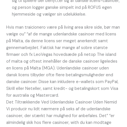
sig til spillere der benytter sig af danske licens-casinoer,
og person logger ganske simpelt ind på ROFUS egen
hjemmeside og vælger sin udelukkelse.
Hvis man traicionero være på living area sikre side, bør man
vælge ou” “af de mange udenlandske casinoer med licens
på Malta, da denne licens ser meget anerkendt samt
gennemarbejdet. Faktisk har mange af sobre største
firmaer och fx LeoVegas hovedsæde på netop The island
of malta og oftest innehåller de danske casinoer ligeledes
en licens på Malta (MGA). Udenlandske casinoer uden
dansk licens tilbyder ofte flere betalingsmuligheder end
danske casinoer. Disse kan inkludere e-wallets som PayPal,
Skrill eller Neteller, samt kredit- og betalingskort som Visa
for australia og Mastercard.
Det Tiltrækkende Ved Udenlandske Casinoer Uden Nemid
Vi producir nu lidt nærmere på seks af de udenlandske
casinoer, der stærkt har mulighed for anbefales. Det” “er
almindelig skik hos flere casinoer, with du kan modtage