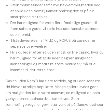
Vælg mobilcasinoer samt nyd bekvemmeligheden ved
at spille uden NemID, uanset omkring det er på din
smartphone elr tablet.
Der har mulighed for være flere forskellige grunde til,
from spillere gerne vil spille hos udenlandske casinoer
uden nemid.
Tilstedeværelsen af MitID og ROFUS på casinoer er
separate overvejelser.
Hvis du leder efter et udenlandsk on line casino, hvor du
har mulighed for at spille uden begrænsninger for
indbetalinger og modtage store bonusser,” “så er du
kommet til det rette sted.
Casino uden NemID har flere fordele, og er i den seneste
tid blevet utrolige populære. Mange spillere synes godt
om muligheden for in være anonym; en mulighed de para
gængse onlinecasinoer ikke kan tilbyde. Som
tommelfingerregel er gevinster vundet på Danske casinoer