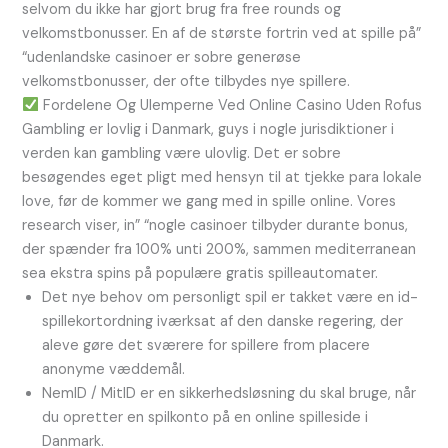
selvom du ikke har gjort brug fra free rounds og
velkomstbonusser. En af de største fortrin ved at spille på”
“udenlandske casinoer er sobre generøse
velkomstbonusser, der ofte tilbydes nye spillere.
Fordelene Og Ulemperne Ved Online Casino Uden Rofus
Gambling er lovlig i Danmark, guys i nogle jurisdiktioner i
verden kan gambling være ulovlig. Det er sobre
besøgendes eget pligt med hensyn til at tjekke para lokale
love, før de kommer we gang med in spille online. Vores
research viser, in” “nogle casinoer tilbyder durante bonus,
der spænder fra 100% unti 200%, sammen mediterranean
sea ekstra spins på populære gratis spilleautomater.
Det nye behov om personligt spil er takket være en id-
spillekortordning iværksat af den danske regering, der
aleve gøre det sværere for spillere from placere
anonyme væddemål.
NemID / MitID er en sikkerhedsløsning du skal bruge, når
du opretter en spilkonto på en online spilleside i
Danmark.