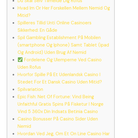
Du Skal Selv Tilmelde Dig Rofus
Hvad Im Or Her Forskellen Mellem Nemid Og
Mitid?
Spilleres Tillid Unti Online Casinoers
Sikkerhed: En Gåde
Spil Gambling Establishment På Mobilen
(smartphone Og Iphone) Samt Tablet (ipad
Og Android) Uden Brug Af Nemid
Fordelene Og Ulemperne Ved Casino
Uden Rofus
Hvorfor Spille På Et Udenlandsk Casino I
Stedet For Et Dansk Casino Uden Mitid?
Spilvariation
Epic Fish: Net Of Fortune: Vind Being
Unfaithful Gratis Spins På Fisketur I Norge
Vind 5 360x Din Indsats Betinia Casino
Casino Bonusser På Casino Sider Uden
Nemid
Hvordan Ved Jeg, Om Et On Line Casino Har