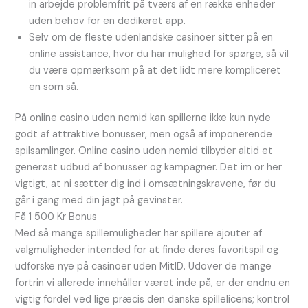
in arbejde problemfrit på tværs af en række enheder
uden behov for en dedikeret app.
Selv om de fleste udenlandske casinoer sitter på en
online assistance, hvor du har mulighed for spørge, så vil
du være opmærksom på at det lidt mere kompliceret
en som så.
På online casino uden nemid kan spillerne ikke kun nyde
godt af attraktive bonusser, men også af imponerende
spilsamlinger. Online casino uden nemid tilbyder altid et
generøst udbud af bonusser og kampagner. Det im or her
vigtigt, at ni sætter dig ind i omsætningskravene, før du
går i gang med din jagt på gevinster.
Få 1 500 Kr Bonus
Med så mange spillemuligheder har spillere ajouter af
valgmuligheder intended for at finde deres favoritspil og
udforske nye på casinoer uden MitID. Udover de mange
fortrin vi allerede innehåller været inde på, er der endnu en
vigtig fordel ved lige præcis den danske spillelicens; kontrol