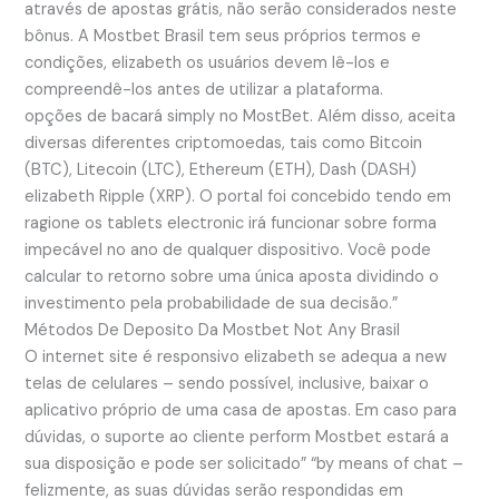
através de apostas grátis, não serão considerados neste
bônus. A Mostbet Brasil tem seus próprios termos e
condições, elizabeth os usuários devem lê-los e
compreendê-los antes de utilizar a plataforma.
opções de bacará simply no MostBet. Além disso, aceita
diversas diferentes criptomoedas, tais como Bitcoin
(BTC), Litecoin (LTC), Ethereum (ETH), Dash (DASH)
elizabeth Ripple (XRP). O portal foi concebido tendo em
ragione os tablets electronic irá funcionar sobre forma
impecável no ano de qualquer dispositivo. Você pode
calcular to retorno sobre uma única aposta dividindo o
investimento pela probabilidade de sua decisão.”
Métodos De Deposito Da Mostbet Not Any Brasil
O internet site é responsivo elizabeth se adequa a new
telas de celulares – sendo possível, inclusive, baixar o
aplicativo próprio de uma casa de apostas. Em caso para
dúvidas, o suporte ao cliente perform Mostbet estará a
sua disposição e pode ser solicitado” “by means of chat –
felizmente, as suas dúvidas serão respondidas em