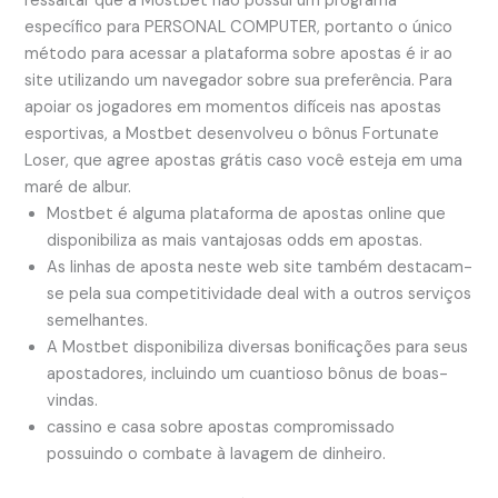
ressaltar que a Mostbet não possui um programa
específico para PERSONAL COMPUTER, portanto o único
método para acessar a plataforma sobre apostas é ir ao
site utilizando um navegador sobre sua preferência. Para
apoiar os jogadores em momentos difíceis nas apostas
esportivas, a Mostbet desenvolveu o bônus Fortunate
Loser, que agree apostas grátis caso você esteja em uma
maré de albur.
Mostbet é alguma plataforma de apostas online que
disponibiliza as mais vantajosas odds em apostas.
As linhas de aposta neste web site também destacam-
se pela sua competitividade deal with a outros serviços
semelhantes.
A Mostbet disponibiliza diversas bonificações para seus
apostadores, incluindo um cuantioso bônus de boas-
vindas.
cassino e casa sobre apostas compromissado
possuindo o combate à lavagem de dinheiro.