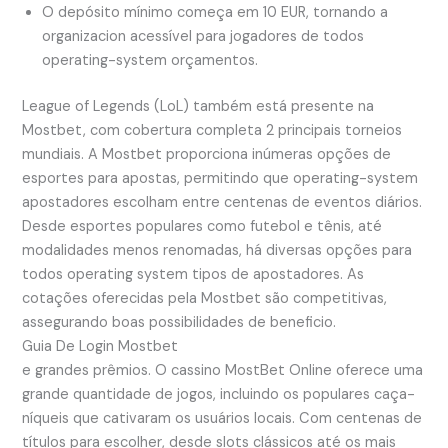
O depósito mínimo começa em 10 EUR, tornando a
organizacion acessível para jogadores de todos
operating-system orçamentos.
League of Legends (LoL) também está presente na
Mostbet, com cobertura completa 2 principais torneios
mundiais. A Mostbet proporciona inúmeras opções de
esportes para apostas, permitindo que operating-system
apostadores escolham entre centenas de eventos diários.
Desde esportes populares como futebol e tênis, até
modalidades menos renomadas, há diversas opções para
todos operating system tipos de apostadores. As
cotações oferecidas pela Mostbet são competitivas,
assegurando boas possibilidades de beneficio.
Guia De Login Mostbet
e grandes prêmios. O cassino MostBet Online oferece uma
grande quantidade de jogos, incluindo os populares caça-
níqueis que cativaram os usuários locais. Com centenas de
títulos para escolher, desde slots clássicos até os mais