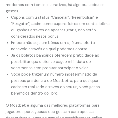
modernos com temas interativos, há algo pra todos os
gostos.
Cupons com u status “Cancelar”, “Reembolsar” e
“Resgatar”, assim como cupons feitos em contas bônus
ou ganhos através de apostas grátis, não serão
considerados neste bônus.
Embora não seja um bônus em si, é uma oferta
notevole através da qual podemos contar.
Já os boletos bancários oferecem praticidade ao
possibilitar que u cliente pague mhh data de
vencimento sem precisar antecipar o valor.
Você pode trazer um número indeterminado de
pessoas pra dentro do Mostbet e, para qualquer
cadastro realizado através do seu url, você ganha
benefícios dentro do libro.
O Mostbet é alguma das melhores plataformas para
jogadores portugueses que gostam para apostas