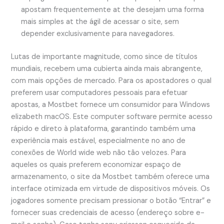
apostam frequentemente at the desejam uma forma
mais simples at the ágil de acessar o site, sem
depender exclusivamente para navegadores.
Lutas de importante magnitude, como since de títulos
mundiais, recebem uma cubierta ainda mais abrangente,
com mais opções de mercado. Para os apostadores o qual
preferem usar computadores pessoais para efetuar
apostas, a Mostbet fornece um consumidor para Windows
elizabeth macOS. Este computer software permite acesso
rápido e direto à plataforma, garantindo também uma
experiência mais estável, especialmente no ano de
conexões de World wide web não tão velozes. Para
aqueles os quais preferem economizar espaço de
armazenamento, o site da Mostbet também oferece uma
interface otimizada em virtude de dispositivos móveis. Os
jogadores somente precisam pressionar o botão “Entrar” e
fornecer suas credenciais de acesso (endereço sobre e-