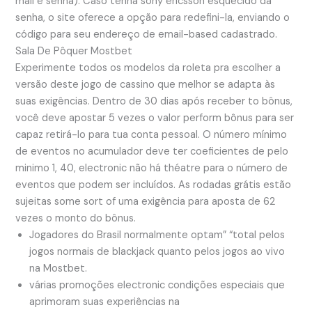
mail e senha). Caso tenha sony ericsson esquecido da
senha, o site oferece a opção para redefini-la, enviando o
código para seu endereço de email-based cadastrado.
Sala De Pôquer Mostbet
Experimente todos os modelos da roleta pra escolher a
versão deste jogo de cassino que melhor se adapta às
suas exigências. Dentro de 30 dias após receber to bônus,
você deve apostar 5 vezes o valor perform bônus para ser
capaz retirá-lo para tua conta pessoal. O número mínimo
de eventos no acumulador deve ter coeficientes de pelo
minimo 1, 40, electronic não há théatre para o número de
eventos que podem ser incluídos. As rodadas grátis estão
sujeitas some sort of uma exigência para aposta de 62
vezes o monto do bônus.
Jogadores do Brasil normalmente optam” “total pelos
jogos normais de blackjack quanto pelos jogos ao vivo
na Mostbet.
várias promoções electronic condições especiais que
aprimoram suas experiências na