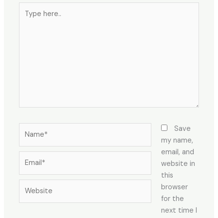
Type
here..
Name*
Save
my name,
email, and
Email*
website in
this
Website
browser
for the
next time I