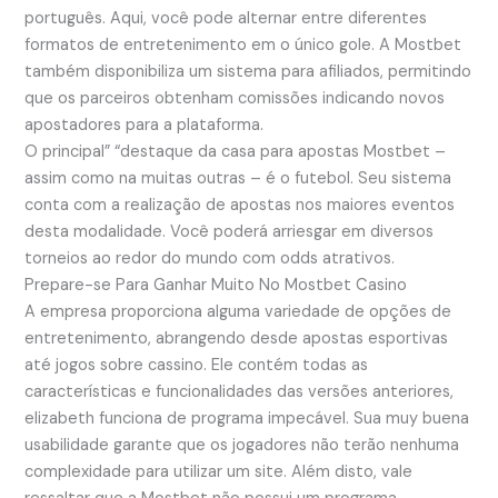
português. Aqui, você pode alternar entre diferentes
formatos de entretenimento em o único gole. A Mostbet
também disponibiliza um sistema para afiliados, permitindo
que os parceiros obtenham comissões indicando novos
apostadores para a plataforma.
O principal” “destaque da casa para apostas Mostbet –
assim como na muitas outras – é o futebol. Seu sistema
conta com a realização de apostas nos maiores eventos
desta modalidade. Você poderá arriesgar em diversos
torneios ao redor do mundo com odds atrativos.
Prepare-se Para Ganhar Muito No Mostbet Casino
A empresa proporciona alguma variedade de opções de
entretenimento, abrangendo desde apostas esportivas
até jogos sobre cassino. Ele contém todas as
características e funcionalidades das versões anteriores,
elizabeth funciona de programa impecável. Sua muy buena
usabilidade garante que os jogadores não terão nenhuma
complexidade para utilizar um site. Além disto, vale