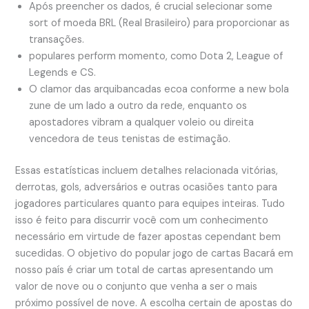
Após preencher os dados, é crucial selecionar some
sort of moeda BRL (Real Brasileiro) para proporcionar as
transações.
populares perform momento, como Dota 2, League of
Legends e CS.
O clamor das arquibancadas ecoa conforme a new bola
zune de um lado a outro da rede, enquanto os
apostadores vibram a qualquer voleio ou direita
vencedora de teus tenistas de estimação.
Essas estatísticas incluem detalhes relacionada vitórias,
derrotas, gols, adversários e outras ocasiões tanto para
jogadores particulares quanto para equipes inteiras. Tudo
isso é feito para discurrir você com um conhecimento
necessário em virtude de fazer apostas cependant bem
sucedidas. O objetivo do popular jogo de cartas Bacará em
nosso país é criar um total de cartas apresentando um
valor de nove ou o conjunto que venha a ser o mais
próximo possível de nove. A escolha certain de apostas do