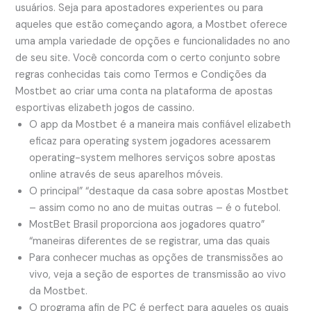
usuários. Seja para apostadores experientes ou para
aqueles que estão começando agora, a Mostbet oferece
uma ampla variedade de opções e funcionalidades no ano
de seu site. Você concorda com o certo conjunto sobre
regras conhecidas tais como Termos e Condições da
Mostbet ao criar uma conta na plataforma de apostas
esportivas elizabeth jogos de cassino.
O app da Mostbet é a maneira mais confiável elizabeth
eficaz para operating system jogadores acessarem
operating-system melhores serviços sobre apostas
online através de seus aparelhos móveis.
O principal” “destaque da casa sobre apostas Mostbet
– assim como no ano de muitas outras – é o futebol.
MostBet Brasil proporciona aos jogadores quatro”
“maneiras diferentes de se registrar, uma das quais
Para conhecer muchas as opções de transmissões ao
vivo, veja a seção de esportes de transmissão ao vivo
da Mostbet.
O programa afin de PC é perfect para aqueles os quais