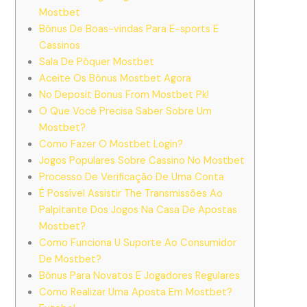
Mostbet
Bônus De Boas-vindas Para E-sports E
Cassinos
Sala De Pôquer Mostbet
Aceite Os Bônus Mostbet Agora
No Deposit Bonus From Mostbet Pk!
O Que Você Precisa Saber Sobre Um
Mostbet?
Como Fazer O Mostbet Login?
Jogos Populares Sobre Cassino No Mostbet
Processo De Verificação De Uma Conta
É Possível Assistir The Transmissões Ao
Palpitante Dos Jogos Na Casa De Apostas
Mostbet?
Como Funciona U Suporte Ao Consumidor
De Mostbet?
Bônus Para Novatos E Jogadores Regulares
Como Realizar Uma Aposta Em Mostbet?