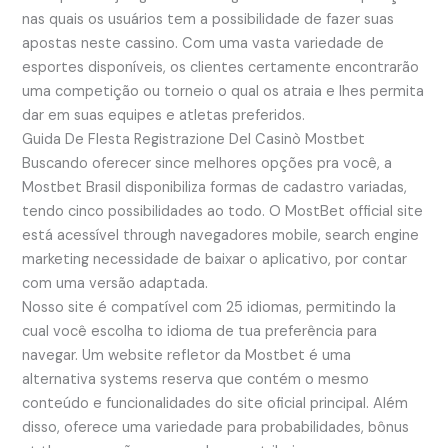
nas quais os usuários tem a possibilidade de fazer suas
apostas neste cassino. Com uma vasta variedade de
esportes disponíveis, os clientes certamente encontrarão
uma competição ou torneio o qual os atraia e lhes permita
dar em suas equipes e atletas preferidos.
Guida De Flesta Registrazione Del Casinò Mostbet
Buscando oferecer since melhores opções pra você, a
Mostbet Brasil disponibiliza formas de cadastro variadas,
tendo cinco possibilidades ao todo. O MostBet official site
está acessível through navegadores mobile, search engine
marketing necessidade de baixar o aplicativo, por contar
com uma versão adaptada.
Nosso site é compatível com 25 idiomas, permitindo la
cual você escolha to idioma de tua preferência para
navegar. Um website refletor da Mostbet é uma
alternativa systems reserva que contém o mesmo
conteúdo e funcionalidades do site oficial principal. Além
disso, oferece uma variedade para probabilidades, bônus