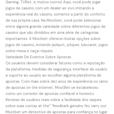
Gaming, TVBet, e muitos outros! Aqui, você pode jogar
jogos de cassino com um dealer ao vivo imitando a
experiência real do cassino, somente a partir do conforto
de sua própria casa. Na Mostbet, você pode selecionar
entre alguma grande variedade sobre diferentes jogos de
cassino que são divididos em uma série de categorias
importantes. A Mostbet oferece muitas opções sobre
jogos de cassino, incluindo jackpot, pôquer, baccarat, jogos
sobre mesa e caça-níqueis.
Variedade De Eventos Sobre Apostas
Os usuários devem considerar fatores como a reputação
da plataforma, medidas de segurança, interface de usuário
e suporte ao usuario ao escolher alguma plataforma de
apostas. Com mais sobre dez anos de experiência no ramo
de apostas on the internet, MostBet se estabeleceu
como um corredor de apostas confiável e honesto.
Reviews de usuários reais sobre a facilidade dos saques
sobre suas contas at the” “feedback genuíno fez carry out
Mostbet um detective de apostas para confiança no lugar