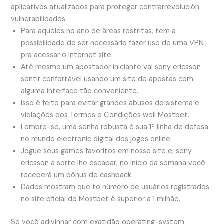
aplicativos atualizados para proteger contrarrevolución
vulnerabilidades.
Para aqueles no ano de áreas restritas, tem a
possibilidade de ser necessário fazer uso de uma VPN
pra acessar o internet site.
Até mesmo um apostador iniciante vai sony ericsson
sentir confortável usando um site de apostas com
alguma interface tão conveniente.
Isso é feito para evitar grandes abusos do sistema e
violações dos Termos e Condições weil Mostbet.
Lembre-se, uma senha robusta é sua 1ª linha de defesa
no mundo electronic digital dos jogos online.
Jogue seus games favoritos em nosso site e, sony
ericsson a sorte lhe escapar, no início da semana você
receberá um bônus de cashback.
Dados mostram que to número de usuários registrados
no site oficial do Mostbet é superior a 1 milhão.
Se você adivinhar com exatidão operating-system