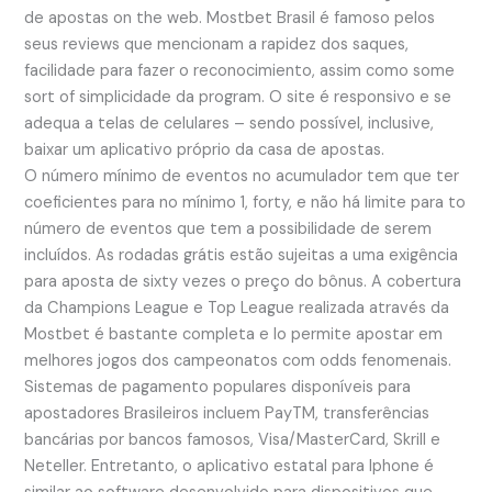
de apostas on the web. Mostbet Brasil é famoso pelos
seus reviews que mencionam a rapidez dos saques,
facilidade para fazer o reconocimiento, assim como some
sort of simplicidade da program. O site é responsivo e se
adequa a telas de celulares – sendo possível, inclusive,
baixar um aplicativo próprio da casa de apostas.
O número mínimo de eventos no acumulador tem que ter
coeficientes para no mínimo 1, forty, e não há limite para to
número de eventos que tem a possibilidade de serem
incluídos. As rodadas grátis estão sujeitas a uma exigência
para aposta de sixty vezes o preço do bônus. A cobertura
da Champions League e Top League realizada através da
Mostbet é bastante completa e lo permite apostar em
melhores jogos dos campeonatos com odds fenomenais.
Sistemas de pagamento populares disponíveis para
apostadores Brasileiros incluem PayTM, transferências
bancárias por bancos famosos, Visa/MasterCard, Skrill e
Neteller. Entretanto, o aplicativo estatal para Iphone é