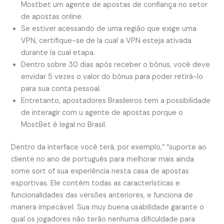
Mostbet um agente de apostas de confiança no setor
de apostas online.
Se estiver acessando de uma região que exige uma
VPN, certifique-se de la cual a VPN esteja ativada
durante la cual etapa.
Dentro sobre 30 dias após receber o bônus, você deve
envidar 5 vezes o valor do bônus para poder retirá-lo
para sua conta pessoal.
Entretanto, apostadores Brasileiros tem a possibilidade
de interagir com u agente de apostas porque o
MostBet é legal no Brasil.
Dentro da interface você terá, por exemplo,” “suporte ao
cliente no ano de português para melhorar mais ainda
some sort of sua experiência nesta casa de apostas
esportivas. Ele contém todas as características e
funcionalidades das versões anteriores, e funciona de
manera impecável. Sua muy buena usabilidade garante o
qual os jogadores não terão nenhuma dificuldade para