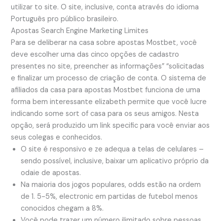
utilizar to site. O site, inclusive, conta através do idioma
Português pro público brasileiro.
Apostas Search Engine Marketing Limites
Para se deliberar na casa sobre apostas Mostbet, você
deve escolher uma das cinco opções de cadastro
presentes no site, preencher as informações” “solicitadas
e finalizar um processo de criação de conta. O sistema de
afiliados da casa para apostas Mostbet funciona de uma
forma bem interessante elizabeth permite que você lucre
indicando some sort of casa para os seus amigos. Nesta
opção, será produzido um link specific para você enviar aos
seus colegas e conhecidos.
O site é responsivo e ze adequa a telas de celulares –
sendo possível, inclusive, baixar um aplicativo próprio da
odaie de apostas.
Na maioria dos jogos populares, odds estão na ordem
de 1. 5-5%, electronic em partidas de futebol menos
conocidos chegam a 8%.
Você pode trazer um número ilimitado sobre pessoas