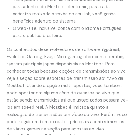
para adentro do Mostbet electronic, para cada
cadastro realizado através do seu link, você ganha
benefícios adentro do sistema.
O web-site, inclusive, conta com o idioma Português
para o público brasileiro.
Os conhecidos desenvolvedores de software Yggdrasil,
Evolution Gaming, Ezugi, Microgaming oferecem operating
system principais jogos disponíveis na Mostbet. Para
conhecer todas because opções de transmissões ao vivo,
veja a seção sobre esportes de transmissão ao” “vivo da
Mostbet. Usando a opção multi-apostas, você também
pode apostar em alguma série de eventos ao vivo que
estão sendo transmitidos así que usted todos possam vê-
los em speed real. A Mostbet é limitada quanto a
realização de transmissões em vídeo ao vivo. Porém, você
pode seguir em tempo real os principais acontecimentos
de vários games na seção para apostas ao vivo.