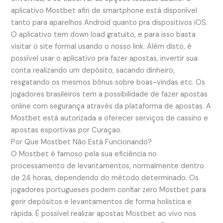
aplicativo Mostbet afin de smartphone está disponível
tanto para aparelhos Android quanto pra dispositivos iOS.
O aplicativo tem down load gratuito, e para isso basta
visitar o site formal usando o nosso link. Além disto, é
possível usar o aplicativo pra fazer apostas, invertir sua
conta realizando um depósito, sacando dinheiro,
resgatando os mesmos bônus sobre boas-vindas etc. Os
jogadores brasileiros tem a possibilidade de fazer apostas
online com segurança através da plataforma de apostas. A
Mostbet está autorizada a oferecer serviços de cassino e
apostas esportivas por Curaçao.
Por Que Mostbet Não Está Funcionando?
O Mostbet é famoso pela sua eficiência no
processamento de levantamentos, normalmente dentro
de 24 horas, dependendo do método determinado. Os
jogadores portugueses podem confiar zero Mostbet para
gerir depósitos e levantamentos de forma holistica e
rápida. É possível realizar apostas Mostbet ao vivo nos