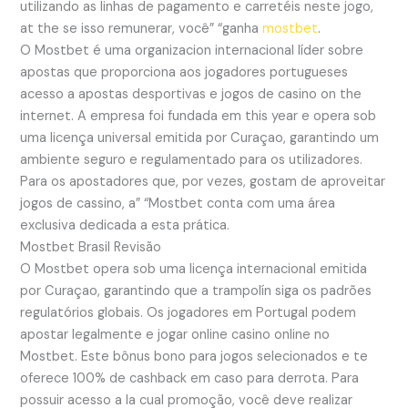
utilizando as linhas de pagamento e carretéis neste jogo,
at the se isso remunerar, você” “ganha
mostbet
.
O Mostbet é uma organizacion internacional líder sobre
apostas que proporciona aos jogadores portugueses
acesso a apostas desportivas e jogos de casino on the
internet. A empresa foi fundada em this year e opera sob
uma licença universal emitida por Curaçao, garantindo um
ambiente seguro e regulamentado para os utilizadores.
Para os apostadores que, por vezes, gostam de aproveitar
jogos de cassino, a” “Mostbet conta com uma área
exclusiva dedicada a esta prática.
Mostbet Brasil Revisão
O Mostbet opera sob uma licença internacional emitida
por Curaçao, garantindo que a trampolín siga os padrões
regulatórios globais. Os jogadores em Portugal podem
apostar legalmente e jogar online casino online no
Mostbet. Este bônus bono para jogos selecionados e te
oferece 100% de cashback em caso para derrota. Para
possuir acesso a la cual promoção, você deve realizar