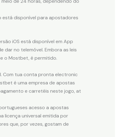
o meio de 24 horas, dependendo do
o está disponível para apostadores
rsão iOS está disponível em App
 dar no telemóvel. Embora as leis
ue o Mostbet, é permitido.
 Com tua conta pronta electronic
Mostbet é uma empresa de apostas
pagamento e carretéis neste jogo, at
 portugueses acesso a apostas
a licença universal emitida por
ores que, por vezes, gostam de