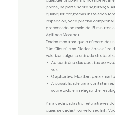
qualquer problema. É notable levar 
phone, na parte sobre segurança. Al
quaisquer programas instalados fora
inspección, você precisa comprobar 
processada no meio de 15 minutos 
Aplikace Mostbet
Dados mostram que o número de usuár
“Um Clique” e as “Redes Sociais” ze 
valorizam alguma entrada direta eli
Ao contrário das apostas ao vivo
vez.
O aplicativo Mostbet para smartph
A possibilidade para contatar ra
sobretudo em relação the resoluç
Para cada cadastro feito através do
quais se cadastrou vello seu link. V