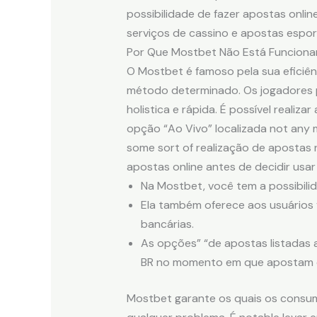
possibilidade de fazer apostas onli
serviços de cassino e apostas espor
Por Que Mostbet Não Está Funcion
O Mostbet é famoso pela sua efici
método determinado. Os jogadores 
holistica e rápida. É possível reali
opção “Ao Vivo” localizada not any 
some sort of realização de apostas 
apostas online antes de decidir usar
Na Mostbet, você tem a possibili
Ela também oferece aos usuários 
bancárias.
As opções” “de apostas listadas 
BR no momento em que apostam e
Mostbet garante os quais os consumi