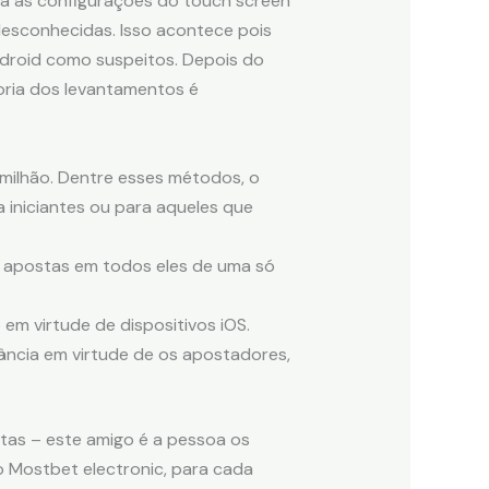
ara as configurações do touch screen
desconhecidas. Isso acontece pois
ndroid como suspeitos. Depois do
oria dos levantamentos é
 milhão. Dentre esses métodos, o
a iniciantes ou para aqueles que
er apostas em todos eles de uma só
em virtude de dispositivos iOS.
ância em virtude de os apostadores,
stas – este amigo é a pessoa os
do Mostbet electronic, para cada