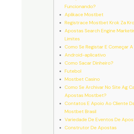
Funcionando?
Aplikace Mostbet
Registrace Mostbet Krok Za Kr
Apostas Search Engine Marketi
Limites
Como Se Registar E Começar A
Android-aplicativo
Como Sacar Dinheiro?
Futebol
Mostbet Casino
Como Se Archivar No Site Ag C
Apostas Mostbet?
Contatos E Apoio Ao Cliente D
Mostbet Brasil
Variedade De Eventos De Apos
Construtor De Apostas