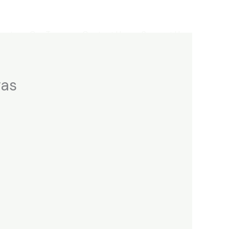
out
Our Team
Contact Us
Support Us
vas