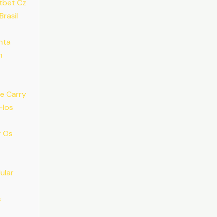
tbet Cz
rasil
nta
m
e Carry
-los
r Os
ular
s