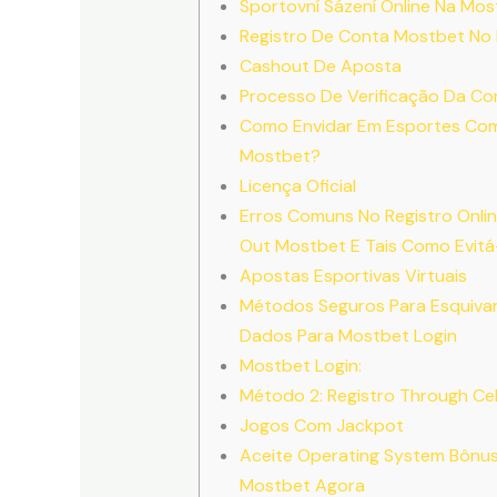
Sportovní Sázení Online Na Mos
Registro De Conta Mostbet No B
Cashout De Aposta
Processo De Verificação Da Co
Como Envidar Em Esportes Co
Mostbet?
Licença Oficial
Erros Comuns No Registro Onlin
Out Mostbet E Tais Como Evitá
Apostas Esportivas Virtuais
Métodos Seguros Para Esquiva
Dados Para Mostbet Login
Mostbet Login:
Método 2: Registro Through Cel
Jogos Com Jackpot
Aceite Operating System Bônu
Mostbet Agora