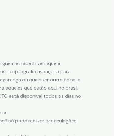
nguém elizabeth verifique a
 uso criptografia avançada para
segurança ou qualquer outra coisa, a
a aqueles que estão aqui no brasil,
TO está disponível todos os dias no
nus.
você só pode realizar especulações